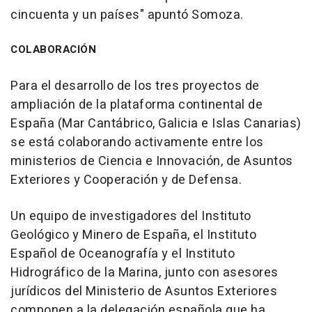
cincuenta y un países" apuntó Somoza.
COLABORACIÓN
Para el desarrollo de los tres proyectos de
ampliación de la plataforma continental de
España (Mar Cantábrico, Galicia e Islas Canarias)
se está colaborando activamente entre los
ministerios de Ciencia e Innovación, de Asuntos
Exteriores y Cooperación y de Defensa.
Un equipo de investigadores del Instituto
Geológico y Minero de España, el Instituto
Español de Oceanografía y el Instituto
Hidrográfico de la Marina, junto con asesores
jurídicos del Ministerio de Asuntos Exteriores
componen a la delegación española que ha