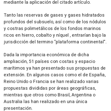
mediante la aplicación del citado artículo.
Tanto las reservas de gases y gases hidratados
profundos del subsuelo, así como de los nódulos
y costras polimetálicos de los fondos marinos
ricos en hierro, cobalto y níquel , entrarían bajo la
jurisdicción del termino "plataforma continental".
Dada la importancia económica de dicha
ampliación, 51 países con costas y espacio
marítimos ya han presentado sus propuestas de
extensión. En algunos casos como el de España,
Reino Unido o Francia se han realizado varias
propuestas divididas por áreas geográficas,
mientras que otros como Brasil, Argentina o
Australia las han realizado en una única
presentación.