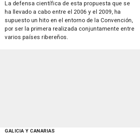
La defensa científica de esta propuesta que se
ha llevado a cabo entre el 2006 y el 2009, ha
supuesto un hito en el entorno de la Convención,
por ser la primera realizada conjuntamente entre
varios países ribereños.
GALICIA Y CANARIAS