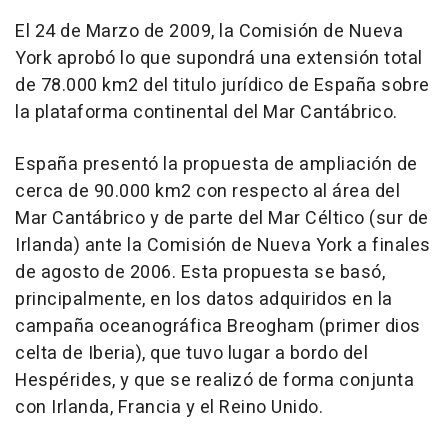
El 24 de Marzo de 2009, la Comisión de Nueva
York aprobó lo que supondrá una extensión total
de 78.000 km2 del titulo jurídico de España sobre
la plataforma continental del Mar Cantábrico.
España presentó la propuesta de ampliación de
cerca de 90.000 km2 con respecto al área del
Mar Cantábrico y de parte del Mar Céltico (sur de
Irlanda) ante la Comisión de Nueva York a finales
de agosto de 2006. Esta propuesta se basó,
principalmente, en los datos adquiridos en la
campaña oceanográfica Breogham (primer dios
celta de Iberia), que tuvo lugar a bordo del
Hespérides, y que se realizó de forma conjunta
con Irlanda, Francia y el Reino Unido.