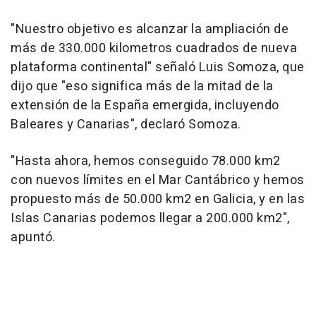
"Nuestro objetivo es alcanzar la ampliación de
más de 330.000 kilometros cuadrados de nueva
plataforma continental" señaló Luis Somoza, que
dijo que "eso significa más de la mitad de la
extensión de la España emergida, incluyendo
Baleares y Canarias", declaró Somoza.
"Hasta ahora, hemos conseguido 78.000 km2
con nuevos límites en el Mar Cantábrico y hemos
propuesto más de 50.000 km2 en Galicia, y en las
Islas Canarias podemos llegar a 200.000 km2",
apuntó.