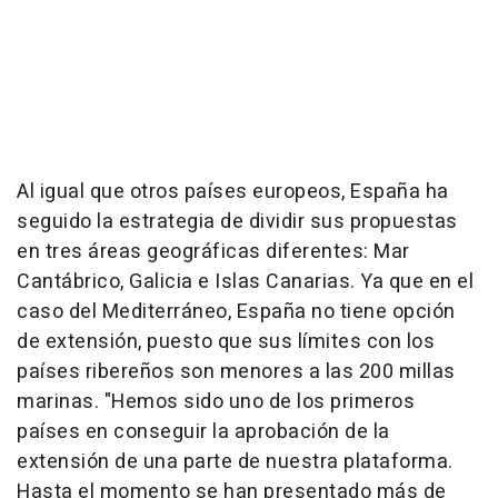
Al igual que otros países europeos, España ha
seguido la estrategia de dividir sus propuestas
en tres áreas geográficas diferentes: Mar
Cantábrico, Galicia e Islas Canarias. Ya que en el
caso del Mediterráneo, España no tiene opción
de extensión, puesto que sus límites con los
países ribereños son menores a las 200 millas
marinas. "Hemos sido uno de los primeros
países en conseguir la aprobación de la
extensión de una parte de nuestra plataforma.
Hasta el momento se han presentado más de