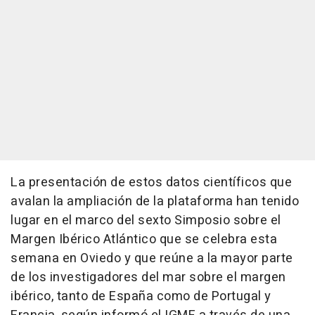
La presentación de estos datos científicos que
avalan la ampliación de la plataforma han tenido
lugar en el marco del sexto Simposio sobre el
Margen Ibérico Atlántico que se celebra esta
semana en Oviedo y que reúne a la mayor parte
de los investigadores del mar sobre el margen
ibérico, tanto de España como de Portugal y