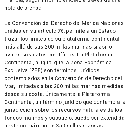
Francia, según informó el IGME a través de una
nota de prensa.
La Convención del Derecho del Mar de Naciones
Unidas en su artículo 76, permite a un Estado
trazar los límites de su plataforma continental
más allá de sus 200 millas marinas si así lo
avalan sus datos científicos. La Plataforma
Continental, al igual que la Zona Económica
Exclusiva (ZEE) son términos jurídicos
contemplados en la Convención de Derecho del
Mar, limitadas a las 200 millas marinas medidas
desde su costa. Únicamente la Plataforma
Continental, un término jurídico que contempla la
jurisdicción sobre los recursos naturales de los
fondos marinos y subsuelo, puede ser extendida
hasta un máximo de 350 millas marinas