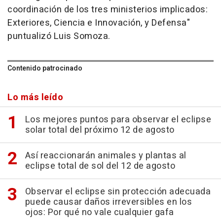
coordinación de los tres ministerios implicados:
Exteriores, Ciencia e Innovación, y Defensa"
puntualizó Luis Somoza.
Contenido patrocinado
Lo más leído
Los mejores puntos para observar el eclipse
solar total del próximo 12 de agosto
Así reaccionarán animales y plantas al
eclipse total de sol del 12 de agosto
Observar el eclipse sin protección adecuada
puede causar daños irreversibles en los
ojos: Por qué no vale cualquier gafa