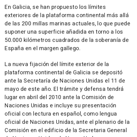
En Galicia, se han propuesto los límites
exteriores de la plataforma continental más allá
de las 200 millas marinas actuales, lo que puede
suponer una superficie añadida en torno a los
50.000 kilómetros cuadrados de la soberanía de
España en el margen gallego.
La nueva fijación del límite exterior de la
plataforma continental de Galicia se depositó
ante la Secretaría de Naciones Unidas el 11 de
mayo de este año. El trámite y defensa tendrá
lugar en abril del 2010 ante la Comisión de
Naciones Unidas e incluye su presentación
oficial con lectura en español, como lengua
oficial de Naciones Unidas, ante el plenario de la
Comisión en el edificio de la Secretaria General