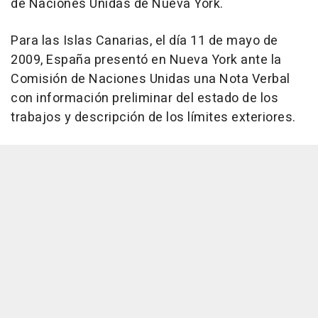
de Naciones Unidas de Nueva York.
Para las Islas Canarias, el día 11 de mayo de
2009, España presentó en Nueva York ante la
Comisión de Naciones Unidas una Nota Verbal
con información preliminar del estado de los
trabajos y descripción de los límites exteriores.