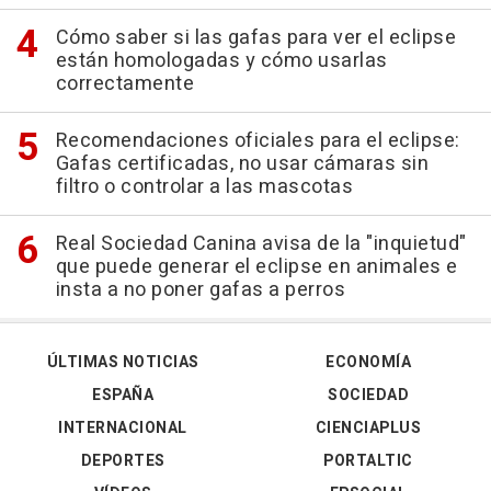
Cómo saber si las gafas para ver el eclipse
están homologadas y cómo usarlas
correctamente
Recomendaciones oficiales para el eclipse:
Gafas certificadas, no usar cámaras sin
filtro o controlar a las mascotas
Real Sociedad Canina avisa de la "inquietud"
que puede generar el eclipse en animales e
insta a no poner gafas a perros
ÚLTIMAS NOTICIAS
ECONOMÍA
ESPAÑA
SOCIEDAD
INTERNACIONAL
CIENCIAPLUS
DEPORTES
PORTALTIC