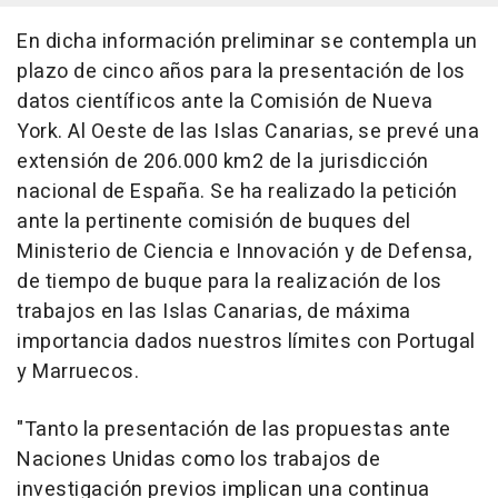
En dicha información preliminar se contempla un
plazo de cinco años para la presentación de los
datos científicos ante la Comisión de Nueva
York. Al Oeste de las Islas Canarias, se prevé una
extensión de 206.000 km2 de la jurisdicción
nacional de España. Se ha realizado la petición
ante la pertinente comisión de buques del
Ministerio de Ciencia e Innovación y de Defensa,
de tiempo de buque para la realización de los
trabajos en las Islas Canarias, de máxima
importancia dados nuestros límites con Portugal
y Marruecos.
"Tanto la presentación de las propuestas ante
Naciones Unidas como los trabajos de
investigación previos implican una continua