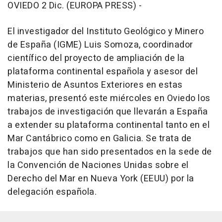
OVIEDO 2 Dic. (EUROPA PRESS) -
El investigador del Instituto Geológico y Minero
de España (IGME) Luis Somoza, coordinador
científico del proyecto de ampliación de la
plataforma continental española y asesor del
Ministerio de Asuntos Exteriores en estas
materias, presentó este miércoles en Oviedo los
trabajos de investigación que llevarán a España
a extender su plataforma continental tanto en el
Mar Cantábrico como en Galicia. Se trata de
trabajos que han sido presentados en la sede de
la Convención de Naciones Unidas sobre el
Derecho del Mar en Nueva York (EEUU) por la
delegación española.