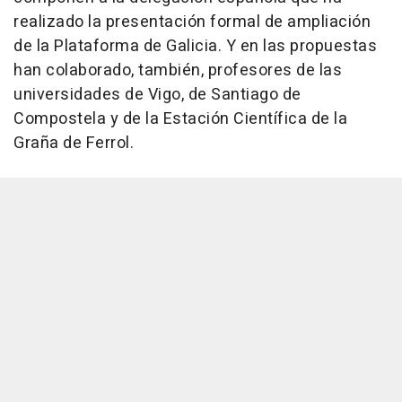
realizado la presentación formal de ampliación
de la Plataforma de Galicia. Y en las propuestas
han colaborado, también, profesores de las
universidades de Vigo, de Santiago de
Compostela y de la Estación Científica de la
Graña de Ferrol.