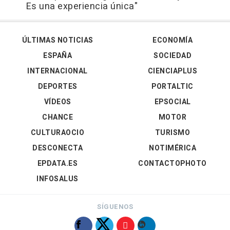
Es una experiencia única"
ÚLTIMAS NOTICIAS
ECONOMÍA
ESPAÑA
SOCIEDAD
INTERNACIONAL
CIENCIAPLUS
DEPORTES
PORTALTIC
VÍDEOS
EPSOCIAL
CHANCE
MOTOR
CULTURAOCIO
TURISMO
DESCONECTA
NOTIMÉRICA
EPDATA.ES
CONTACTOPHOTO
INFOSALUS
SÍGUENOS