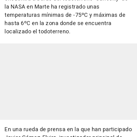
la NASA en Marte ha registrado unas
temperaturas mínimas de -75ºC y máximas de
hasta 6ºC en la zona donde se encuentra
localizado el todoterreno.
En una rueda de prensa en la que han participado