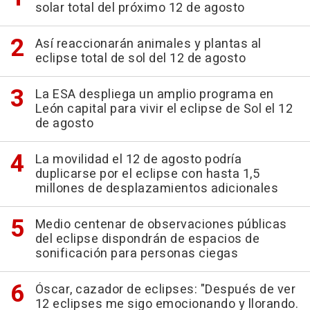
solar total del próximo 12 de agosto
Así reaccionarán animales y plantas al
eclipse total de sol del 12 de agosto
La ESA despliega un amplio programa en
León capital para vivir el eclipse de Sol el 12
de agosto
La movilidad el 12 de agosto podría
duplicarse por el eclipse con hasta 1,5
millones de desplazamientos adicionales
Medio centenar de observaciones públicas
del eclipse dispondrán de espacios de
sonificación para personas ciegas
Óscar, cazador de eclipses: "Después de ver
12 eclipses me sigo emocionando y llorando.