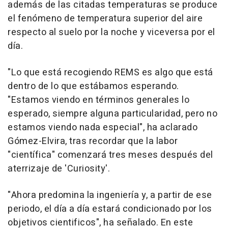
además de las citadas temperaturas se produce
el fenómeno de temperatura superior del aire
respecto al suelo por la noche y viceversa por el
día.
"Lo que está recogiendo REMS es algo que está
dentro de lo que estábamos esperando.
"Estamos viendo en términos generales lo
esperado, siempre alguna particularidad, pero no
estamos viendo nada especial", ha aclarado
Gómez-Elvira, tras recordar que la labor
"científica" comenzará tres meses después del
aterrizaje de 'Curiosity'.
"Ahora predomina la ingeniería y, a partir de ese
periodo, el día a día estará condicionado por los
objetivos cientificos", ha señalado. En este