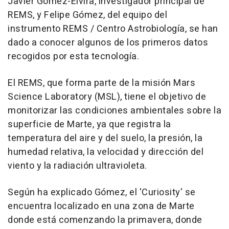
Javier Gómez-Elvira, investigador principal de
REMS, y Felipe Gómez, del equipo del
instrumento REMS / Centro Astrobiología, se han
dado a conocer algunos de los primeros datos
recogidos por esta tecnología.
El REMS, que forma parte de la misión Mars
Science Laboratory (MSL), tiene el objetivo de
monitorizar las condiciones ambientales sobre la
superficie de Marte, ya que registra la
temperatura del aire y del suelo, la presión, la
humedad relativa, la velocidad y dirección del
viento y la radiación ultravioleta.
Según ha explicado Gómez, el 'Curiosity' se
encuentra localizado en una zona de Marte
donde está comenzando la primavera, donde