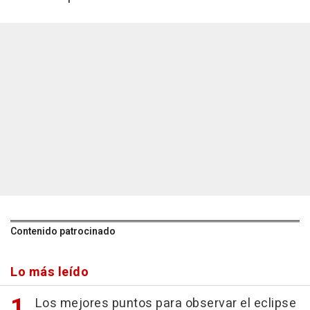
Contenido patrocinado
Lo más leído
Los mejores puntos para observar el eclipse