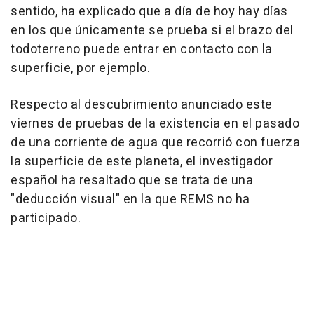
sentido, ha explicado que a día de hoy hay días
en los que únicamente se prueba si el brazo del
todoterreno puede entrar en contacto con la
superficie, por ejemplo.
Respecto al descubrimiento anunciado este
viernes de pruebas de la existencia en el pasado
de una corriente de agua que recorrió con fuerza
la superficie de este planeta, el investigador
español ha resaltado que se trata de una
"deducción visual" en la que REMS no ha
participado.