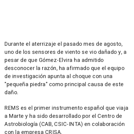
Durante el aterrizaje el pasado mes de agosto,
uno de los sensores de viento se vio dañado y, a
pesar de que Gómez-Elvira ha admitido
desconocer la razón, ha afirmado que el equipo
de investigación apunta al choque con una
"pequeña piedra" como principal causa de este
daño.
REMS es el primer instrumento español que viaja
a Marte y ha sido desarrollado por el Centro de
Astrobiología (CAB, CSIC-INTA) en colaboración
con la empresa CRISA.