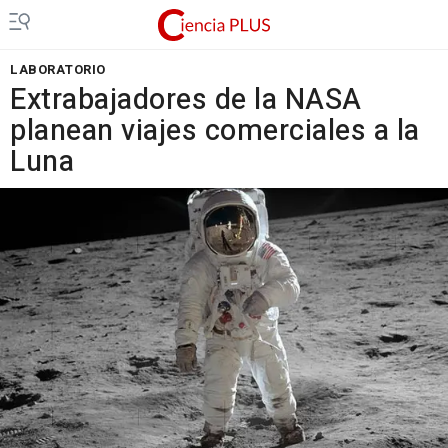
LABORATORIO
Extrabajadores de la NASA
planean viajes comerciales a la
Luna