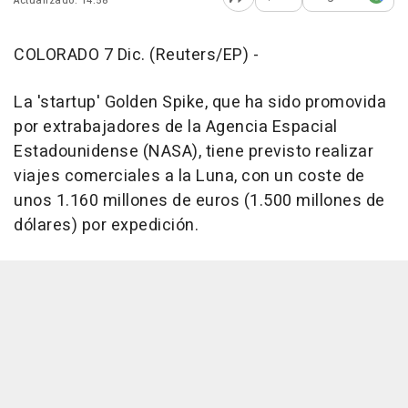
Actualizado: 14:58
Abrir opciones para comp
COLORADO 7 Dic. (Reuters/EP) -
La 'startup' Golden Spike, que ha sido promovida
por extrabajadores de la Agencia Espacial
Estadounidense (NASA), tiene previsto realizar
viajes comerciales a la Luna, con un coste de
unos 1.160 millones de euros (1.500 millones de
dólares) por expedición.