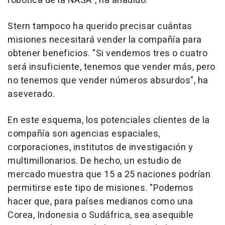
robótica de la NASA", ha añadido.
Stern tampoco ha querido precisar cuántas
misiones necesitará vender la compañía para
obtener beneficios. "Si vendemos tres o cuatro
será insuficiente, tenemos que vender más, pero
no tenemos que vender números absurdos", ha
aseverado.
En este esquema, los potenciales clientes de la
compañía son agencias espaciales,
corporaciones, institutos de investigación y
multimillonarios. De hecho, un estudio de
mercado muestra que 15 a 25 naciones podrían
permitirse este tipo de misiones. "Podemos
hacer que, para países medianos como una
Corea, Indonesia o Sudáfrica, sea asequible