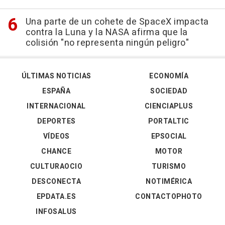
Una parte de un cohete de SpaceX impacta
contra la Luna y la NASA afirma que la
colisión "no representa ningún peligro"
ÚLTIMAS NOTICIAS
ECONOMÍA
ESPAÑA
SOCIEDAD
INTERNACIONAL
CIENCIAPLUS
DEPORTES
PORTALTIC
VÍDEOS
EPSOCIAL
CHANCE
MOTOR
CULTURAOCIO
TURISMO
DESCONECTA
NOTIMÉRICA
EPDATA.ES
CONTACTOPHOTO
INFOSALUS