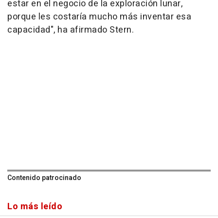
estar en el negocio de la exploración lunar,
porque les costaría mucho más inventar esa
capacidad", ha afirmado Stern.
Contenido patrocinado
Lo más leído