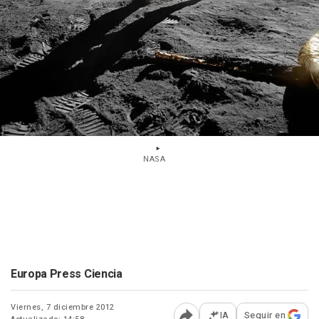
NASA
Europa Press Ciencia
Viernes, 7 diciembre 2012
IA
Seguir en