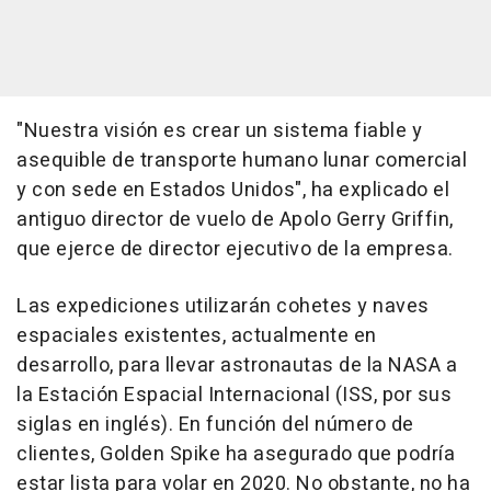
"Nuestra visión es crear un sistema fiable y
asequible de transporte humano lunar comercial
y con sede en Estados Unidos", ha explicado el
antiguo director de vuelo de Apolo Gerry Griffin,
que ejerce de director ejecutivo de la empresa.
Las expediciones utilizarán cohetes y naves
espaciales existentes, actualmente en
desarrollo, para llevar astronautas de la NASA a
la Estación Espacial Internacional (ISS, por sus
siglas en inglés). En función del número de
clientes, Golden Spike ha asegurado que podría
estar lista para volar en 2020. No obstante, no ha