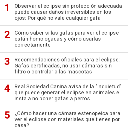
Observar el eclipse sin protección adecuada
puede causar daños irreversibles en los
ojos: Por qué no vale cualquier gafa
Cómo saber si las gafas para ver el eclipse
están homologadas y cómo usarlas
correctamente
Recomendaciones oficiales para el eclipse:
Gafas certificadas, no usar cámaras sin
filtro o controlar a las mascotas
Real Sociedad Canina avisa de la "inquietud"
que puede generar el eclipse en animales e
insta a no poner gafas a perros
¿Cómo hacer una cámara estenopeica para
ver el eclipse con materiales que tienes por
casa?