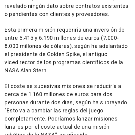
revelado ningún dato sobre contratos existentes
o pendientes con clientes y proveedores.
Esta primera misión requeriría una inversión de
entre 5.415 y 6.190 millones de euros (7.000-
8.000 millones de dólares), según ha adelantado
el presidente de Golden Spike, el antiguo
vicedirector de los programas científicos de la
NASA Alan Stern.
El coste se sucesivas misiones se reduciría a
cerca de 1.160 millones de euros para dos
personas durante dos días, según ha subrayado.
"Esto va a cambiar las reglas del juego
completamente. Podríamos lanzar misiones
lunares por el coste actual de una misión