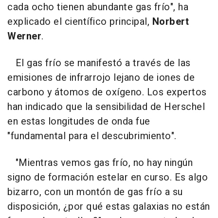
cada ocho tienen abundante gas frío", ha
explicado el científico principal,
Norbert
Werner
.
El gas frío se manifestó a través de las
emisiones de infrarrojo lejano de iones de
carbono y átomos de oxígeno. Los expertos
han indicado que la sensibilidad de Herschel
en estas longitudes de onda fue
"fundamental para el descubrimiento".
"Mientras vemos gas frío, no hay ningún
signo de formación estelar en curso. Es algo
bizarro, con un montón de gas frío a su
disposición, ¿por qué estas galaxias no están