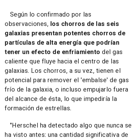
Según lo confirmado por las
observaciones,
los chorros de las seis
galaxias presentan potentes chorros de
partículas de alta energía que podrían
tener un efecto de enfriamiento
del gas
caliente que fluye hacia el centro de las
galaxias. Los chorros, a su vez, tienen el
potencial para remover el 'embalse' de gas
frío de la galaxia, o incluso empujarlo fuera
del alcance de ésta, lo que impediría la
formación de estrellas.
"Herschel ha detectado algo que nunca se
ha visto antes: una cantidad significativa de