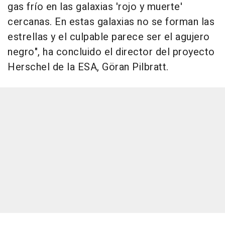
gas frío en las galaxias 'rojo y muerte'
cercanas. En estas galaxias no se forman las
estrellas y el culpable parece ser el agujero
negro", ha concluido el director del proyecto
Herschel de la ESA, Göran Pilbratt.