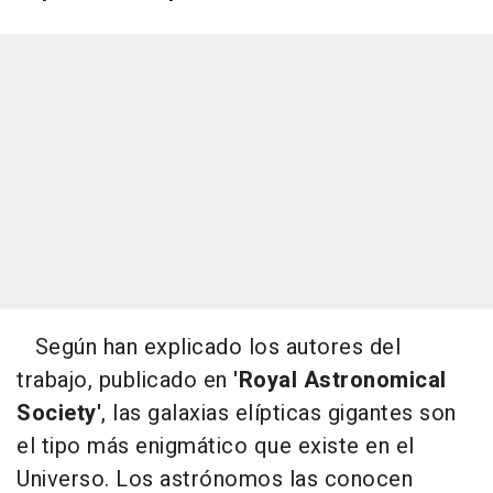
Según han explicado los autores del
trabajo, publicado en
'Royal Astronomical
Society'
, las galaxias elípticas gigantes son
el tipo más enigmático que existe en el
Universo. Los astrónomos las conocen