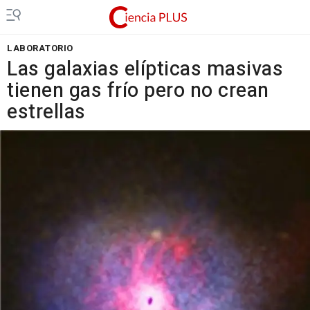
LABORATORIO
Las galaxias elípticas masivas
tienen gas frío pero no crean
estrellas