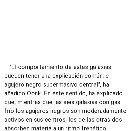
"El comportamiento de estas galaxias
pueden tener una explicación común: el
agujero negro supermasivo central", ha
añadido Oonk. En este sentido, ha explicado
que, mientras que las seis galaxias con gas
frío los agujeros negros son moderadamente
activos en sus centros, los de las otras dos
absorben materia a un ritmo frenético.