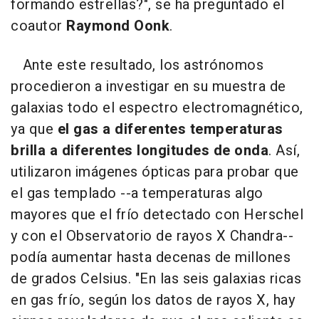
formando estrellas?", se ha preguntado el
coautor
Raymond Oonk
.
Ante este resultado, los astrónomos
procedieron a investigar en su muestra de
galaxias todo el espectro electromagnético,
ya que
el gas a diferentes temperaturas
brilla a diferentes longitudes de onda
. Así,
utilizaron imágenes ópticas para probar que
el gas templado --a temperaturas algo
mayores que el frío detectado con Herschel
y con el Observatorio de rayos X Chandra--
podía aumentar hasta decenas de millones
de grados Celsius. "En las seis galaxias ricas
en gas frío, según los datos de rayos X, hay