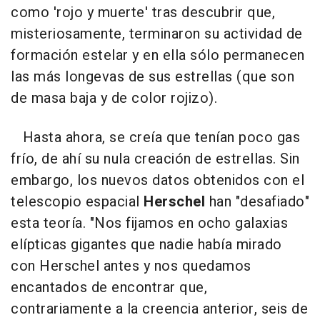
como 'rojo y muerte' tras descubrir que,
misteriosamente, terminaron su actividad de
formación estelar y en ella sólo permanecen
las más longevas de sus estrellas (que son
de masa baja y de color rojizo).
Hasta ahora, se creía que tenían poco gas
frío, de ahí su nula creación de estrellas. Sin
embargo, los nuevos datos obtenidos con el
telescopio espacial
Herschel
han "desafiado"
esta teoría. "Nos fijamos en ocho galaxias
elípticas gigantes que nadie había mirado
con Herschel antes y nos quedamos
encantados de encontrar que,
contrariamente a la creencia anterior, seis de