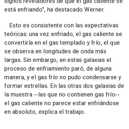
signos reveladores de que el gas caliente se
está enfriando", ha destacado Werner.
Esto es consistente con las expectativas
teóricas: una vez enfriado, el gas caliente se
convertiría en el gas templado y frío, el que
se observa en longitudes de onda más
largas. Sin embargo, en estas galaxias el
proceso de enfriamiento paró, de alguna
manera, y el gas frío no pudo condensarse y
formar estrellas. En las otras dos galaxias de
la muestra --las que no contienen gas frío--
el gas caliente no parece estar enfriándose
en absoluto, explica el trabajo.