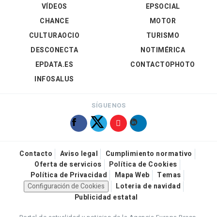
VÍDEOS
EPSOCIAL
CHANCE
MOTOR
CULTURAOCIO
TURISMO
DESCONECTA
NOTIMÉRICA
EPDATA.ES
CONTACTOPHOTO
INFOSALUS
SÍGUENOS
Contacto
Aviso legal
Cumplimiento normativo
Oferta de servicios
Política de Cookies
Política de Privacidad
Mapa Web
Temas
Configuración de Cookies
Loteria de navidad
Publicidad estatal