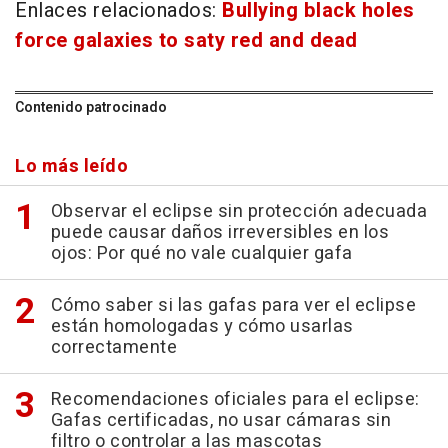
Enlaces relacionados:
Bullying black holes
force galaxies to saty red and dead
Contenido patrocinado
Lo más leído
Observar el eclipse sin protección adecuada
puede causar daños irreversibles en los
ojos: Por qué no vale cualquier gafa
Cómo saber si las gafas para ver el eclipse
están homologadas y cómo usarlas
correctamente
Recomendaciones oficiales para el eclipse:
Gafas certificadas, no usar cámaras sin
filtro o controlar a las mascotas