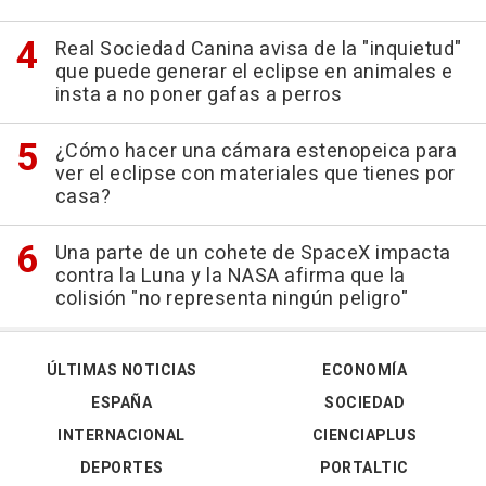
Real Sociedad Canina avisa de la "inquietud"
que puede generar el eclipse en animales e
insta a no poner gafas a perros
¿Cómo hacer una cámara estenopeica para
ver el eclipse con materiales que tienes por
casa?
Una parte de un cohete de SpaceX impacta
contra la Luna y la NASA afirma que la
colisión "no representa ningún peligro"
ÚLTIMAS NOTICIAS
ECONOMÍA
ESPAÑA
SOCIEDAD
INTERNACIONAL
CIENCIAPLUS
DEPORTES
PORTALTIC