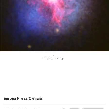
HERSCHEL/ESA
Europa Press Ciencia