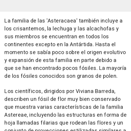
La familia de las 'Asteracaea' también incluye a
los crisantemos, la lechuga y las alcachofas y
sus miembros se encuentran en todos los
continentes excepto en la Antártida. Hasta el
momento se sabía poco sobre el origen evolutivo
y expansión de esta familia en parte debido a
que se han encontrado pocos fósiles. La mayoría
de los fósiles conocidos son granos de polen.
Los científicos, dirigidos por Viviana Barreda,
describen un fósil de flor muy bien conservado
que muestra varias características de la familia
Astereae, incluyendo las estructuras en forma de
hoja llamadas filarias que rodean las flores y un
conjunto de proyecciones estilizadas similares a