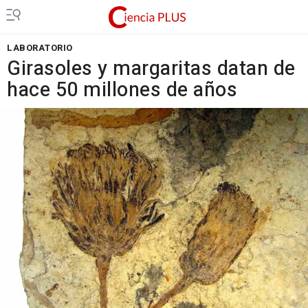
LABORATORIO
Girasoles y margaritas datan de
hace 50 millones de años