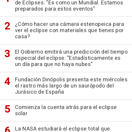
de Eclipses: "Es como un Mundial. Estamos
preparados para estos eventos"
¿Cómo hacer una cámara estenopeica para
ver el eclipse con materiales que tienes por
casa?
El Gobierno emitirá una predicción del tiempo
especial del eclipse: "Estadísticamente es
un día para que no haya nubes"
Fundación Dinópolis presenta este miércoles
el rastro más largo de un saurópodo del
Jurásico de España
Comienza la cuenta atrás para el eclipse
solar
La NASA estudiará el eclipse total que