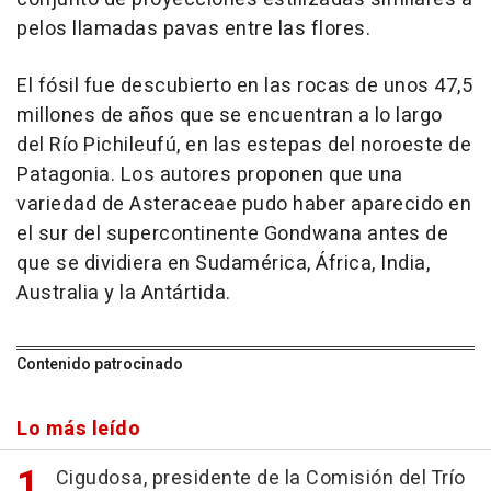
pelos llamadas pavas entre las flores.
El fósil fue descubierto en las rocas de unos 47,5
millones de años que se encuentran a lo largo
del Río Pichileufú, en las estepas del noroeste de
Patagonia. Los autores proponen que una
variedad de Asteraceae pudo haber aparecido en
el sur del supercontinente Gondwana antes de
que se dividiera en Sudamérica, África, India,
Australia y la Antártida.
Contenido patrocinado
Lo más leído
Cigudosa, presidente de la Comisión del Trío