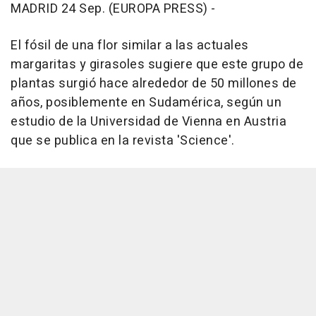
MADRID 24 Sep. (EUROPA PRESS) -
El fósil de una flor similar a las actuales
margaritas y girasoles sugiere que este grupo de
plantas surgió hace alrededor de 50 millones de
años, posiblemente en Sudamérica, según un
estudio de la Universidad de Vienna en Austria
que se publica en la revista 'Science'.