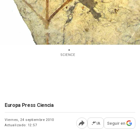
SCIENCE
Europa Press Ciencia
Viernes, 24 septiembre 2010
IA
Seguir en
Actualizado: 12:57
Abrir opciones para comp