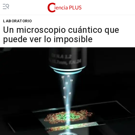
LABORATORIO
Un microscopio cuántico que
puede ver lo imposible