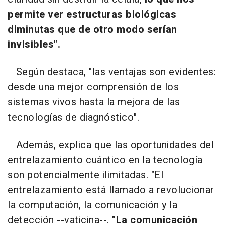
permite ver estructuras biológicas
diminutas que de otro modo serían
invisibles".
Según destaca, "las ventajas son evidentes:
desde una mejor comprensión de los
sistemas vivos hasta la mejora de las
tecnologías de diagnóstico".
Además, explica que las oportunidades del
entrelazamiento cuántico en la tecnología
son potencialmente ilimitadas. "El
entrelazamiento está llamado a revolucionar
la computación, la comunicación y la
detección --vaticina--.
"La comunicación