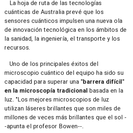
La hoja de ruta de las tecnologías
cuánticas de Australia prevé que los
sensores cuánticos impulsen una nueva ola
de innovación tecnológica en los ámbitos de
la sanidad, la ingeniería, el transporte y los
recursos.
Uno de los principales éxitos del
microscopio cuántico del equipo ha sido su
capacidad para superar una
"barrera difícil"
en la microscopía tradicional
basada en la
luz. "Los mejores microscopios de luz
utilizan láseres brillantes que son miles de
millones de veces más brillantes que el sol -
-apunta el profesor Bowen--.