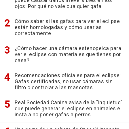
puede causar daños irreversibles en los
ojos: Por qué no vale cualquier gafa
Cómo saber si las gafas para ver el eclipse
están homologadas y cómo usarlas
correctamente
¿Cómo hacer una cámara estenopeica para
ver el eclipse con materiales que tienes por
casa?
Recomendaciones oficiales para el eclipse:
Gafas certificadas, no usar cámaras sin
filtro o controlar a las mascotas
Real Sociedad Canina avisa de la "inquietud"
que puede generar el eclipse en animales e
insta a no poner gafas a perros