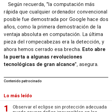
Según recuerda, "la computación más
rápida que cualquier ordenador convencional
posible fue demostrada por Google hace dos
años, como la primera demostración de la
ventaja absoluta en computación. La última
pieza del rompecabezas era la detección, y
ahora hemos cerrado esa brecha.
Esto abre
la puerta a algunas revoluciones
tecnológicas de gran alcance"
, asegura.
Contenido patrocinado
Lo más leído
Observar el eclipse sin protección adecuada