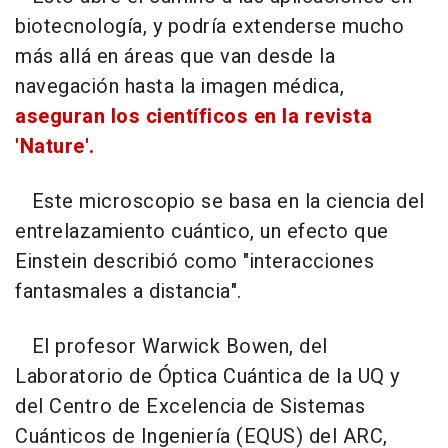
biotecnología, y podría extenderse mucho
más allá en áreas que van desde la
navegación hasta la imagen médica,
aseguran los científicos en la revista
'Nature'.
Este microscopio se basa en la ciencia del
entrelazamiento cuántico, un efecto que
Einstein describió como "interacciones
fantasmales a distancia".
El profesor Warwick Bowen, del
Laboratorio de Óptica Cuántica de la UQ y
del Centro de Excelencia de Sistemas
Cuánticos de Ingeniería (EQUS) del ARC,