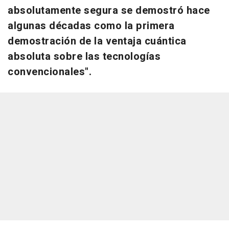
absolutamente segura se demostró hace
algunas décadas como la primera
demostración de la ventaja cuántica
absoluta sobre las tecnologías
convencionales".