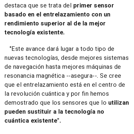
destaca que se trata del
primer sensor
basado en el entrelazamiento con un
rendimiento superior al de la mejor
tecnología existente.
"Este avance dará lugar a todo tipo de
nuevas tecnologías, desde mejores sistemas
de navegación hasta mejores máquinas de
resonancia magnética --asegura--. Se cree
que el entrelazamiento está en el centro de
la revolución cuántica y por fin hemos
demostrado que los sensores que lo
utilizan
pueden sustituir a la tecnología no
cuántica existente".