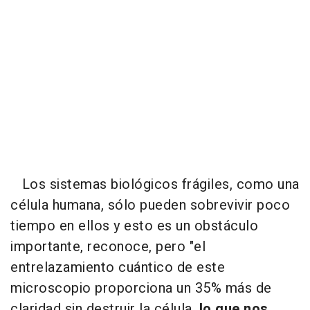
Los sistemas biológicos frágiles, como una
célula humana, sólo pueden sobrevivir poco
tiempo en ellos y esto es un obstáculo
importante, reconoce, pero "el
entrelazamiento cuántico de este
microscopio proporciona un 35% más de
claridad sin destruir la célula,
lo que nos