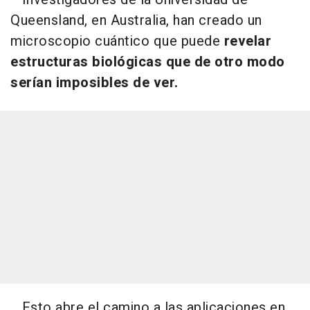
Queensland, en Australia, han creado un
microscopio cuántico que puede
revelar
estructuras biológicas que de otro modo
serían imposibles de ver.
Esto abre el camino a las aplicaciones en