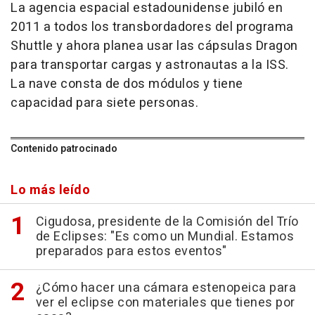
La agencia espacial estadounidense jubiló en
2011 a todos los transbordadores del programa
Shuttle y ahora planea usar las cápsulas Dragon
para transportar cargas y astronautas a la ISS.
La nave consta de dos módulos y tiene
capacidad para siete personas.
Contenido patrocinado
Lo más leído
Cigudosa, presidente de la Comisión del Trío
de Eclipses: "Es como un Mundial. Estamos
preparados para estos eventos"
¿Cómo hacer una cámara estenopeica para
ver el eclipse con materiales que tienes por