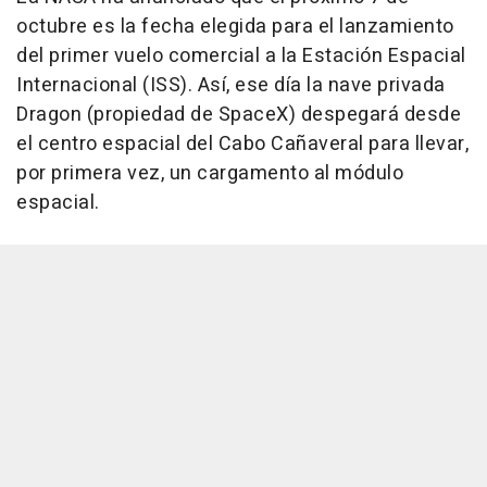
octubre es la fecha elegida para el lanzamiento
del primer vuelo comercial a la Estación Espacial
Internacional (ISS). Así, ese día la nave privada
Dragon (propiedad de SpaceX) despegará desde
el centro espacial del Cabo Cañaveral para llevar,
por primera vez, un cargamento al módulo
espacial.