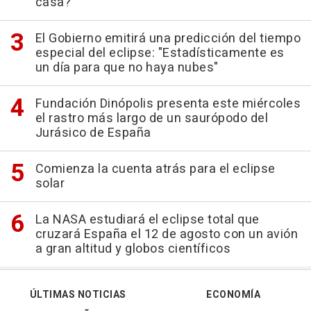
casa?
El Gobierno emitirá una predicción del tiempo
especial del eclipse: "Estadísticamente es
un día para que no haya nubes"
Fundación Dinópolis presenta este miércoles
el rastro más largo de un saurópodo del
Jurásico de España
Comienza la cuenta atrás para el eclipse
solar
La NASA estudiará el eclipse total que
cruzará España el 12 de agosto con un avión
a gran altitud y globos científicos
ÚLTIMAS NOTICIAS
ECONOMÍA