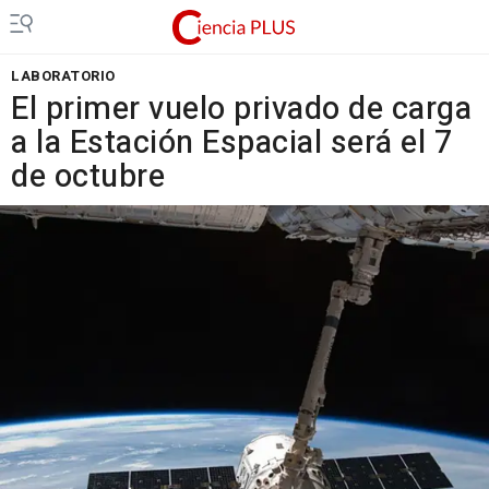
LABORATORIO
El primer vuelo privado de carga
a la Estación Espacial será el 7
de octubre