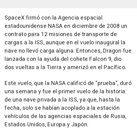
SpaceX firmó con la Agencia espacial
estadounidense NASA en diciembre de 2008 un
contrato para 12 misiones de transporte de
cargas a la ISS, aunque en el vuelo inaugural la
nave no llevó carga alguna. Entonces, Dragon fue
lanzada con la ayuda del cohete Falcon 9, dio
dos vueltas a la Tierra y amerizó en el Pacífico.
Este vuelo, que la NASA calificó de "prueba", duró
una semana y fue el primer vuelo de la historia
de una nave privada a la ISS, ya que, hasta la
fecha, solo se habían acoplado a la estación
vehículos de las agencias espaciales de Rusia,
Estados Unidos, Europa y Japón.