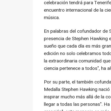
celebración tendrá para Tenerif
encuentro internacional de la cie
música.
En palabras del cofundador de S
presencia de Stephen Hawking en
sueño que cada día es más gran
edición no solo celebramos todo
la extraordinaria comunidad que
ciencia pertenece a todos", ha a
Por su parte, el también cofunda
Medalla Stephen Hawking nació d
inspirar mucho más allá de la co
llegar a todas las personas". H