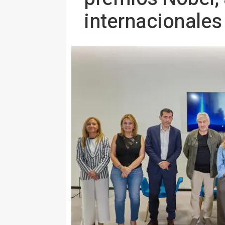
internacionales