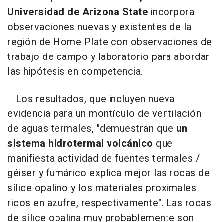
Universidad de Arizona State
incorpora
observaciones nuevas y existentes de la
región de Home Plate con observaciones de
trabajo de campo y laboratorio para abordar
las hipótesis en competencia.
Los resultados, que incluyen nueva
evidencia para un montículo de ventilación
de aguas termales, "demuestran que
un
sistema hidrotermal volcánico
que
manifiesta actividad de fuentes termales /
géiser y fumárico explica mejor las rocas de
sílice opalino y los materiales proximales
ricos en azufre, respectivamente". Las rocas
de sílice opalina muy probablemente son