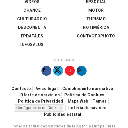
VÍDEOS
EPSOCIAL
CHANCE
MOTOR
CULTURAOCIO
TURISMO
DESCONECTA
NOTIMÉRICA
EPDATA.ES
CONTACTOPHOTO
INFOSALUS
SÍGUENOS
Contacto
Aviso legal
Cumplimiento normativo
Oferta de servicios
Política de Cookies
Política de Privacidad
Mapa Web
Temas
Configuración de Cookies
Loteria de navidad
Publicidad estatal
Portal de actualidad y noticias de la Agencia Europa Press.