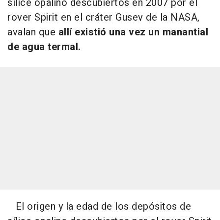
sílice opalino descubiertos en 2007 por el
rover Spirit en el cráter Gusev de la NASA,
avalan que
allí existió una vez un manantial
de agua termal.
El origen y la edad de los depósitos de