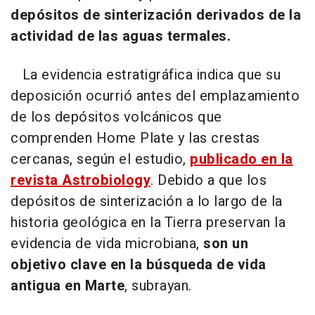
depósitos de sinterización derivados de la
actividad de las aguas termales.
La evidencia estratigráfica indica que su
deposición ocurrió antes del emplazamiento
de los depósitos volcánicos que
comprenden Home Plate y las crestas
cercanas, según el estudio,
publicado en la
revista Astrobiology
. Debido a que los
depósitos de sinterización a lo largo de la
historia geológica en la Tierra preservan la
evidencia de vida microbiana,
son un
objetivo clave en la búsqueda de vida
antigua en Marte
, subrayan.