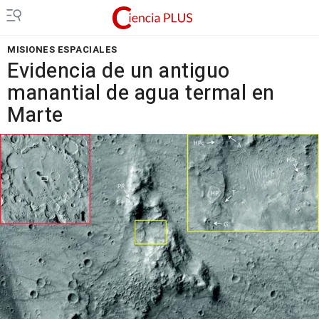
MISIONES ESPACIALES
Evidencia de un antiguo
manantial de agua termal en
Marte