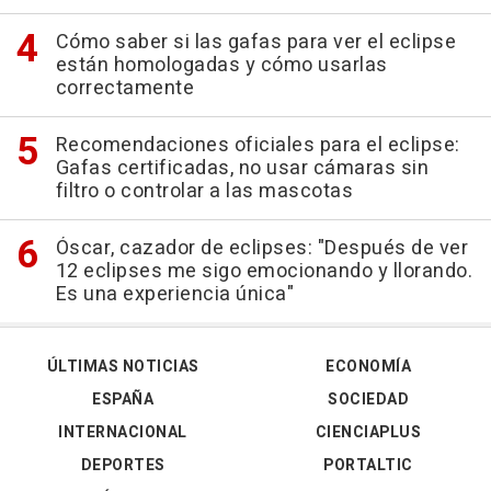
Cómo saber si las gafas para ver el eclipse
están homologadas y cómo usarlas
correctamente
Recomendaciones oficiales para el eclipse:
Gafas certificadas, no usar cámaras sin
filtro o controlar a las mascotas
Óscar, cazador de eclipses: "Después de ver
12 eclipses me sigo emocionando y llorando.
Es una experiencia única"
ÚLTIMAS NOTICIAS
ECONOMÍA
ESPAÑA
SOCIEDAD
INTERNACIONAL
CIENCIAPLUS
DEPORTES
PORTALTIC