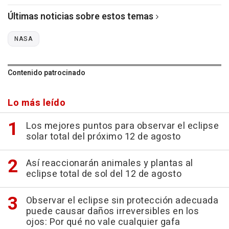
Últimas noticias sobre estos temas
NASA
Contenido patrocinado
Lo más leído
Los mejores puntos para observar el eclipse
solar total del próximo 12 de agosto
Así reaccionarán animales y plantas al
eclipse total de sol del 12 de agosto
Observar el eclipse sin protección adecuada
puede causar daños irreversibles en los
ojos: Por qué no vale cualquier gafa