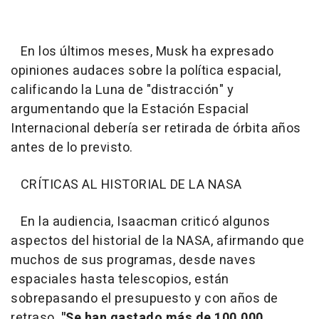
En los últimos meses, Musk ha expresado
opiniones audaces sobre la política espacial,
calificando la Luna de "distracción" y
argumentando que la Estación Espacial
Internacional debería ser retirada de órbita años
antes de lo previsto.
CRÍTICAS AL HISTORIAL DE LA NASA
En la audiencia, Isaacman criticó algunos
aspectos del historial de la NASA, afirmando que
muchos de sus programas, desde naves
espaciales hasta telescopios, están
sobrepasando el presupuesto y con años de
retraso.
"Se han gastado más de 100.000