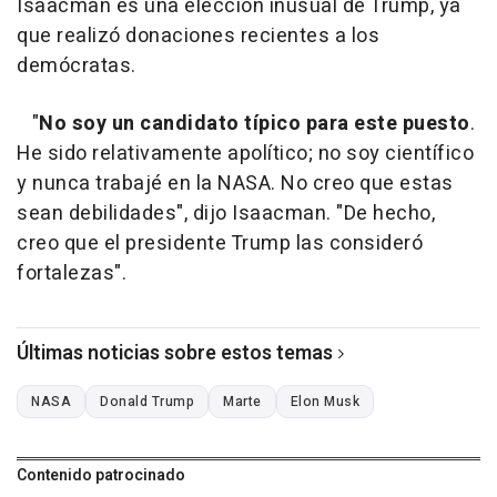
Isaacman es una elección inusual de Trump, ya
que realizó donaciones recientes a los
demócratas.
"
No soy un candidato típico para este puesto
.
He sido relativamente apolítico; no soy científico
y nunca trabajé en la NASA. No creo que estas
sean debilidades", dijo Isaacman. "De hecho,
creo que el presidente Trump las consideró
fortalezas".
Últimas noticias sobre estos temas
NASA
Donald Trump
Marte
Elon Musk
Contenido patrocinado