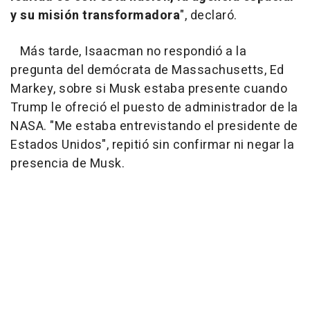
y su misión transformadora
", declaró.
Más tarde, Isaacman no respondió a la
pregunta del demócrata de Massachusetts, Ed
Markey, sobre si Musk estaba presente cuando
Trump le ofreció el puesto de administrador de la
NASA. "Me estaba entrevistando el presidente de
Estados Unidos", repitió sin confirmar ni negar la
presencia de Musk.