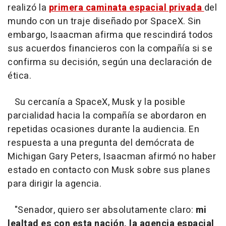
realizó la
primera caminata espacial privada
del
mundo con un traje diseñado por SpaceX. Sin
embargo, Isaacman afirma que rescindirá todos
sus acuerdos financieros con la compañía si se
confirma su decisión, según una declaración de
ética.
Su cercanía a SpaceX, Musk y la posible
parcialidad hacia la compañía se abordaron en
repetidas ocasiones durante la audiencia. En
respuesta a una pregunta del demócrata de
Michigan Gary Peters, Isaacman afirmó no haber
estado en contacto con Musk sobre sus planes
para dirigir la agencia.
"Senador, quiero ser absolutamente claro:
mi
lealtad es con esta nación, la agencia espacial