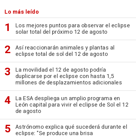
Lo más leído
Los mejores puntos para observar el eclipse
solar total del próximo 12 de agosto
Así reaccionarán animales y plantas al
eclipse total de sol del 12 de agosto
La movilidad el 12 de agosto podría
duplicarse por el eclipse con hasta 1,5
millones de desplazamientos adicionales
La ESA despliega un amplio programa en
León capital para vivir el eclipse de Sol el 12
de agosto
Astrónomo explica qué sucederá durante el
eclipse: "Se produce una brisa