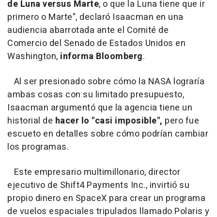
de Luna versus Marte
, o que la Luna tiene que ir
primero o Marte", declaró Isaacman en una
audiencia abarrotada ante el Comité de
Comercio del Senado de Estados Unidos en
Washington,
informa Bloomberg
.
Al ser presionado sobre cómo la NASA lograría
ambas cosas con su limitado presupuesto,
Isaacman argumentó que la agencia tiene un
historial de
hacer lo
"casi imposible",
pero fue
escueto en detalles sobre cómo podrían cambiar
los programas.
Este empresario multimillonario, director
ejecutivo de Shift4 Payments Inc., invirtió su
propio dinero en SpaceX para crear un programa
de vuelos espaciales tripulados llamado Polaris y