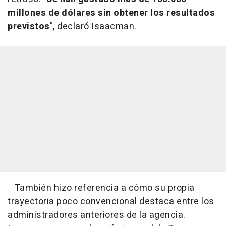
millones de dólares sin obtener los resultados
previstos
", declaró Isaacman.
También hizo referencia a cómo su propia
trayectoria poco convencional destaca entre los
administradores anteriores de la agencia.