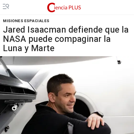
MISIONES ESPACIALES
Jared Isaacman defiende que la
NASA puede compaginar la
Luna y Marte