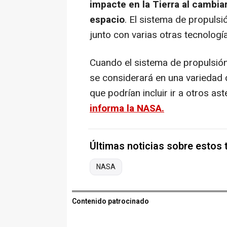
impacte en la Tierra al cambia
espacio
. El sistema de propuls
junto con varias otras tecnologí
Cuando el sistema de propulsió
se considerará en una variedad 
que podrían incluir ir a otros a
informa la NASA.
Últimas noticias sobre estos
NASA
Contenido patrocinado