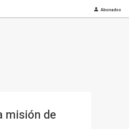
Abonados
a misión de