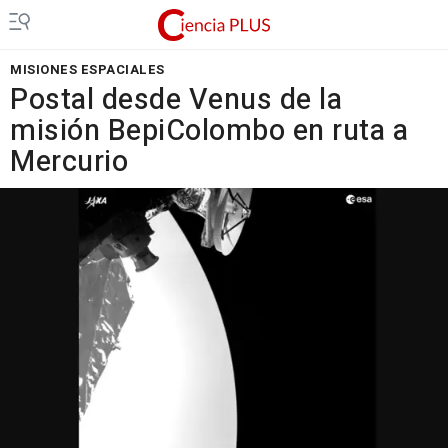
MISIONES ESPACIALES
Postal desde Venus de la
misión BepiColombo en ruta a
Mercurio