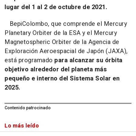
lugar del 1 al 2 de octubre de 2021.
BepiColombo, que comprende el Mercury
Planetary Orbiter de la ESA y el Mercury
Magnetospheric Orbiter de la Agencia de
Exploración Aeroespacial de Japón (JAXA),
está programado
para alcanzar su órbita
objetivo alrededor del planeta más
pequeño e interno del Sistema Solar en
2025.
Contenido patrocinado
Lo más leído