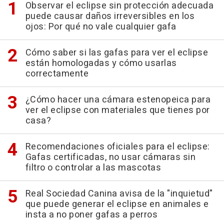
Observar el eclipse sin protección adecuada
puede causar daños irreversibles en los
ojos: Por qué no vale cualquier gafa
Cómo saber si las gafas para ver el eclipse
están homologadas y cómo usarlas
correctamente
¿Cómo hacer una cámara estenopeica para
ver el eclipse con materiales que tienes por
casa?
Recomendaciones oficiales para el eclipse:
Gafas certificadas, no usar cámaras sin
filtro o controlar a las mascotas
Real Sociedad Canina avisa de la "inquietud"
que puede generar el eclipse en animales e
insta a no poner gafas a perros