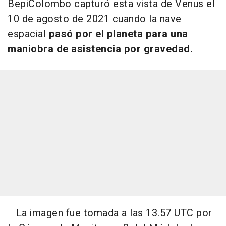
BepiColombo capturó esta vista de Venus el
10 de agosto de 2021 cuando la nave
espacial
pasó por el planeta para una
maniobra de asistencia por gravedad.
La imagen fue tomada a las 13.57 UTC por