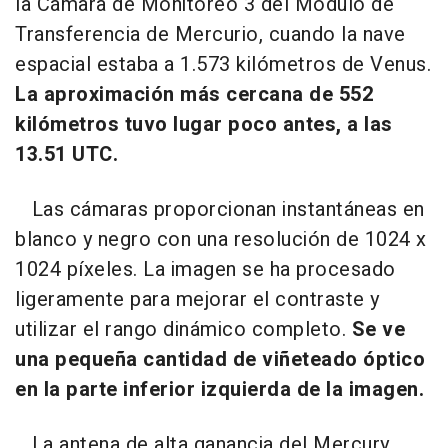
la Cámara de Monitoreo 3 del Módulo de
Transferencia de Mercurio, cuando la nave
espacial estaba a 1.573 kilómetros de Venus.
La aproximación más cercana de 552
kilómetros tuvo lugar poco antes, a las
13.51 UTC.
Las cámaras proporcionan instantáneas en
blanco y negro con una resolución de 1024 x
1024 píxeles. La imagen se ha procesado
ligeramente para mejorar el contraste y
utilizar el rango dinámico completo.
Se ve
una pequeña cantidad de viñeteado óptico
en la parte inferior izquierda de la imagen.
La antena de alta ganancia del Mercury