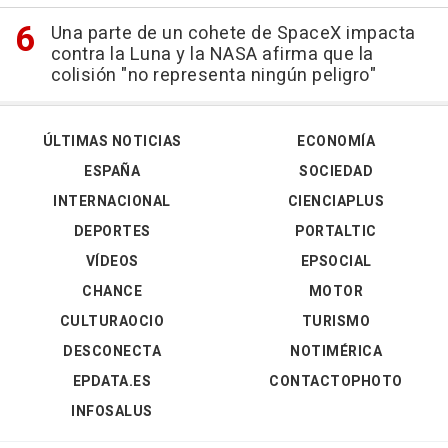
Una parte de un cohete de SpaceX impacta
contra la Luna y la NASA afirma que la
colisión "no representa ningún peligro"
ÚLTIMAS NOTICIAS
ECONOMÍA
ESPAÑA
SOCIEDAD
INTERNACIONAL
CIENCIAPLUS
DEPORTES
PORTALTIC
VÍDEOS
EPSOCIAL
CHANCE
MOTOR
CULTURAOCIO
TURISMO
DESCONECTA
NOTIMÉRICA
EPDATA.ES
CONTACTOPHOTO
INFOSALUS