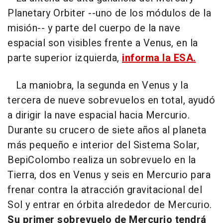
Planetary Orbiter --uno de los módulos de la
misión-- y parte del cuerpo de la nave
espacial son visibles frente a Venus, en la
parte superior izquierda,
informa la ESA.
La maniobra, la segunda en Venus y la
tercera de nueve sobrevuelos en total, ayudó
a dirigir la nave espacial hacia Mercurio.
Durante su crucero de siete años al planeta
más pequeño e interior del Sistema Solar,
BepiColombo realiza un sobrevuelo en la
Tierra, dos en Venus y seis en Mercurio para
frenar contra la atracción gravitacional del
Sol y entrar en órbita alrededor de Mercurio.
Su primer sobrevuelo de Mercurio tendrá