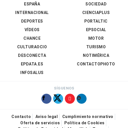
ESPAÑA
SOCIEDAD
INTERNACIONAL
CIENCIAPLUS
DEPORTES
PORTALTIC
VÍDEOS
EPSOCIAL
CHANCE
MOTOR
CULTURAOCIO
TURISMO
DESCONECTA
NOTIMÉRICA
EPDATA.ES
CONTACTOPHOTO
INFOSALUS
SÍGUENOS
Contacto
Aviso legal
Cumplimiento normativo
Oferta de servicios
Política de Cookies