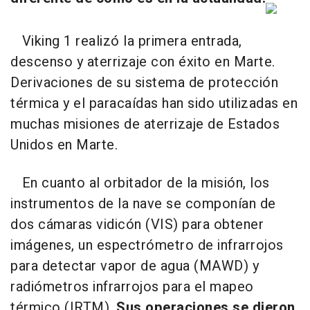
Viking 1 realizó la primera entrada,
descenso y aterrizaje con éxito en Marte.
Derivaciones de su sistema de protección
térmica y el paracaídas han sido utilizadas en
muchas misiones de aterrizaje de Estados
Unidos en Marte.
En cuanto al orbitador de la misión, los
instrumentos de la nave se componían de
dos cámaras vidicón (VIS) para obtener
imágenes, un espectrómetro de infrarrojos
para detectar vapor de agua (MAWD) y
radiómetros infrarrojos para el mapeo
térmico (IRTM).
Sus operaciones se dieron