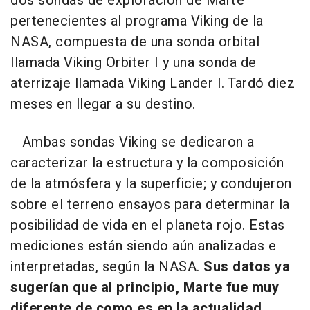
dos sondas de exploración de Marte
pertenecientes al programa Viking de la
NASA, compuesta de una sonda orbital
llamada Viking Orbiter I y una sonda de
aterrizaje llamada Viking Lander I. Tardó diez
meses en llegar a su destino.
Ambas sondas Viking se dedicaron a
caracterizar la estructura y la composición
de la atmósfera y la superficie; y condujeron
sobre el terreno ensayos para determinar la
posibilidad de vida en el planeta rojo. Estas
mediciones están siendo aún analizadas e
interpretadas, según la NASA.
Sus datos ya
sugerían que al principio, Marte fue muy
diferente de como es en la actualidad.