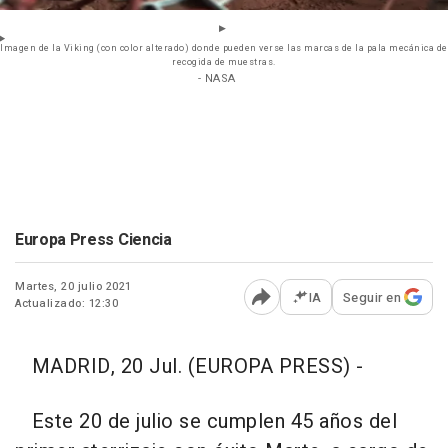
Imagen de la Viking (con color alterado) donde pueden verse las marcas de la pala mecánica de
recogida de muestras.
- NASA
Europa Press Ciencia
Martes, 20 julio 2021
IA
Seguir en
Actualizado: 12:30
Abrir opciones para comp
MADRID, 20 Jul. (EUROPA PRESS) -
Este 20 de julio se cumplen 45 años del