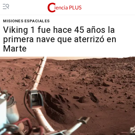
MISIONES ESPACIALES
Viking 1 fue hace 45 años la
primera nave que aterrizó en
Marte