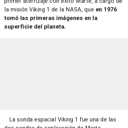
primer aterrizaje con éxito Marte, a cargo de
la misión Viking 1 de la NASA, que
en 1976
tomó las primeras imágenes en la
superficie del planeta.
La sonda espacial Viking 1 fue una de las