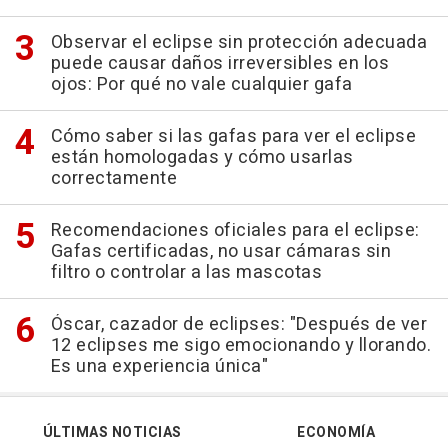
Observar el eclipse sin protección adecuada
puede causar daños irreversibles en los
ojos: Por qué no vale cualquier gafa
Cómo saber si las gafas para ver el eclipse
están homologadas y cómo usarlas
correctamente
Recomendaciones oficiales para el eclipse:
Gafas certificadas, no usar cámaras sin
filtro o controlar a las mascotas
Óscar, cazador de eclipses: "Después de ver
12 eclipses me sigo emocionando y llorando.
Es una experiencia única"
ÚLTIMAS NOTICIAS
ECONOMÍA