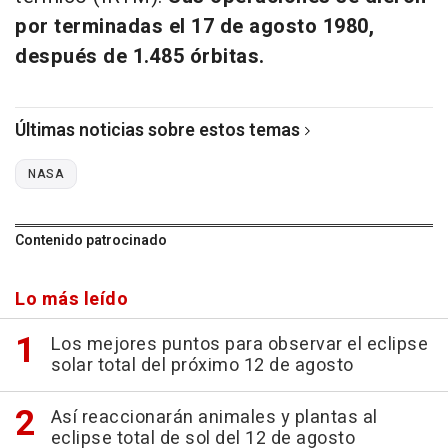
por terminadas el 17 de agosto 1980,
después de 1.485 órbitas.
Últimas noticias sobre estos temas
NASA
Contenido patrocinado
Lo más leído
Los mejores puntos para observar el eclipse
solar total del próximo 12 de agosto
Así reaccionarán animales y plantas al
eclipse total de sol del 12 de agosto