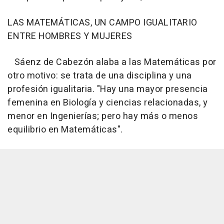
LAS MATEMÁTICAS, UN CAMPO IGUALITARIO
ENTRE HOMBRES Y MUJERES
Sáenz de Cabezón alaba a las Matemáticas por
otro motivo: se trata de una disciplina y una
profesión igualitaria. "Hay una mayor presencia
femenina en Biología y ciencias relacionadas, y
menor en Ingenierías; pero hay más o menos
equilibrio en Matemáticas".