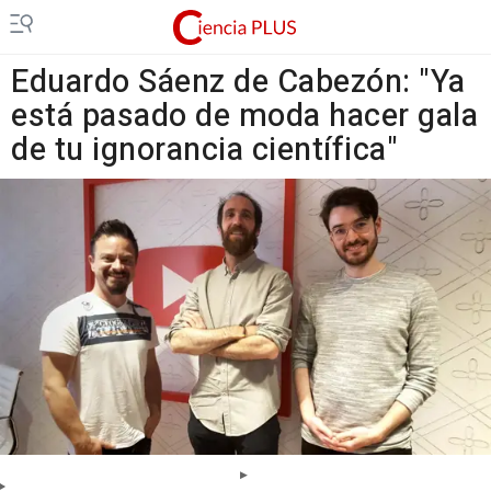
Eduardo Sáenz de Cabezón: "Ya
está pasado de moda hacer gala
de tu ignorancia científica"