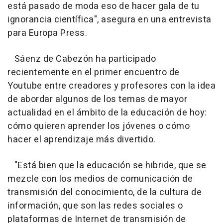
está pasado de moda eso de hacer gala de tu
ignorancia científica", asegura en una entrevista
para Europa Press.
Sáenz de Cabezón ha participado
recientemente en el primer encuentro de
Youtube entre creadores y profesores con la idea
de abordar algunos de los temas de mayor
actualidad en el ámbito de la educación de hoy:
cómo quieren aprender los jóvenes o cómo
hacer el aprendizaje más divertido.
"Está bien que la educación se hibride, que se
mezcle con los medios de comunicación de
transmisión del conocimiento, de la cultura de
información, que son las redes sociales o
plataformas de Internet de transmisión de