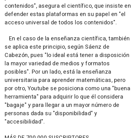
contenidos", asegura el científico, que insiste en
defender estas plataformas en su papel en "el
acceso universal de todos los contenidos".
En el caso de la enseñanza científica, también
se aplica este principio, según Sáenz de
Cabezón, pues "lo ideal está tener a disposición
la mayor variedad de medios y formatos
posibles". Por un lado, está la enseñanza
universitaria para aprender matemáticas, pero
por otro, Youtube se posiciona como una "buena
herramienta" para adquirir lo que él considera
"bagaje" y para llegar a un mayor número de
personas dada su "disponibilidad" y
"accesibilidad".
MÁS DE 700.000 SUSCRIPTORES