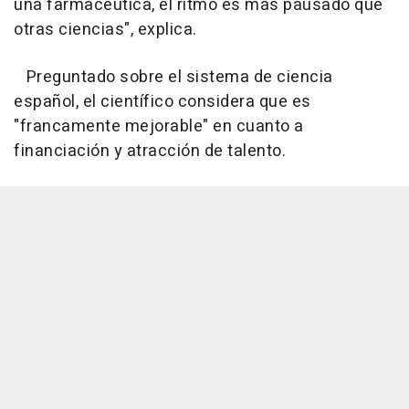
una farmacéutica, el ritmo es más pausado que
otras ciencias", explica.
Preguntado sobre el sistema de ciencia
español, el científico considera que es
"francamente mejorable" en cuanto a
financiación y atracción de talento.