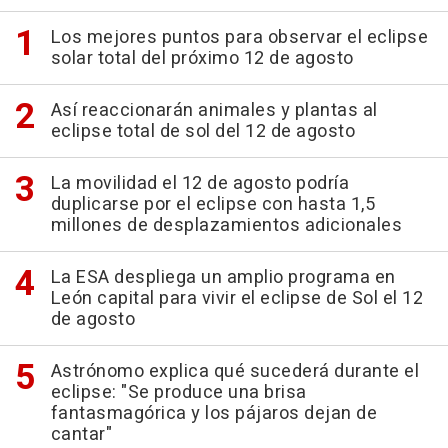
Los mejores puntos para observar el eclipse
solar total del próximo 12 de agosto
Así reaccionarán animales y plantas al
eclipse total de sol del 12 de agosto
La movilidad el 12 de agosto podría
duplicarse por el eclipse con hasta 1,5
millones de desplazamientos adicionales
La ESA despliega un amplio programa en
León capital para vivir el eclipse de Sol el 12
de agosto
Astrónomo explica qué sucederá durante el
eclipse: "Se produce una brisa
fantasmagórica y los pájaros dejan de
cantar"