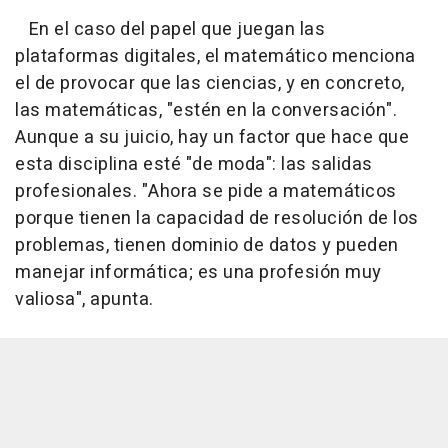
En el caso del papel que juegan las
plataformas digitales, el matemático menciona
el de provocar que las ciencias, y en concreto,
las matemáticas, "estén en la conversación".
Aunque a su juicio, hay un factor que hace que
esta disciplina esté "de moda": las salidas
profesionales. "Ahora se pide a matemáticos
porque tienen la capacidad de resolución de los
problemas, tienen dominio de datos y pueden
manejar informática; es una profesión muy
valiosa", apunta.