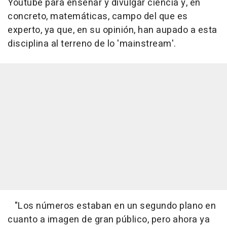
Youtube para enseñar y divulgar ciencia y, en
concreto, matemáticas, campo del que es
experto, ya que, en su opinión, han aupado a esta
disciplina al terreno de lo 'mainstream'.
"Los números estaban en un segundo plano en
cuanto a imagen de gran público, pero ahora ya