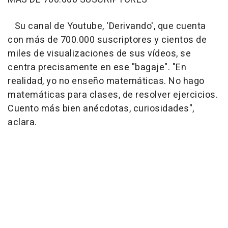
Su canal de Youtube, 'Derivando', que cuenta
con más de 700.000 suscriptores y cientos de
miles de visualizaciones de sus vídeos, se
centra precisamente en ese "bagaje". "En
realidad, yo no enseño matemáticas. No hago
matemáticas para clases, de resolver ejercicios.
Cuento más bien anécdotas, curiosidades",
aclara.