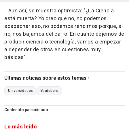
Aun así, se muestra optimista: "¿La Ciencia
está muerta? Yo creo que no, no podemos
sospechar eso, no podemos rendirnos porque, si
no, nos bajamos del carro. En cuanto dejemos de
producir ciencia o tecnología, vamos a empezar
a depender de otros en cuestiones muy
básicas".
Últimas noticias sobre estos temas
Universidades
Youtubers
Contenido patrocinado
Lo más leído