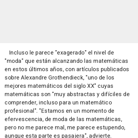
Incluso le parece "exagerado" el nivel de
"moda" que están alcanzando las matemáticas
en estos últimos años, con artículos publicados
sobre Alexandre Grothendieck, "uno de los
mejores matemáticos del siglo XX" cuyas
matemáticas son "muy abstractas y difíciles de
comprender, incluso para un matemático
profesional". "Estamos en un momento de
efervescencia, de moda de las matemáticas,
pero no me parece mal, me parece estupendo,
aunque esta parte es pasajera", advierte.