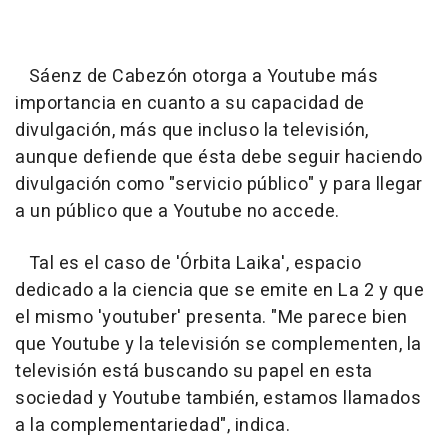
Sáenz de Cabezón otorga a Youtube más
importancia en cuanto a su capacidad de
divulgación, más que incluso la televisión,
aunque defiende que ésta debe seguir haciendo
divulgación como "servicio público" y para llegar
a un público que a Youtube no accede.
Tal es el caso de 'Órbita Laika', espacio
dedicado a la ciencia que se emite en La 2 y que
el mismo 'youtuber' presenta. "Me parece bien
que Youtube y la televisión se complementen, la
televisión está buscando su papel en esta
sociedad y Youtube también, estamos llamados
a la complementariedad", indica.