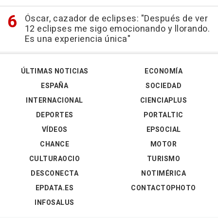
Óscar, cazador de eclipses: "Después de ver
12 eclipses me sigo emocionando y llorando.
Es una experiencia única"
ÚLTIMAS NOTICIAS
ECONOMÍA
ESPAÑA
SOCIEDAD
INTERNACIONAL
CIENCIAPLUS
DEPORTES
PORTALTIC
VÍDEOS
EPSOCIAL
CHANCE
MOTOR
CULTURAOCIO
TURISMO
DESCONECTA
NOTIMÉRICA
EPDATA.ES
CONTACTOPHOTO
INFOSALUS