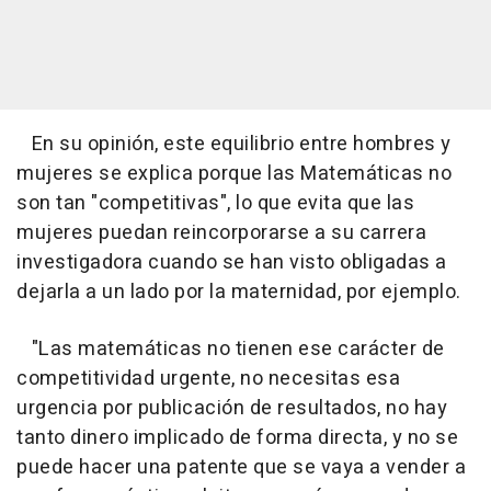
En su opinión, este equilibrio entre hombres y
mujeres se explica porque las Matemáticas no
son tan "competitivas", lo que evita que las
mujeres puedan reincorporarse a su carrera
investigadora cuando se han visto obligadas a
dejarla a un lado por la maternidad, por ejemplo.
"Las matemáticas no tienen ese carácter de
competitividad urgente, no necesitas esa
urgencia por publicación de resultados, no hay
tanto dinero implicado de forma directa, y no se
puede hacer una patente que se vaya a vender a