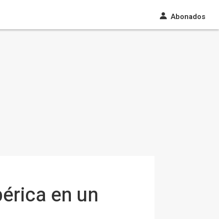
Abonados
érica en un