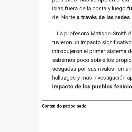
islas fuera de la costa y luego f
del Norte
a través de las redes
La profesora Matisoo-Smith dice
tuvieron un impacto significativo
introdujeron el primer sistema d
sabemos poco sobre los propios
sesgadas por sus rivales roman
hallazgos y más investigación a
impacto de los pueblos fenicio
Contenido patrocinado