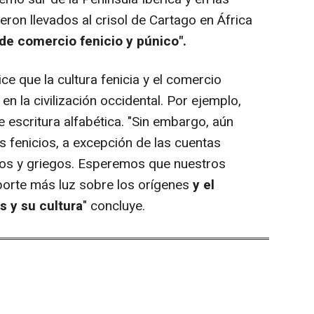
ueron llevados al crisol de Cartago en África
 de comercio fenicio y púnico".
 que la cultura fenicia y el comercio
 en la civilización occidental. Por ejemplo,
e escritura alfabética. "Sin embargo, aún
 fenicios, a excepción de las cuentas
os y griegos. Esperemos que nuestros
porte más luz sobre los orígenes
y el
s y su cultura
" concluye.