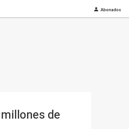
Abonados
 millones de