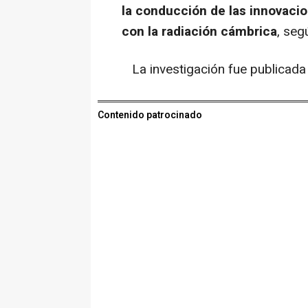
la conducción de las innovacio
con la radiación cámbrica
, seg
La investigación fue publicada 
Contenido patrocinado