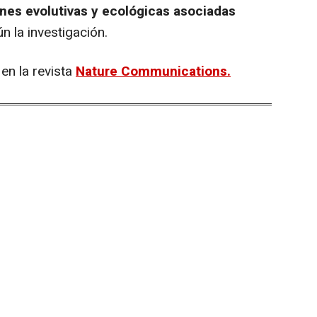
nes evolutivas y ecológicas asociadas
ún la investigación.
en la revista
Nature Communications.