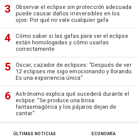
Observar el eclipse sin protección adecuada
puede causar daños irreversibles en los
ojos: Por qué no vale cualquier gafa
Cómo saber si las gafas para ver el eclipse
están homologadas y cómo usarlas
correctamente
Óscar, cazador de eclipses: "Después de ver
12 eclipses me sigo emocionando y llorando.
Es una experiencia única"
Astrónomo explica qué sucederá durante el
eclipse: "Se produce una brisa
fantasmagórica y los pájaros dejan de
cantar"
ÚLTIMAS NOTICIAS
ECONOMÍA