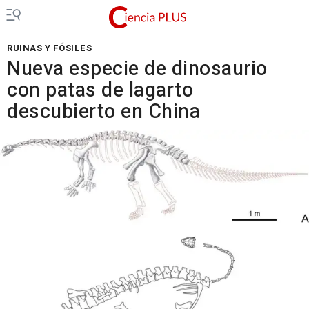
RUINAS Y FÓSILES
Nueva especie de dinosaurio
con patas de lagarto
descubierto en China