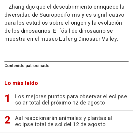
Zhang dijo que el descubrimiento enriquece la
diversidad de Sauropodiforms y es significativo
para los estudios sobre el origen y la evolución
de los dinosaurios. El fósil de dinosaurio se
muestra en el museo Lufeng Dinosaur Valley.
Contenido patrocinado
Lo más leído
Los mejores puntos para observar el eclipse
solar total del próximo 12 de agosto
Así reaccionarán animales y plantas al
eclipse total de sol del 12 de agosto