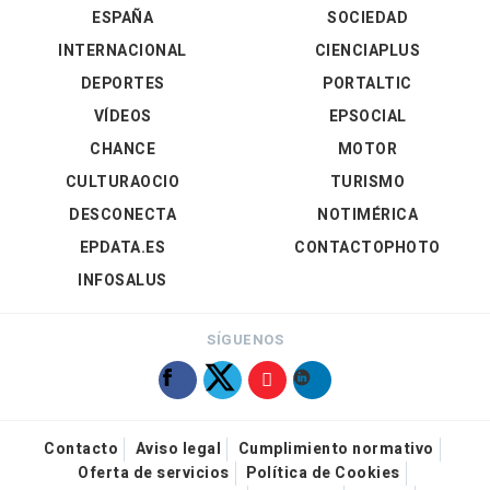
ESPAÑA
SOCIEDAD
INTERNACIONAL
CIENCIAPLUS
DEPORTES
PORTALTIC
VÍDEOS
EPSOCIAL
CHANCE
MOTOR
CULTURAOCIO
TURISMO
DESCONECTA
NOTIMÉRICA
EPDATA.ES
CONTACTOPHOTO
INFOSALUS
SÍGUENOS
Contacto
Aviso legal
Cumplimiento normativo
Oferta de servicios
Política de Cookies