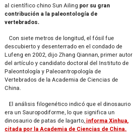
al científico chino Sun Ailing
por su gran
contribución a la paleontología de
vertebrados.
Con siete metros de longitud, el fósil fue
descubierto y desenterrado en el condado de
Lufeng en 2002, dijo Zhang Qiannan, primer autor
del artículo y candidato doctoral del Instituto de
Paleontología y Paleoantropología de
Vertebrados de la Academia de Ciencias de
China.
El análisis filogenético indicó que el dinosaurio
era un Sauropodiforme, lo que significa un
dinosaurio de patas de lagarto,
informa Xinhua,
citada por la Academia de Ciencias de China.