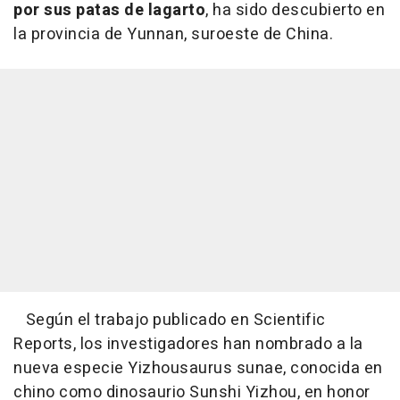
por sus patas de lagarto
, ha sido descubierto en
la provincia de Yunnan, suroeste de China.
Según el trabajo publicado en Scientific
Reports, los investigadores han nombrado a la
nueva especie Yizhousaurus sunae, conocida en
chino como dinosaurio Sunshi Yizhou, en honor