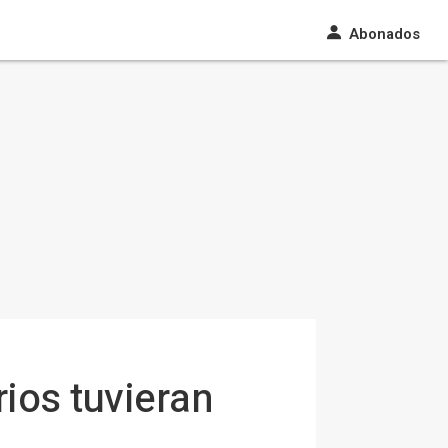
Abonados
ios tuvieran