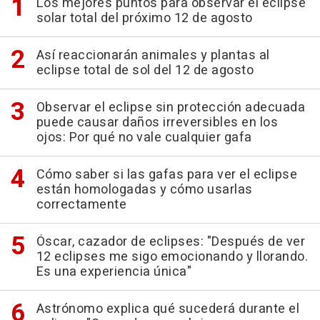
Los mejores puntos para observar el eclipse
solar total del próximo 12 de agosto
Así reaccionarán animales y plantas al
eclipse total de sol del 12 de agosto
Observar el eclipse sin protección adecuada
puede causar daños irreversibles en los
ojos: Por qué no vale cualquier gafa
Cómo saber si las gafas para ver el eclipse
están homologadas y cómo usarlas
correctamente
Óscar, cazador de eclipses: "Después de ver
12 eclipses me sigo emocionando y llorando.
Es una experiencia única"
Astrónomo explica qué sucederá durante el