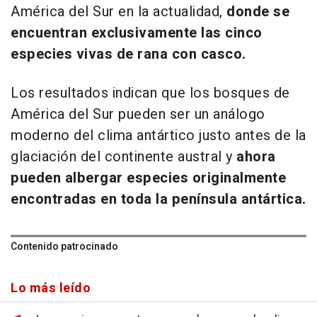
América del Sur en la actualidad,
donde se
encuentran exclusivamente las cinco
especies vivas de rana con casco.
Los resultados indican que los bosques de
América del Sur pueden ser un análogo
moderno del clima antártico justo antes de la
glaciación del continente austral y
ahora
pueden albergar especies originalmente
encontradas en toda la península antártica.
Contenido patrocinado
Lo más leído