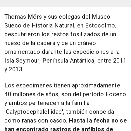
Thomas Mörs y sus colegas del Museo
Sueco de Historia Natural, en Estocolmo,
descubrieron los restos fosilizados de un
hueso de la cadera y de un cráneo
ornamentado durante las expediciones a la
Isla Seymour, Península Antártica, entre 2011
y 2013.
Los especímenes tienen aproximadamente
40 millones de años, son del período Eoceno
y ambos pertenecen a la familia
'Calyptocephalellidae', también conocida
como ranas con casco.
Hasta la fecha no se
han encontrado rastros de anfibios de