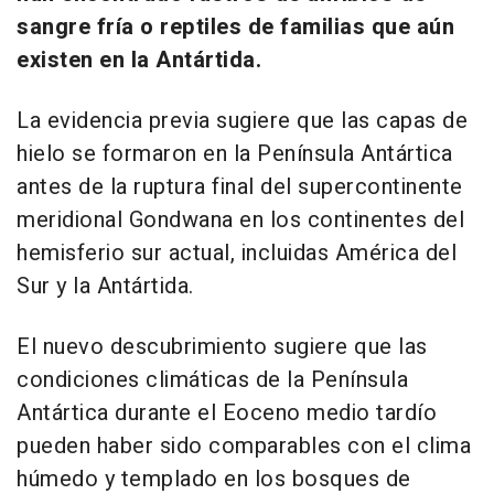
sangre fría o reptiles de familias que aún
existen en la Antártida.
La evidencia previa sugiere que las capas de
hielo se formaron en la Península Antártica
antes de la ruptura final del supercontinente
meridional Gondwana en los continentes del
hemisferio sur actual, incluidas América del
Sur y la Antártida.
El nuevo descubrimiento sugiere que las
condiciones climáticas de la Península
Antártica durante el Eoceno medio tardío
pueden haber sido comparables con el clima
húmedo y templado en los bosques de