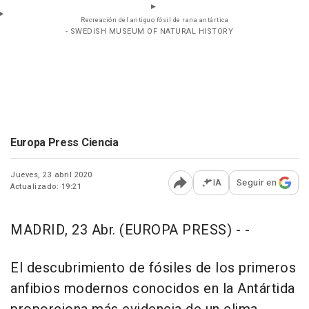
Recreación del antiguo fósil de rana antártica
- SWEDISH MUSEUM OF NATURAL HISTORY
Europa Press Ciencia
Jueves, 23 abril 2020
IA
Seguir en
Actualizado: 19:21
Abrir opciones para comp
MADRID, 23 Abr. (EUROPA PRESS) - -
El descubrimiento de fósiles de los primeros
anfibios modernos conocidos en la Antártida