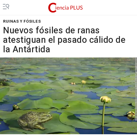
RUINAS Y FÓSILES
Nuevos fósiles de ranas
atestiguan el pasado cálido de
la Antártida