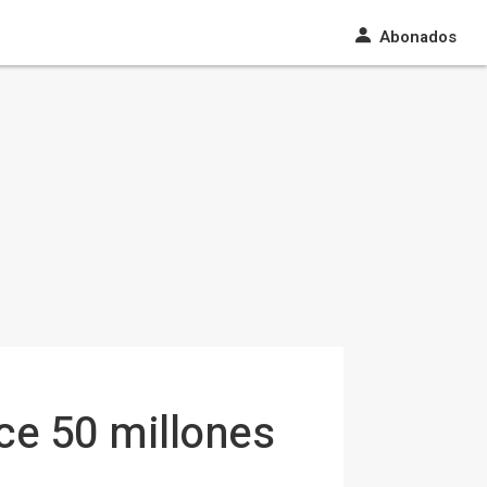
Abonados
ce 50 millones