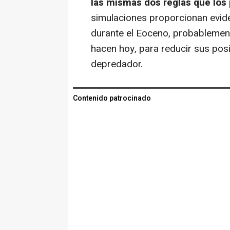
las mismas dos reglas que lo
simulaciones proporcionan evid
durante el Eoceno, probablemen
hacen hoy, para reducir sus pos
depredador.
Contenido patrocinado