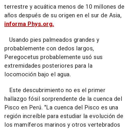
terrestre y acuática menos de 10 millones de
años después de su origen en el sur de Asia,
informa Phys.org.
Usando pies palmeados grandes y
probablemente con dedos largos,
Peregocetus probablemente usó sus
extremidades posteriores para la
locomoción bajo el agua.
Este descubrimiento no es el primer
hallazgo fósil sorprendente de la cuenca del
Pisco en Perú. "La cuenca del Pisco es una
región increíble para estudiar la evolución de
los mamíferos marinos y otros vertebrados