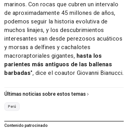
marinos. Con rocas que cubren un intervalo
de aproximadamente 45 millones de años,
podemos seguir la historia evolutiva de
muchos linajes, y los descubrimientos
interesantes van desde perezosos acuáticos
y morsas a delfines y cachalotes
macroraptoriales gigantes,
hasta los
parientes más antiguos de las ballenas
barbadas
", dice el coautor Giovanni Bianucci.
Últimas noticias sobre estos temas
Perú
Contenido patrocinado