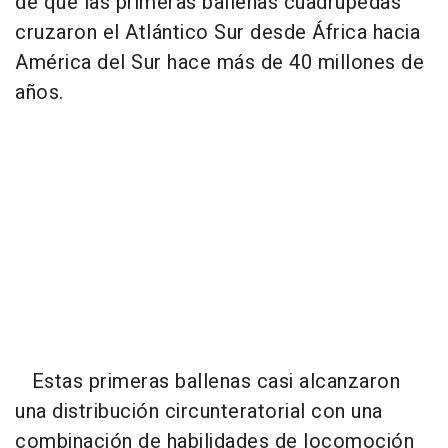
de que las primeras ballenas cuadrúpedas
cruzaron el Atlántico Sur desde África hacia
América del Sur hace más de 40 millones de
años.
Estas primeras ballenas casi alcanzaron
una distribución circunteratorial con una
combinación de habilidades de locomoción