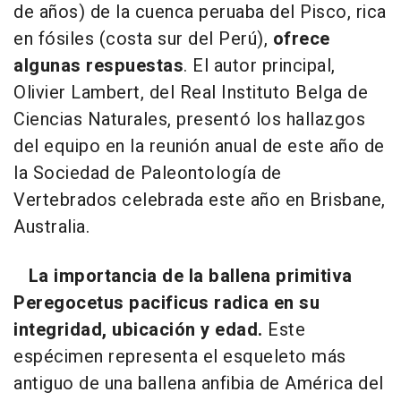
de años) de la cuenca peruaba del Pisco, rica
en fósiles (costa sur del Perú),
ofrece
algunas respuestas
. El autor principal,
Olivier Lambert, del Real Instituto Belga de
Ciencias Naturales, presentó los hallazgos
del equipo en la reunión anual de este año de
la Sociedad de Paleontología de
Vertebrados celebrada este año en Brisbane,
Australia.
La importancia de la ballena primitiva
Peregocetus pacificus radica en su
integridad, ubicación y edad.
Este
espécimen representa el esqueleto más
antiguo de una ballena anfibia de América del