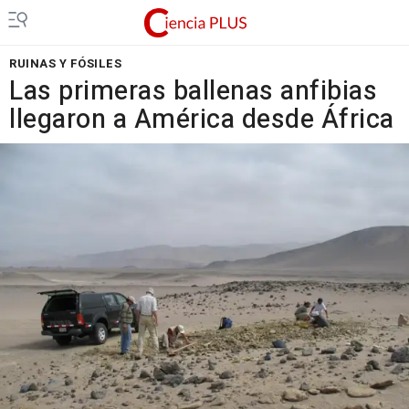
RUINAS Y FÓSILES
Las primeras ballenas anfibias
llegaron a América desde África