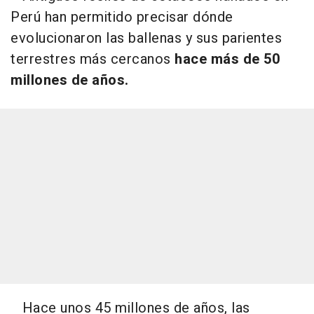
Perú han permitido precisar dónde
evolucionaron las ballenas y sus parientes
terrestres más cercanos
hace más de 50
millones de años.
Hace unos 45 millones de años, las