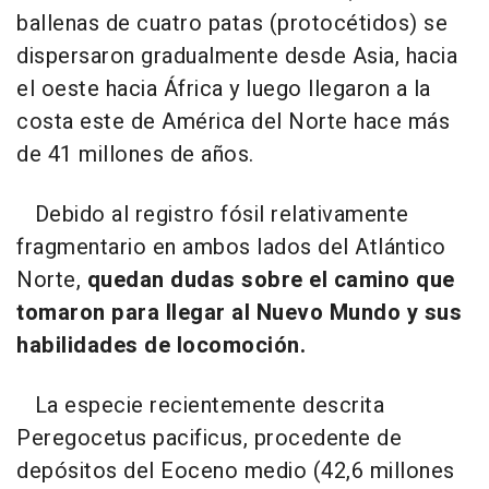
ballenas de cuatro patas (protocétidos) se
dispersaron gradualmente desde Asia, hacia
el oeste hacia África y luego llegaron a la
costa este de América del Norte hace más
de 41 millones de años.
Debido al registro fósil relativamente
fragmentario en ambos lados del Atlántico
Norte,
quedan dudas sobre el camino que
tomaron para llegar al Nuevo Mundo y sus
habilidades de locomoción.
La especie recientemente descrita
Peregocetus pacificus, procedente de
depósitos del Eoceno medio (42,6 millones