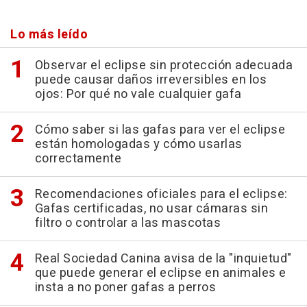
Lo más leído
Observar el eclipse sin protección adecuada
puede causar daños irreversibles en los
ojos: Por qué no vale cualquier gafa
Cómo saber si las gafas para ver el eclipse
están homologadas y cómo usarlas
correctamente
Recomendaciones oficiales para el eclipse:
Gafas certificadas, no usar cámaras sin
filtro o controlar a las mascotas
Real Sociedad Canina avisa de la "inquietud"
que puede generar el eclipse en animales e
insta a no poner gafas a perros