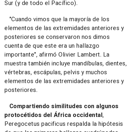
Sur (y de todo el Pacífico).
"Cuando vimos que la mayoría de los
elementos de las extremidades anteriores y
posteriores se conservaron nos dimos
cuenta de que este era un hallazgo
importante", afirmó Olivier Lambert. La
muestra también incluye mandíbulas, dientes,
vértebras, escápulas, pelvis y muchos
elementos de las extremidades anteriores y
posteriores.
Compartiendo similitudes con algunos
protocétidos del África occidental
,
Peregocetus pacificus respalda la hipótesis