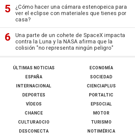
¿Cómo hacer una cámara estenopeica para
ver el eclipse con materiales que tienes por
casa?
Una parte de un cohete de SpaceX impacta
contra la Luna y la NASA afirma que la
colisión "no representa ningún peligro"
ÚLTIMAS NOTICIAS
ECONOMÍA
ESPAÑA
SOCIEDAD
INTERNACIONAL
CIENCIAPLUS
DEPORTES
PORTALTIC
VÍDEOS
EPSOCIAL
CHANCE
MOTOR
CULTURAOCIO
TURISMO
DESCONECTA
NOTIMÉRICA