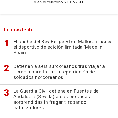
o en el teléfono
913592600
Lo más leído
El coche del Rey Felipe VI en Mallorca: así es
el deportivo de edición limitada 'Made in
Spain'
Detienen a seis surcoreanos tras viajar a
Ucrania para tratar la repatriación de
soldados norcoreanos
La Guardia Civil detiene en Fuentes de
Andalucía (Sevilla) a dos personas
sorprendidas in fraganti robando
catalizadores