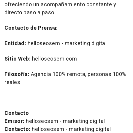
ofreciendo un acompañamiento constante y
directo paso a paso.
Contacto de Prensa:
Entidad:
helloseosem - marketing digital
Sitio Web:
helloseosem.com
Filosofía:
Agencia 100% remota, personas 100%
reales
Contacto
Emisor:
helloseosem - marketing digital
Contacto:
helloseosem - marketing digital