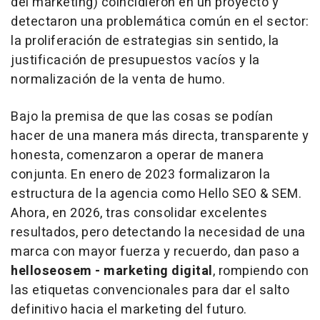
del marketing) coincidieron en un proyecto y
detectaron una problemática común en el sector:
la proliferación de estrategias sin sentido, la
justificación de presupuestos vacíos y la
normalización de la venta de humo.
Bajo la premisa de que las cosas se podían
hacer de una manera más directa, transparente y
honesta, comenzaron a operar de manera
conjunta. En enero de 2023 formalizaron la
estructura de la agencia como Hello SEO & SEM.
Ahora, en 2026, tras consolidar excelentes
resultados, pero detectando la necesidad de una
marca con mayor fuerza y recuerdo, dan paso a
helloseosem - marketing digital
, rompiendo con
las etiquetas convencionales para dar el salto
definitivo hacia el marketing del futuro.