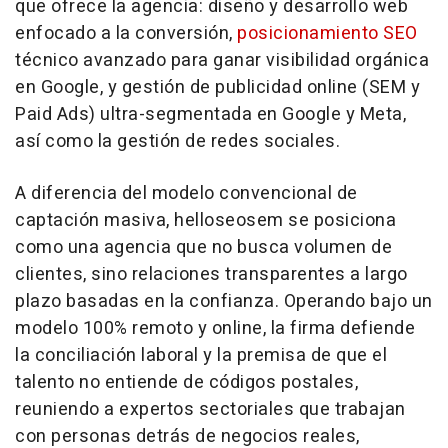
que ofrece la agencia: diseño y desarrollo web
enfocado a la conversión,
posicionamiento SEO
técnico avanzado para ganar visibilidad orgánica
en Google, y gestión de publicidad online (SEM y
Paid Ads) ultra-segmentada en Google y Meta,
así como la gestión de redes sociales.
A diferencia del modelo convencional de
captación masiva, helloseosem se posiciona
como una agencia que no busca volumen de
clientes, sino relaciones transparentes a largo
plazo basadas en la confianza. Operando bajo un
modelo 100% remoto y online, la firma defiende
la conciliación laboral y la premisa de que el
talento no entiende de códigos postales,
reuniendo a expertos sectoriales que trabajan
con personas detrás de negocios reales,