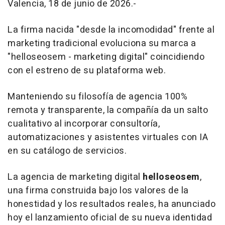
Valencia, 18 de junio de 2026.-
La firma nacida "desde la incomodidad" frente al
marketing tradicional evoluciona su marca a
"helloseosem - marketing digital" coincidiendo
con el estreno de su plataforma web.
Manteniendo su filosofía de agencia 100%
remota y transparente, la compañía da un salto
cualitativo al incorporar consultoría,
automatizaciones y asistentes virtuales con IA
en su catálogo de servicios.
La agencia de marketing digital
helloseosem
,
una firma construida bajo los valores de la
honestidad y los resultados reales, ha anunciado
hoy el lanzamiento oficial de su nueva identidad