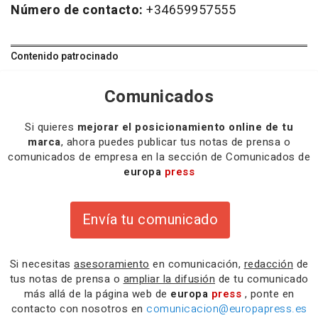
Número de contacto:
+34659957555
Contenido patrocinado
Comunicados
Si quieres
mejorar el posicionamiento online de tu
marca
, ahora puedes publicar tus notas de prensa o
comunicados de empresa en la sección de Comunicados de
europa
press
Envía tu comunicado
Si necesitas
asesoramiento
en comunicación,
redacción
de
tus notas de prensa o
ampliar la difusión
de tu comunicado
más allá de la página web de
europa
press
, ponte en
contacto con nosotros en
comunicacion@europapress.es