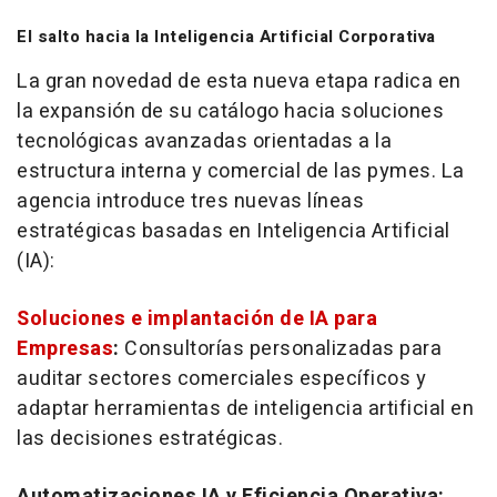
El salto hacia la Inteligencia Artificial Corporativa
La gran novedad de esta nueva etapa radica en
la expansión de su catálogo hacia soluciones
tecnológicas avanzadas orientadas a la
estructura interna y comercial de las pymes. La
agencia introduce tres nuevas líneas
estratégicas basadas en Inteligencia Artificial
(IA):
Soluciones e implantación de IA para
Empresas
:
Consultorías personalizadas para
auditar sectores comerciales específicos y
adaptar herramientas de inteligencia artificial en
las decisiones estratégicas.
Automatizaciones IA y Eficiencia Operativa: