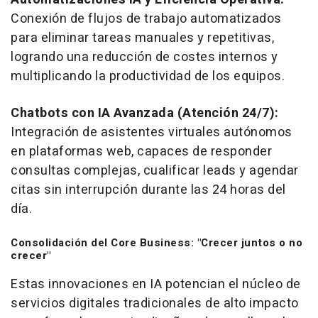
Conexión de flujos de trabajo automatizados
para eliminar tareas manuales y repetitivas,
logrando una reducción de costes internos y
multiplicando la productividad de los equipos.
Chatbots con IA Avanzada (Atención 24/7):
Integración de asistentes virtuales autónomos
en plataformas web, capaces de responder
consultas complejas, cualificar leads y agendar
citas sin interrupción durante las 24 horas del
día.
Consolidación del Core Business: "Crecer juntos o no
crecer"
Estas innovaciones en IA potencian el núcleo de
servicios digitales tradicionales de alto impacto