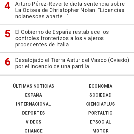
Arturo Pérez-Reverte dicta sentencia sobre
La Odisea de Christopher Nolan: "Licencias
nolanescas aparte..."
El Gobierno de España restablece los
controles fronterizos a los viajeros
procedentes de Italia
Desalojado el Tierra Astur del Vasco (Oviedo)
por el incendio de una parrilla
ÚLTIMAS NOTICIAS
ECONOMÍA
ESPAÑA
SOCIEDAD
INTERNACIONAL
CIENCIAPLUS
DEPORTES
PORTALTIC
VÍDEOS
EPSOCIAL
CHANCE
MOTOR