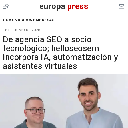
europa
press
COMUNICADOS EMPRESAS
18 DE JUNIO DE 2026
De agencia SEO a socio
tecnológico; helloseosem
incorpora IA, automatización y
asistentes virtuales