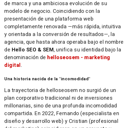
de marca y una ambiciosa evolución de su
modelo de negocio. Coincidiendo con la
presentación de una plataforma web
completamente renovada —más rápida, intuitiva
y orientada a la conversión de resultados—, la
agencia, que hasta ahora operaba bajo el nombre
de
Hello SEO & SEM
, unifica su identidad bajo la
denominación de
helloseosem - marketing
digital
.
Una historia nacida de la "incomodidad"
La trayectoria de helloseosem no surgió de un
plan corporativo tradicional ni de inversiones
millonarias, sino de una profunda incomodidad
compartida. En 2022, Fernando (especialista en
diseño y desarrollo web) y Cristian (profesional