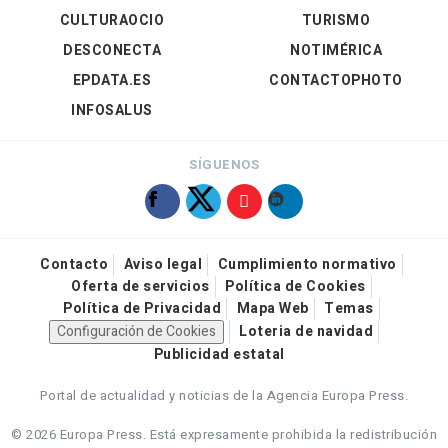
CULTURAOCIO
TURISMO
DESCONECTA
NOTIMÉRICA
EPDATA.ES
CONTACTOPHOTO
INFOSALUS
SÍGUENOS
Contacto
Aviso legal
Cumplimiento normativo
Oferta de servicios
Política de Cookies
Política de Privacidad
Mapa Web
Temas
Configuración de Cookies
Loteria de navidad
Publicidad estatal
Portal de actualidad y noticias de la Agencia Europa Press.
© 2026 Europa Press.
Está expresamente prohibida la redistribución