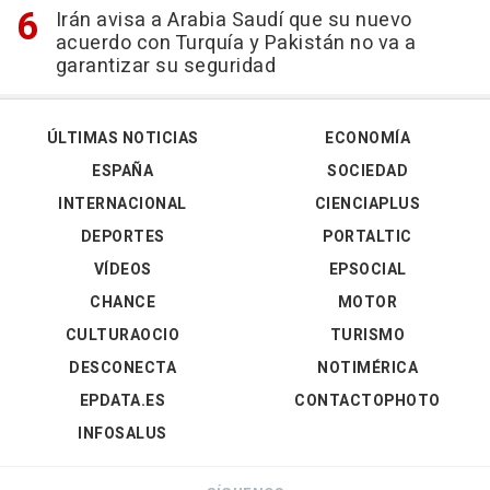
Irán avisa a Arabia Saudí que su nuevo
acuerdo con Turquía y Pakistán no va a
garantizar su seguridad
ÚLTIMAS NOTICIAS
ECONOMÍA
ESPAÑA
SOCIEDAD
INTERNACIONAL
CIENCIAPLUS
DEPORTES
PORTALTIC
VÍDEOS
EPSOCIAL
CHANCE
MOTOR
CULTURAOCIO
TURISMO
DESCONECTA
NOTIMÉRICA
EPDATA.ES
CONTACTOPHOTO
INFOSALUS