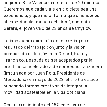
un punto B de Valencia en menos de 20 minutos.
Queremos que cada viaje en bicicleta sea una
experiencia, y qué mejor forma que uniéndonos
al espectacular mundo del circo", comenta
Gerard, el joven CEO de 23 años de Cityflow.
La innovadora campaña de marketing es el
resultado del trabajo conjunto y la visión
compartida de los jóvenes Gerard, Hugo y
Francisco. Después de ser aceptados por la
prestigiosa aceleradora de empresas Lanzadera
(impulsada por Juan Roig, Presidente de
Mercadona) en mayo de 2023, el trío ha estado
buscando formas creativas de integrar la
movilidad sostenible en la vida cotidiana.
Con un crecimiento del 15% en el uso de