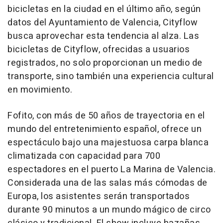
bicicletas en la ciudad en el último año, según
datos del Ayuntamiento de Valencia, Cityflow
busca aprovechar esta tendencia al alza. Las
bicicletas de Cityflow, ofrecidas a usuarios
registrados, no solo proporcionan un medio de
transporte, sino también una experiencia cultural
en movimiento.
Fofito, con más de 50 años de trayectoria en el
mundo del entretenimiento español, ofrece un
espectáculo bajo una majestuosa carpa blanca
climatizada con capacidad para 700
espectadores en el puerto La Marina de Valencia.
Considerada una de las salas más cómodas de
Europa, los asistentes serán transportados
durante 90 minutos a un mundo mágico de circo