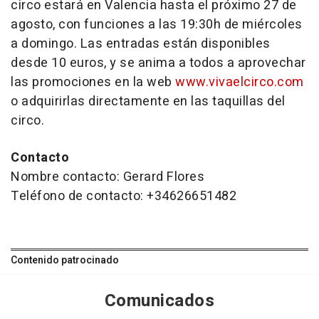
circo estará en Valencia hasta el próximo 27 de
agosto, con funciones a las 19:30h de miércoles
a domingo. Las entradas están disponibles
desde 10 euros, y se anima a todos a aprovechar
las promociones en la web
www.vivaelcirco.com
o adquirirlas directamente en las taquillas del
circo.
Contacto
Nombre contacto: Gerard Flores
Teléfono de contacto: +34626651482
Contenido patrocinado
Comunicados