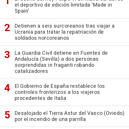
el deportivo de edición limitada 'Made in
Spain'
Detienen a seis surcoreanos tras viajar a
Ucrania para tratar la repatriación de
soldados norcoreanos
La Guardia Civil detiene en Fuentes de
Andalucía (Sevilla) a dos personas
sorprendidas in fraganti robando
catalizadores
El Gobierno de España restablece los
controles fronterizos a los viajeros
procedentes de Italia
Desalojado el Tierra Astur del Vasco (Oviedo)
por el incendio de una parrilla