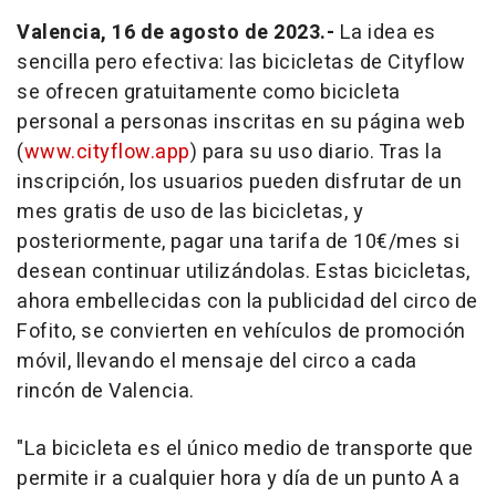
Valencia, 16 de agosto de 2023.-
La idea es
sencilla pero efectiva: las bicicletas de Cityflow
se ofrecen gratuitamente como bicicleta
personal a personas inscritas en su página web
(
www.cityflow.app
) para su uso diario. Tras la
inscripción, los usuarios pueden disfrutar de un
mes gratis de uso de las bicicletas, y
posteriormente, pagar una tarifa de 10€/mes si
desean continuar utilizándolas. Estas bicicletas,
ahora embellecidas con la publicidad del circo de
Fofito, se convierten en vehículos de promoción
móvil, llevando el mensaje del circo a cada
rincón de Valencia.
"La bicicleta es el único medio de transporte que
permite ir a cualquier hora y día de un punto A a