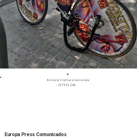
Bicicleta Cityflow estacionada.
- CITYFLOW.
Europa Press Comunicados