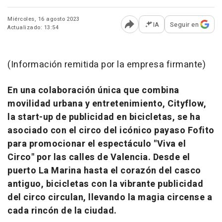
Miércoles, 16 agosto 2023
IA
Seguir en
Actualizado: 13:54
Abrir opciones para comp
(Información remitida por la empresa firmante)
En una colaboración única que combina
movilidad urbana y entretenimiento, Cityflow,
la start-up de publicidad en bicicletas, se ha
asociado con el circo del icónico payaso Fofito
para promocionar el espectáculo "Viva el
Circo" por las calles de Valencia. Desde el
puerto La Marina hasta el corazón del casco
antiguo, bicicletas con la vibrante publicidad
del circo circulan, llevando la magia circense a
cada rincón de la ciudad.