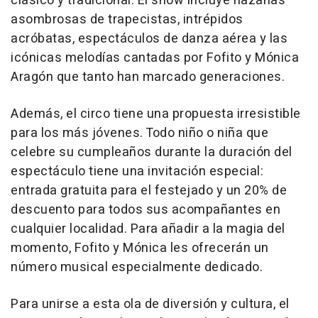
clásico y tradicional. El show incluye hazañas
asombrosas de trapecistas, intrépidos
acróbatas, espectáculos de danza aérea y las
icónicas melodías cantadas por Fofito y Mónica
Aragón que tanto han marcado generaciones.
Además, el circo tiene una propuesta irresistible
para los más jóvenes. Todo niño o niña que
celebre su cumpleaños durante la duración del
espectáculo tiene una invitación especial:
entrada gratuita para el festejado y un 20% de
descuento para todos sus acompañantes en
cualquier localidad. Para añadir a la magia del
momento, Fofito y Mónica les ofrecerán un
número musical especialmente dedicado.
Para unirse a esta ola de diversión y cultura, el