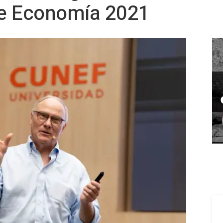
e Economía 2021