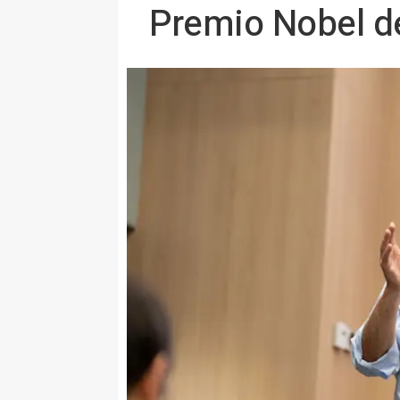
Premio Nobel d