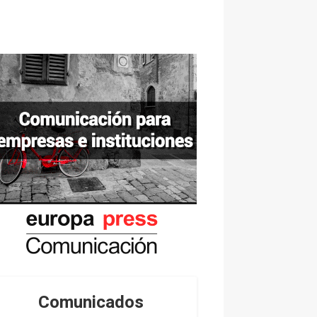
Comunicados