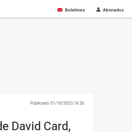
Boletines
Abonados
Publicado 01/10/2025 16:26
e David Card,