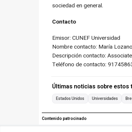
sociedad en general.
Contacto
Emisor: CUNEF Universidad
Nombre contacto: María Lozan
Descripción contacto: Associate
Teléfono de contacto: 9174586
Últimas noticias sobre estos
Estados Unidos
Universidades
Bre
Contenido patrocinado