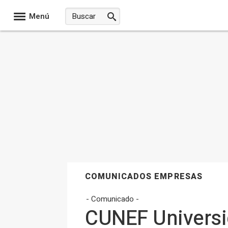
Menú
COMUNICADOS EMPRESAS
- Comunicado -
CUNEF Universi