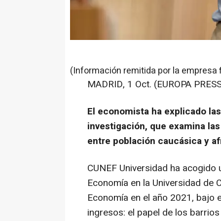
(Información remitida por la empresa 
MADRID, 1 Oct. (EUROPA PRESS
El economista ha explicado las
investigación, que examina las
entre población caucásica y a
CUNEF Universidad ha acogido u
Economía en la Universidad de C
Economía en el año 2021, bajo el
ingresos: el papel de los barrios