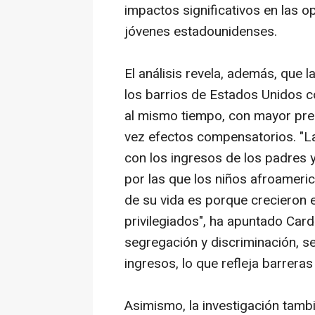
impactos significativos en las o
jóvenes estadounidenses.
El análisis revela, además, que l
los barrios de Estados Unidos c
al mismo tiempo, con mayor pres
vez efectos compensatorios. "La
con los ingresos de los padres y
por las que los niños afroameri
de su vida es porque crecieron 
privilegiados", ha apuntado Car
segregación y discriminación, se
ingresos, lo que refleja barreras
Asimismo, la investigación tam