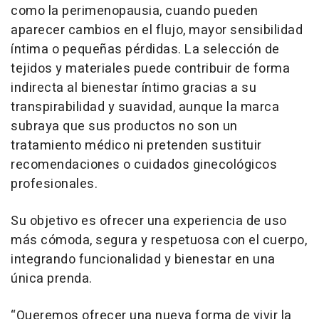
como la perimenopausia, cuando pueden
aparecer cambios en el flujo, mayor sensibilidad
íntima o pequeñas pérdidas. La selección de
tejidos y materiales puede contribuir de forma
indirecta al bienestar íntimo gracias a su
transpirabilidad y suavidad, aunque la marca
subraya que sus productos no son un
tratamiento médico ni pretenden sustituir
recomendaciones o cuidados ginecológicos
profesionales.
Su objetivo es ofrecer una experiencia de uso
más cómoda, segura y respetuosa con el cuerpo,
integrando funcionalidad y bienestar en una
única prenda.
“Queremos ofrecer una nueva forma de vivir la