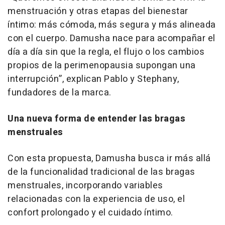
menstruación y otras etapas del bienestar
íntimo: más cómoda, más segura y más alineada
con el cuerpo. Damusha nace para acompañar el
día a día sin que la regla, el flujo o los cambios
propios de la perimenopausia supongan una
interrupción”
, explican Pablo y Stephany,
fundadores de la marca.
Una nueva forma de entender las bragas
menstruales
Con esta propuesta, Damusha busca ir más allá
de la funcionalidad tradicional de las bragas
menstruales, incorporando variables
relacionadas con la experiencia de uso, el
confort prolongado y el cuidado íntimo.