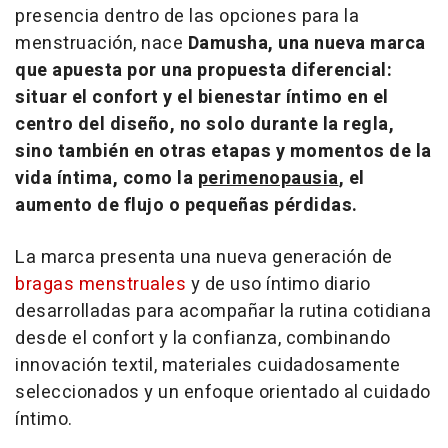
presencia dentro de las opciones para la
menstruación, nace
Damusha, una nueva marca
que apuesta por una propuesta diferencial:
situar el confort y el bienestar íntimo en el
centro del diseño, no solo durante la regla,
sino también en otras etapas y momentos de la
vida íntima, como la
perimenopausia
, el
aumento de flujo o pequeñas pérdidas.
La marca presenta una nueva generación de
bragas menstruales
y de uso íntimo diario
desarrolladas para acompañar la rutina cotidiana
desde el confort y la confianza, combinando
innovación textil, materiales cuidadosamente
seleccionados y un enfoque orientado al cuidado
íntimo.