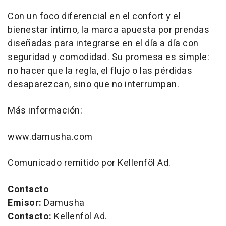
Con un foco diferencial en el confort y el
bienestar íntimo, la marca apuesta por prendas
diseñadas para integrarse en el día a día con
seguridad y comodidad. Su promesa es simple:
no hacer que la regla, el flujo o las pérdidas
desaparezcan, sino que no interrumpan.
Más información:
www.damusha.com
Comunicado remitido por Kellenföl Ad.
Contacto
Emisor:
Damusha
Contacto:
Kellenföl Ad.