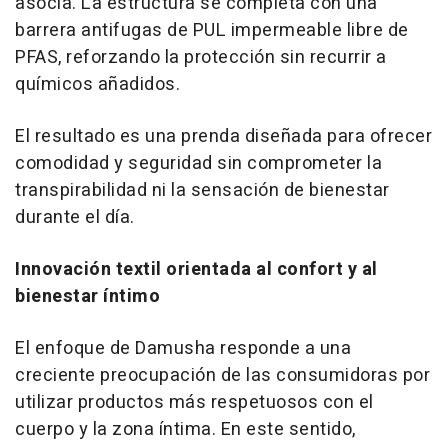
asocia. La estructura se completa con una
barrera antifugas de PUL impermeable libre de
PFAS, reforzando la protección sin recurrir a
químicos añadidos.
El resultado es una prenda diseñada para ofrecer
comodidad y seguridad sin comprometer la
transpirabilidad ni la sensación de bienestar
durante el día.
Innovación textil orientada al confort y al
bienestar íntimo
El enfoque de Damusha responde a una
creciente preocupación de las consumidoras por
utilizar productos más respetuosos con el
cuerpo y la zona íntima. En este sentido,