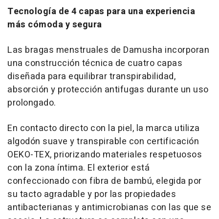
Tecnología de 4 capas para una experiencia
más cómoda y segura
Las bragas menstruales de Damusha incorporan
una construcción técnica de cuatro capas
diseñada para equilibrar transpirabilidad,
absorción y protección antifugas durante un uso
prolongado.
En contacto directo con la piel, la marca utiliza
algodón suave y transpirable con certificación
OEKO-TEX, priorizando materiales respetuosos
con la zona íntima. El exterior está
confeccionado con fibra de bambú, elegida por
su tacto agradable y por las propiedades
antibacterianas y antimicrobianas con las que se