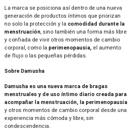
La marca se posiciona así dentro de una nueva
generación de productos íntimos que priorizan
no solo la protección y la
comodidad durante la
menstruación
, sino también una forma más libre
y confiada de vivir otros momentos de cambio
corporal, como la
perimenopausia,
el aumento
de flujo o las pequeñas pérdidas.
Sobre Damusha
Damusha es una nueva marca de bragas
menstruales y de uso íntimo diario creada para
acompañar la menstruación, la perimenopausia
y otros momentos de cambio corporal desde una
experiencia más cómoda y libre, sin
condescendencia.