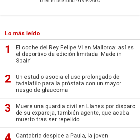
o en el teléfono
913592600
Lo más leído
El coche del Rey Felipe VI en Mallorca: así es
el deportivo de edición limitada 'Made in
Spain'
Un estudio asocia el uso prolongado de
tadalafilo para la próstata con un mayor
riesgo de glaucoma
Muere una guardia civil en Llanes por disparo
de su expareja, también agente, que acaba
muerto tras ser repelido
Cantabria despide a Paula, la joven