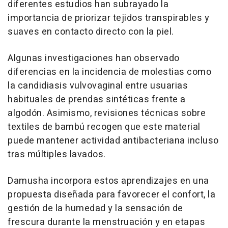
diferentes estudios han subrayado la
importancia de priorizar tejidos transpirables y
suaves en contacto directo con la piel.
Algunas investigaciones han observado
diferencias en la incidencia de molestias como
la candidiasis vulvovaginal entre usuarias
habituales de prendas sintéticas frente a
algodón. Asimismo, revisiones técnicas sobre
textiles de bambú recogen que este material
puede mantener actividad antibacteriana incluso
tras múltiples lavados.
Damusha incorpora estos aprendizajes en una
propuesta diseñada para favorecer el confort, la
gestión de la humedad y la sensación de
frescura durante la menstruación y en etapas