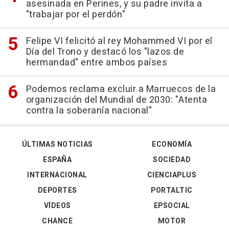
asesinada en Perines, y su padre invita a
"trabajar por el perdón"
Felipe VI felicitó al rey Mohammed VI por el
Día del Trono y destacó los "lazos de
hermandad" entre ambos países
Podemos reclama excluir a Marruecos de la
organización del Mundial de 2030: "Atenta
contra la soberanía nacional"
ÚLTIMAS NOTICIAS
ECONOMÍA
ESPAÑA
SOCIEDAD
INTERNACIONAL
CIENCIAPLUS
DEPORTES
PORTALTIC
VÍDEOS
EPSOCIAL
CHANCE
MOTOR