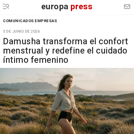
europa
press
COMUNICADOS EMPRESAS
5 DE JUNIO DE 2026
Damusha transforma el confort
menstrual y redefine el cuidado
íntimo femenino