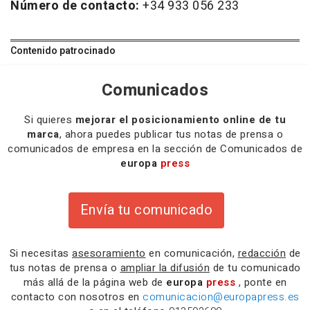
Número de contacto:
+34 933 056 233
Contenido patrocinado
Comunicados
Si quieres
mejorar el posicionamiento online de tu
marca
, ahora puedes publicar tus notas de prensa o
comunicados de empresa en la sección de Comunicados de
europa
press
Envía tu comunicado
Si necesitas
asesoramiento
en comunicación,
redacción
de
tus notas de prensa o
ampliar la difusión
de tu comunicado
más allá de la página web de
europa
press
, ponte en
contacto con nosotros en
comunicacion@europapress.es