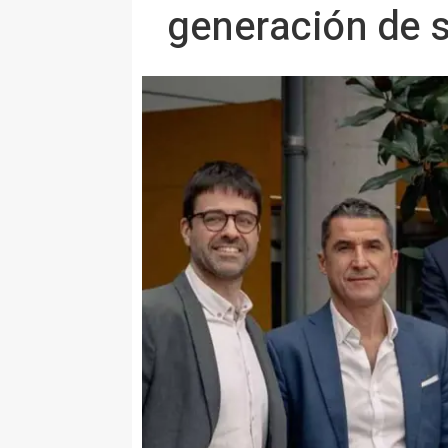
generación de s