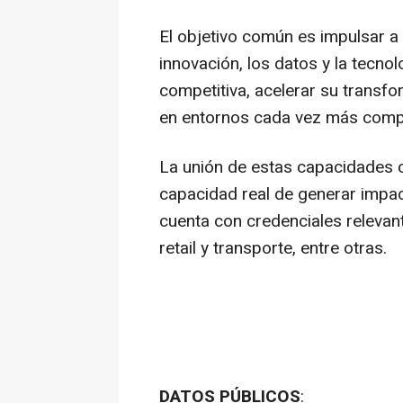
El objetivo común es impulsar a 
innovación, los datos y la tecno
competitiva, acelerar su transf
en entornos cada vez más comp
La unión de estas capacidades
capacidad real de generar impact
cuenta con credenciales relevante
retail y transporte, entre otras.
DATOS PÚBLICOS
: