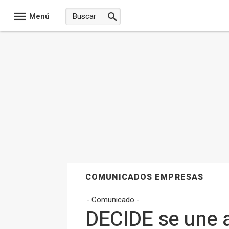
Menú
COMUNICADOS EMPRESAS
- Comunicado -
DECIDE se une a