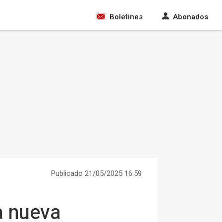
Boletines
Abonados
Publicado 21/05/2025 16:59
a nueva