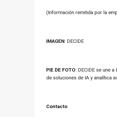
(Información remitida por la em
IMAGEN
: DECIDE
PIE DE FOTO
: DECIDE se une a 
de soluciones de IA y analítica 
Contacto