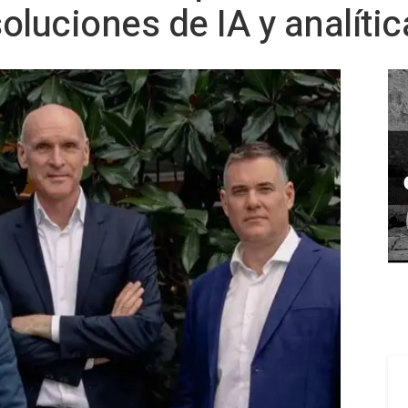
oluciones de IA y analíti