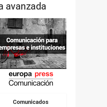
ca avanzada
Comunicados