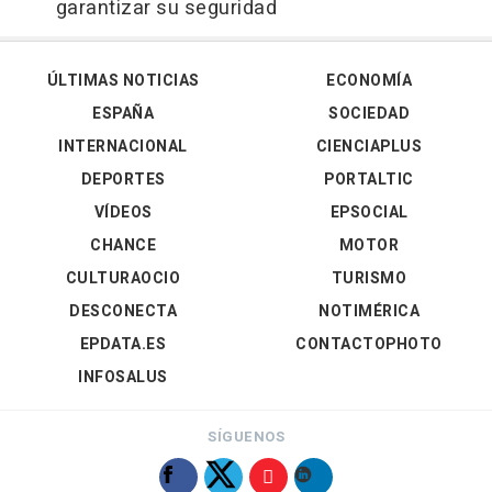
garantizar su seguridad
ÚLTIMAS NOTICIAS
ECONOMÍA
ESPAÑA
SOCIEDAD
INTERNACIONAL
CIENCIAPLUS
DEPORTES
PORTALTIC
VÍDEOS
EPSOCIAL
CHANCE
MOTOR
CULTURAOCIO
TURISMO
DESCONECTA
NOTIMÉRICA
EPDATA.ES
CONTACTOPHOTO
INFOSALUS
SÍGUENOS