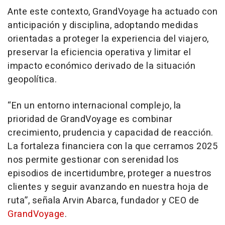
Ante este contexto, GrandVoyage ha actuado con
anticipación y disciplina, adoptando medidas
orientadas a proteger la experiencia del viajero,
preservar la eficiencia operativa y limitar el
impacto económico derivado de la situación
geopolítica.
“En un entorno internacional complejo, la
prioridad de GrandVoyage es combinar
crecimiento, prudencia y capacidad de reacción.
La fortaleza financiera con la que cerramos 2025
nos permite gestionar con serenidad los
episodios de incertidumbre, proteger a nuestros
clientes y seguir avanzando en nuestra hoja de
ruta”, señala Arvin Abarca, fundador y CEO de
GrandVoyage
.