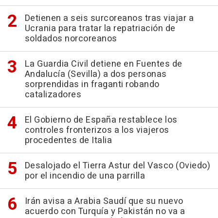
Detienen a seis surcoreanos tras viajar a
Ucrania para tratar la repatriación de
soldados norcoreanos
La Guardia Civil detiene en Fuentes de
Andalucía (Sevilla) a dos personas
sorprendidas in fraganti robando
catalizadores
El Gobierno de España restablece los
controles fronterizos a los viajeros
procedentes de Italia
Desalojado el Tierra Astur del Vasco (Oviedo)
por el incendio de una parrilla
Irán avisa a Arabia Saudí que su nuevo
acuerdo con Turquía y Pakistán no va a