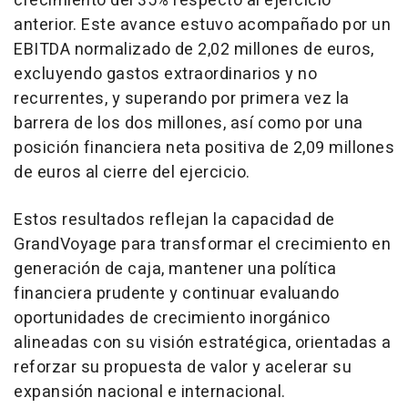
crecimiento del 35% respecto al ejercicio
anterior. Este avance estuvo acompañado por un
EBITDA normalizado de 2,02 millones de euros,
excluyendo gastos extraordinarios y no
recurrentes, y superando por primera vez la
barrera de los dos millones, así como por una
posición financiera neta positiva de 2,09 millones
de euros al cierre del ejercicio.
Estos resultados reflejan la capacidad de
GrandVoyage para transformar el crecimiento en
generación de caja, mantener una política
financiera prudente y continuar evaluando
oportunidades de crecimiento inorgánico
alineadas con su visión estratégica, orientadas a
reforzar su propuesta de valor y acelerar su
expansión nacional e internacional.