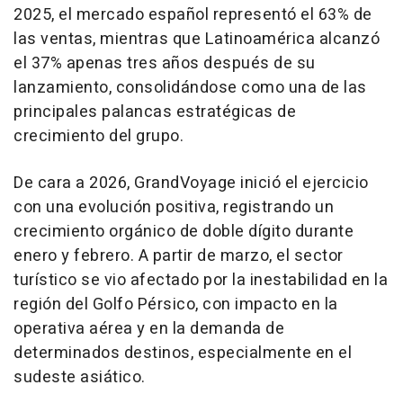
2025, el mercado español representó el 63% de
las ventas, mientras que Latinoamérica alcanzó
el 37% apenas tres años después de su
lanzamiento, consolidándose como una de las
principales palancas estratégicas de
crecimiento del grupo.
De cara a 2026, GrandVoyage inició el ejercicio
con una evolución positiva, registrando un
crecimiento orgánico de doble dígito durante
enero y febrero. A partir de marzo, el sector
turístico se vio afectado por la inestabilidad en la
región del Golfo Pérsico, con impacto en la
operativa aérea y en la demanda de
determinados destinos, especialmente en el
sudeste asiático.