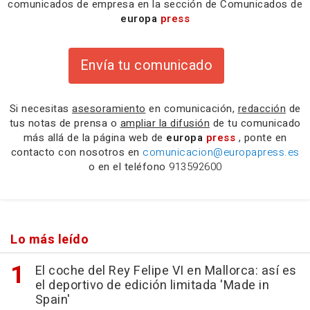
comunicados de empresa en la sección de Comunicados de
europa
press
Envía tu comunicado
Si necesitas
asesoramiento
en comunicación,
redacción
de
tus notas de prensa o
ampliar la difusión
de tu comunicado
más allá de la página web de
europa
press
, ponte en
contacto con nosotros en
comunicacion@europapress.es
o en el teléfono
913592600
Lo más leído
El coche del Rey Felipe VI en Mallorca: así es
el deportivo de edición limitada 'Made in
Spain'