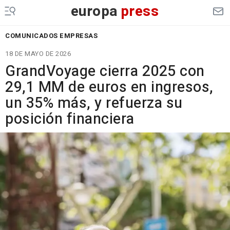
europa
press
COMUNICADOS EMPRESAS
18 DE MAYO DE 2026
GrandVoyage cierra 2025 con
29,1 MM de euros en ingresos,
un 35% más, y refuerza su
posición financiera