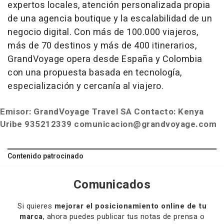
expertos locales, atención personalizada propia
de una agencia boutique y la escalabilidad de un
negocio digital. Con más de 100.000 viajeros,
más de 70 destinos y más de 400 itinerarios,
GrandVoyage opera desde España y Colombia
con una propuesta basada en tecnología,
especialización y cercanía al viajero.
Emisor: GrandVoyage Travel SA
Contacto: Kenya
Uribe 935212339 comunicacion@grandvoyage.com
Contenido patrocinado
Comunicados
Si quieres
mejorar el posicionamiento online de tu
marca
, ahora puedes publicar tus notas de prensa o