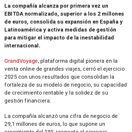
La compañía alcanza por primera vez un
EBITDA normalizado, superior a los 2 millones
de euros, consolida su expansión en España y
Latinoamérica y activa medidas de gestión
para mitigar el impacto de la inestabilidad
internacional.
GrandVoyage
, plataforma digital pionera en la
venta online de grandes viajes, cerró el ejercicio
2025 con unos resultados que consolidan la
fortaleza de su modelo de negocio, su capacidad
de crecimiento rentable y la solidez de su
gestión financiera.
La compañía alcanzó una cifra de negocio de
29,1 millones de euros, lo que supone un