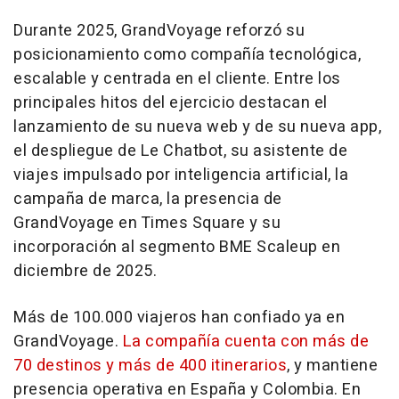
Durante 2025, GrandVoyage reforzó su
posicionamiento como compañía tecnológica,
escalable y centrada en el cliente. Entre los
principales hitos del ejercicio destacan el
lanzamiento de su nueva web y de su nueva app,
el despliegue de Le Chatbot, su asistente de
viajes impulsado por inteligencia artificial, la
campaña de marca, la presencia de
GrandVoyage en Times Square y su
incorporación al segmento BME Scaleup en
diciembre de 2025.
Más de 100.000 viajeros han confiado ya en
GrandVoyage.
La compañía cuenta con más de
70 destinos y más de 400 itinerarios
, y mantiene
presencia operativa en España y Colombia. En