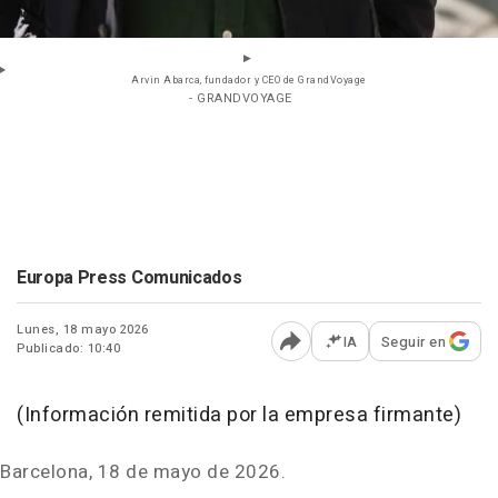
Arvin Abarca, fundador y CEO de GrandVoyage
- GRANDVOYAGE
Europa Press Comunicados
Lunes, 18 mayo 2026
IA
Seguir en
Publicado: 10:40
Abrir opciones para comp
(Información remitida por la empresa firmante)
Barcelona, 18 de mayo de 2026.