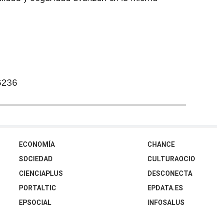
6236
ECONOMÍA
CHANCE
SOCIEDAD
CULTURAOCIO
CIENCIAPLUS
DESCONECTA
PORTALTIC
EPDATA.ES
EPSOCIAL
INFOSALUS