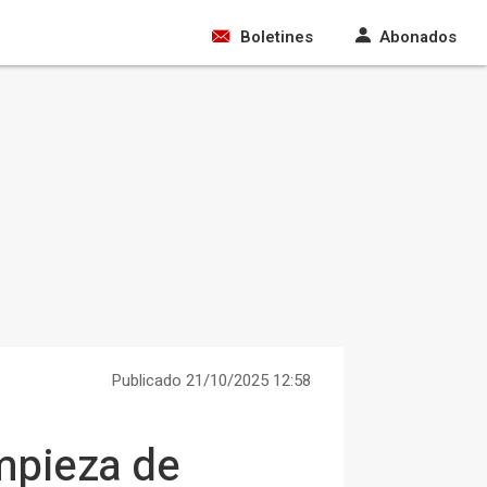
Boletines
Abonados
Publicado 21/10/2025 12:58
mpieza de