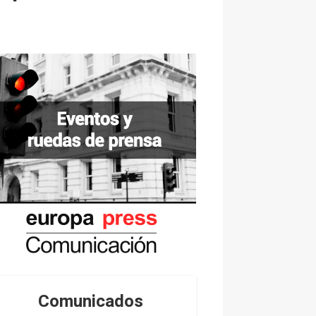
Comunicados