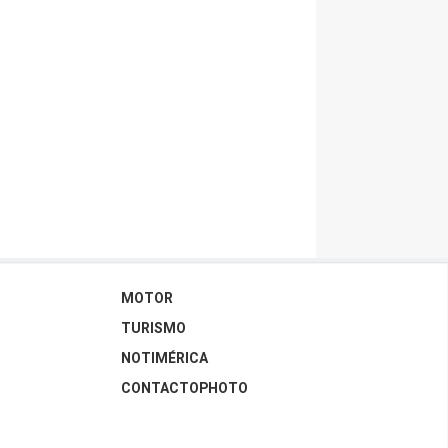
MOTOR
TURISMO
NOTIMÉRICA
CONTACTOPHOTO