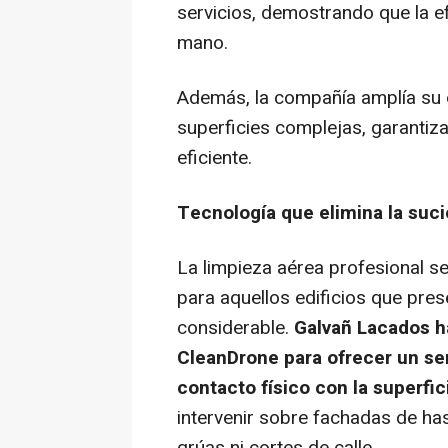
servicios, demostrando que la efi
mano.
Además, la compañía amplía su 
superficies complejas, garantiza
eficiente.
Tecnología que elimina la suci
La limpieza aérea profesional se
para aquellos edificios que pres
considerable.
Galvañ Lacados h
CleanDrone para ofrecer un ser
contacto físico con la superfic
intervenir sobre fachadas de ha