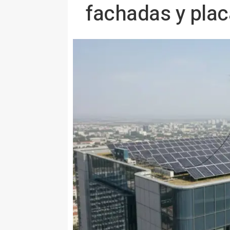
fachadas y plac