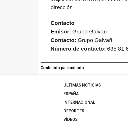
dirección.
Contacto
Emisor:
Grupo Galvañ
Contacto:
Grupo Galvañ
Número de contacto:
635 81 
Contenido patrocinado
ÚLTIMAS NOTICIAS
ESPAÑA
INTERNACIONAL
DEPORTES
VÍDEOS