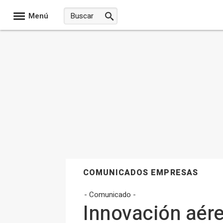
Menú
COMUNICADOS EMPRESAS
- Comunicado -
Innovación aére