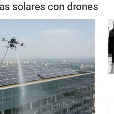
as solares con drones