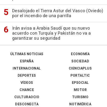
Desalojado el Tierra Astur del Vasco (Oviedo)
por el incendio de una parrilla
Irán avisa a Arabia Saudí que su nuevo
acuerdo con Turquía y Pakistán no va a
garantizar su seguridad
ÚLTIMAS NOTICIAS
ECONOMÍA
ESPAÑA
SOCIEDAD
INTERNACIONAL
CIENCIAPLUS
DEPORTES
PORTALTIC
VÍDEOS
EPSOCIAL
CHANCE
MOTOR
CULTURAOCIO
TURISMO
DESCONECTA
NOTIMÉRICA