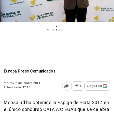
MONSALUD
Europa Press Comunicados
Martes, 2 diciembre 2014
IA
Seguir en
Actualizado: 17:16
Abrir opciones para comp
Monsalud ha obtenido la Espiga de Plata 2014 en
el único concurso CATA A CIEGAS que se celebra