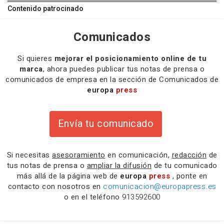
Contenido patrocinado
Comunicados
Si quieres
mejorar el posicionamiento online de tu
marca
, ahora puedes publicar tus notas de prensa o
comunicados de empresa en la sección de Comunicados de
europa
press
Envía tu comunicado
Si necesitas
asesoramiento
en comunicación,
redacción
de
tus notas de prensa o
ampliar la difusión
de tu comunicado
más allá de la página web de
europa
press
, ponte en
contacto con nosotros en
comunicacion@europapress.es
o en el teléfono
913592600