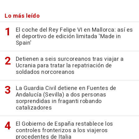
Lo más leído
El coche del Rey Felipe VI en Mallorca: así es
el deportivo de edición limitada 'Made in
Spain'
Detienen a seis surcoreanos tras viajar a
Ucrania para tratar la repatriación de
soldados norcoreanos
La Guardia Civil detiene en Fuentes de
Andalucía (Sevilla) a dos personas
sorprendidas in fraganti robando
catalizadores
El Gobierno de España restablece los
controles fronterizos a los viajeros
procedentes de Italia