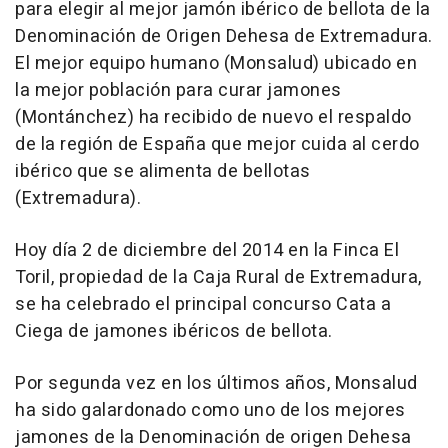
para elegir al mejor jamón ibérico de bellota de la
Denominación de Origen Dehesa de Extremadura.
El mejor equipo humano (Monsalud) ubicado en
la mejor población para curar jamones
(Montánchez) ha recibido de nuevo el respaldo
de la región de España que mejor cuida al cerdo
ibérico que se alimenta de bellotas
(Extremadura).
Hoy día 2 de diciembre del 2014 en la Finca El
Toril, propiedad de la Caja Rural de Extremadura,
se ha celebrado el principal concurso Cata a
Ciega de jamones ibéricos de bellota.
Por segunda vez en los últimos años, Monsalud
ha sido galardonado como uno de los mejores
jamones de la Denominación de origen Dehesa