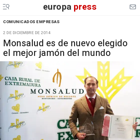
europa
press
COMUNICADOS EMPRESAS
2 DE DICIEMBRE DE 2014
Monsalud es de nuevo elegido
el mejor jamón del mundo