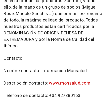
en el sector de los productos Gourmet, y todo
ello, de la mano de un grupo de socios (Miguel
Bosé, Manolo Sanchís ...) que priman, por encima
de todo, la máxima calidad del producto. Todos
nuestros productos están certificados por la
DENOMINACIÓN DE ORIGEN DEHESA DE
EXTREMADURA y por la Norma de Calidad del
Ibérico.
Contacto
Nombre contacto: Informacion Monsalud
Descripción contacto:
www.monsalud.com
Teléfono de contacto: +34 927380163