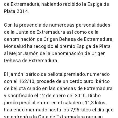
de Extremadura, habiendo recibido la Espiga de
Plata 2014.
Con la presencia de numerosas personalidades
de la Junta de Extremadura así como de la
denominación de Origen Dehesa de Extremadura,
Monsalud ha recogido el premio Espiga de Plata
al Mejor Jamón de la Denominación de Origen
Dehesa de Extremadura.
El jamón ibérico de bellota premiado, numerado
con el 162/10, procede de un cerdo puro ibérico
de bellota criado en las dehesas de Extremadura
y sacrificado el 12 de enero del 2010. Dicho
jamón pesó al entrar en el saladero, 11,3 kilos,
habiendo mermado hasta los 7,96 kilos el día que
se entregó a la Caja de Extremadura para su