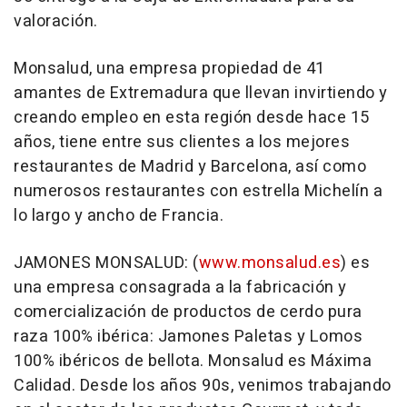
valoración.
Monsalud, una empresa propiedad de 41
amantes de Extremadura que llevan invirtiendo y
creando empleo en esta región desde hace 15
años, tiene entre sus clientes a los mejores
restaurantes de Madrid y Barcelona, así como
numerosos restaurantes con estrella Michelín a
lo largo y ancho de Francia.
JAMONES MONSALUD: (
www.monsalud.es
) es
una empresa consagrada a la fabricación y
comercialización de productos de cerdo pura
raza 100% ibérica: Jamones Paletas y Lomos
100% ibéricos de bellota. Monsalud es Máxima
Calidad. Desde los años 90s, venimos trabajando