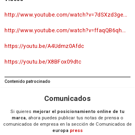
http://www.youtube.com/watch?v=7dSXzd3ge...
http://www.youtube.com/watch?v=ffaqQB6qh...
https://youtu.be/A4Udmz0Afdc
https://youtu.be/X8BFox09dtc
Contenido patrocinado
Comunicados
Si quieres
mejorar el posicionamiento online de tu
marca
, ahora puedes publicar tus notas de prensa o
comunicados de empresa en la sección de Comunicados de
europa
press