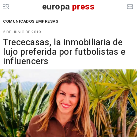
europa
press
COMUNICADOS EMPRESAS
5 DE JUNIO DE 2019
Trececasas, la inmobiliaria de
lujo preferida por futbolistas e
influencers