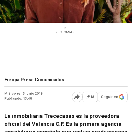
TRECECASAS
Europa Press Comunicados
Miércoles, 5 junio 2019
IA
Seguir en
Publicado: 13:48
Abrir opciones para comp
La inmobiliaria Trececasas es la proveedora
oficial del Valencia C.F. Es la primera agencia