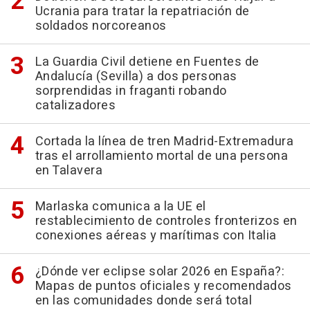
Ucrania para tratar la repatriación de
soldados norcoreanos
La Guardia Civil detiene en Fuentes de
Andalucía (Sevilla) a dos personas
sorprendidas in fraganti robando
catalizadores
Cortada la línea de tren Madrid-Extremadura
tras el arrollamiento mortal de una persona
en Talavera
Marlaska comunica a la UE el
restablecimiento de controles fronterizos en
conexiones aéreas y marítimas con Italia
¿Dónde ver eclipse solar 2026 en España?:
Mapas de puntos oficiales y recomendados
en las comunidades donde será total