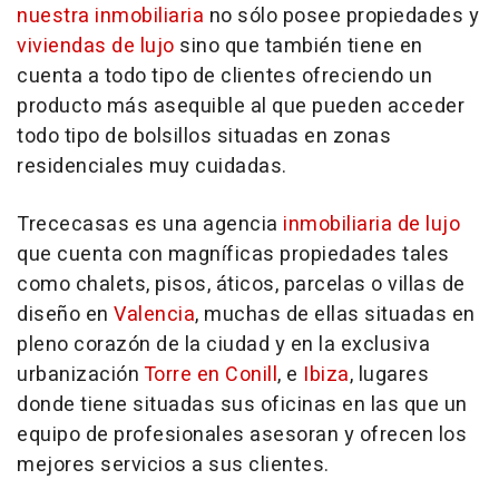
nuestra inmobiliaria
no sólo posee propiedades y
viviendas de lujo
sino que también tiene en
cuenta a todo tipo de clientes ofreciendo un
producto más asequible al que pueden acceder
todo tipo de bolsillos situadas en zonas
residenciales muy cuidadas.
Trececasas es una agencia
inmobiliaria de lujo
que cuenta con magníficas propiedades tales
como chalets, pisos, áticos, parcelas o villas de
diseño en
Valencia
, muchas de ellas situadas en
pleno corazón de la ciudad y en la exclusiva
urbanización
Torre en Conill
, e
Ibiza
, lugares
donde tiene situadas sus oficinas en las que un
equipo de profesionales asesoran y ofrecen los
mejores servicios a sus clientes.