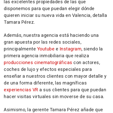
las excelentes propiedades de las que
disponemos para que puedan elegir dónde
quieren iniciar su nueva vida en Valencia, detalla
Tamara Pérez.
Además, nuestra agencia está haciendo una
gran apuesta por las redes sociales,
principalmente
Youtube
e
Instagram
, siendo la
primera agencia inmobiliaria que realiza
producciones cinematográficas
con actores,
coches de lujo y efectos especiales para
enseñar a nuestros clientes con mayor detalle y
de una forma diferente, las magníficas
experiencias VR
a sus clientes para que puedan
hacer visitas virtuales sin moverse de su casa.
Asimismo, la gerente Tamara Pérez añade que