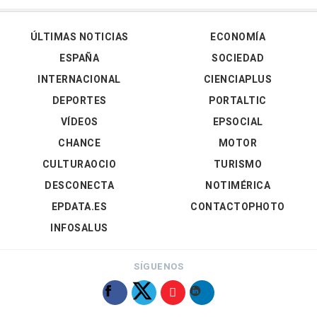
ÚLTIMAS NOTICIAS
ECONOMÍA
ESPAÑA
SOCIEDAD
INTERNACIONAL
CIENCIAPLUS
DEPORTES
PORTALTIC
VÍDEOS
EPSOCIAL
CHANCE
MOTOR
CULTURAOCIO
TURISMO
DESCONECTA
NOTIMÉRICA
EPDATA.ES
CONTACTOPHOTO
INFOSALUS
SÍGUENOS