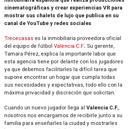
inmobiliaria española que realiza producciones
cinematográficas y crear experiencias VR para
mostrar sus chalets de lujo que publica en su
canal de YouTube y redes sociales
Trececasas
es la inmobiliaria proveedora oficial
del equipo de fútbol
Valencia C.F
.
Su gerente,
Tamara Pérez, explica la importante labor que
esta agencia tiene por delante con los jugadores
ya que debemos facilitarles la difícil tarea que
supone encontrar un hogar que cumpla todas
sus necesidades y expectativas, todo ello con la
máxima privacidad y discreción que solicitan.
Cuando un nuevo jugador llega al
Valencia C.F.
,
nosotros nos encargamos de recibirle junto a su
familia para enseñarles la ciudad y mostrarles