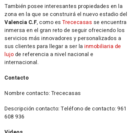
También posee interesantes propiedades en la
zona en la que se construirá el nuevo estadio del
Valencia C.F
, como es
Trececasas
se encuentra
inmersa en el gran reto de seguir ofreciendo los
servicios más innovadores y personalizados a
sus clientes para llegar a ser la
inmobiliaria de
lujo
de referencia a nivel nacional e
internacional.
Contacto
Nombre contacto: Trececasas
Descripción contacto: Teléfono de contacto: 961
608 936
Videos