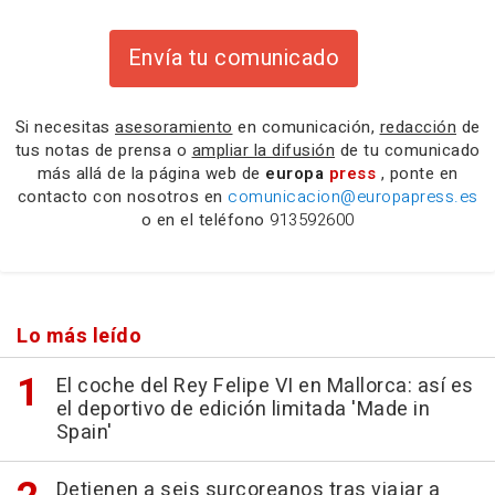
Envía tu comunicado
Si necesitas
asesoramiento
en comunicación,
redacción
de
tus notas de prensa o
ampliar la difusión
de tu comunicado
más allá de la página web de
europa
press
, ponte en
contacto con nosotros en
comunicacion@europapress.es
o en el teléfono
913592600
Lo más leído
El coche del Rey Felipe VI en Mallorca: así es
el deportivo de edición limitada 'Made in
Spain'
Detienen a seis surcoreanos tras viajar a