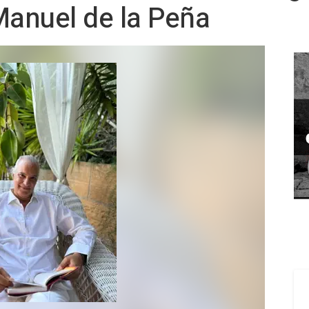
Manuel de la Peña