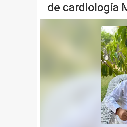
de cardiología 