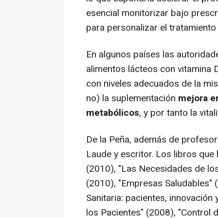
esencial monitorizar bajo prescr
para personalizar el tratamient
En algunos países las autoridad
alimentos lácteos con vitamina 
con niveles adecuados de la mis
no) la suplementación
mejora en
metabólicos
, y por tanto la vital
De la Peña, además de profesor
Laude y escritor. Los libros que
(2010), "Las Necesidades de los
(2010), "Empresas Saludables" (
Sanitaria: pacientes, innovación 
los Pacientes" (2008), "Control 