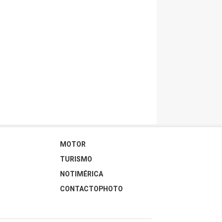
MOTOR
TURISMO
NOTIMÉRICA
CONTACTOPHOTO