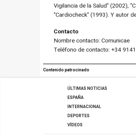
Vigilancia de la Salud" (2002), "C
"Cardiocheck" (1993). Y autor d
Contacto
Nombre contacto: Comunicae
Teléfono de contacto: +34 914
Contenido patrocinado
ÚLTIMAS NOTICIAS
ESPAÑA
INTERNACIONAL
DEPORTES
VÍDEOS