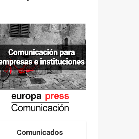
Comunicados