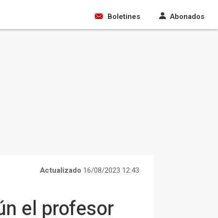
Boletines
Abonados
Actualizado
16/08/2023 12:43
ún el profesor