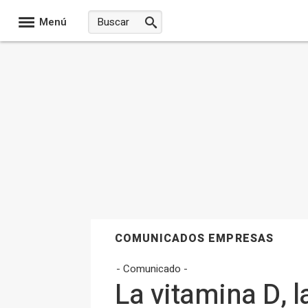
Menú
COMUNICADOS EMPRESAS
- Comunicado -
La vitamina D, l