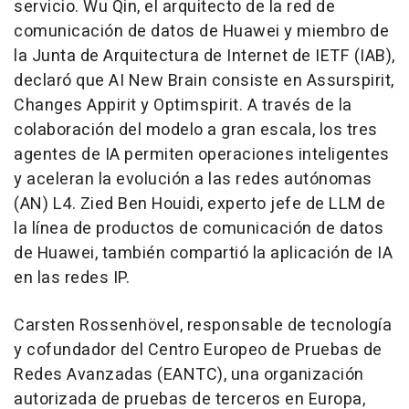
servicio.
Wu Qin
, el arquitecto de la red de
comunicación de datos de Huawei y miembro de
la Junta de Arquitectura de Internet de IETF (IAB),
declaró que AI New Brain consiste en Assurspirit,
Changes Appirit y Optimspirit. A través de la
colaboración del modelo a gran escala, los tres
agentes de IA permiten operaciones inteligentes
y aceleran la evolución a las redes autónomas
(AN) L4. Zied Ben Houidi, experto jefe de LLM de
la línea de productos de comunicación de datos
de Huawei, también compartió la aplicación de IA
en las redes IP.
Carsten Rossenhövel, responsable de tecnología
y cofundador del Centro Europeo de Pruebas de
Redes Avanzadas (EANTC), una organización
autorizada de pruebas de terceros en Europa,