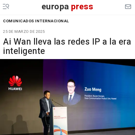
europa
press
COMUNICADOS INTERNACIONAL
25 DE MARZO DE 2025
Ai Wan lleva las redes IP a la era
inteligente