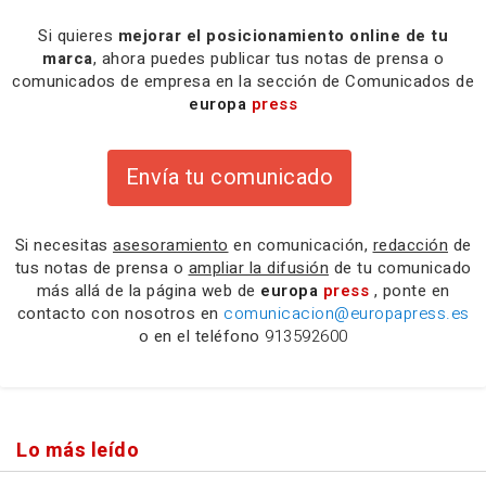
Si quieres
mejorar el posicionamiento online de tu
marca
, ahora puedes publicar tus notas de prensa o
comunicados de empresa en la sección de Comunicados de
europa
press
Envía tu comunicado
Si necesitas
asesoramiento
en comunicación,
redacción
de
tus notas de prensa o
ampliar la difusión
de tu comunicado
más allá de la página web de
europa
press
, ponte en
contacto con nosotros en
comunicacion@europapress.es
o en el teléfono
913592600
Lo más leído