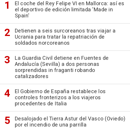
El coche del Rey Felipe VI en Mallorca: así es
el deportivo de edición limitada 'Made in
Spain'
Detienen a seis surcoreanos tras viajar a
Ucrania para tratar la repatriación de
soldados norcoreanos
La Guardia Civil detiene en Fuentes de
Andalucía (Sevilla) a dos personas
sorprendidas in fraganti robando
catalizadores
El Gobierno de España restablece los
controles fronterizos a los viajeros
procedentes de Italia
Desalojado el Tierra Astur del Vasco (Oviedo)
por el incendio de una parrilla