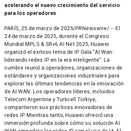
acelerando el nuevo crecimiento del servicio
para los operadores
PARÍS
,
25 de marzo de 2025
/PRNewswire/ --
El
24 de marzo de 2025, durante el Congreso
Mundial MPLS & SRv6 AI Net 2025, Huawei
organizó el exitoso tema de IP Gala "AI Wan:
liderando redes IP en la era inteligente". La
cumbre reunió a operadores, organizaciones de
estándares y organizaciones industriales para
explorar las últimas tendencias en la innovación
de
AI WAN
. Los operadores líderes, incluidos
Telecom Argentina y Turkcell Türkiye,
compartieron sus prácticas innovadoras de
redes IP. Mientras tanto, Huawei ofreció una
inmersión profunda sobre cómo su solución
AI