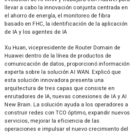
llevar a cabo la innovación conjunta centrada en
el ahorro de energía, el monitoreo de fibra
basado en FHC, la identificación de la aplicación
de IA y los agentes de IA
Xu Huan
, vicepresidente de Router Domain de
Huawei dentro de la línea de productos de
comunicación de datos, proporcionó información
experta sobre la solución
AI WAN
. Explicó que
esta solución innovadora presenta una
arquitectura de tres capas que consiste en
enrutadores de IA, nuevas conexiones de IA y AI
New Brain. La solución ayuda a los operadores a
construir redes con TCO óptimo, expandir nuevos
servicios, mejorar la eficiencia de las
operaciones e impulsar el nuevo crecimiento del