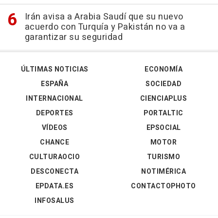
Irán avisa a Arabia Saudí que su nuevo
acuerdo con Turquía y Pakistán no va a
garantizar su seguridad
ÚLTIMAS NOTICIAS
ECONOMÍA
ESPAÑA
SOCIEDAD
INTERNACIONAL
CIENCIAPLUS
DEPORTES
PORTALTIC
VÍDEOS
EPSOCIAL
CHANCE
MOTOR
CULTURAOCIO
TURISMO
DESCONECTA
NOTIMÉRICA
EPDATA.ES
CONTACTOPHOTO
INFOSALUS