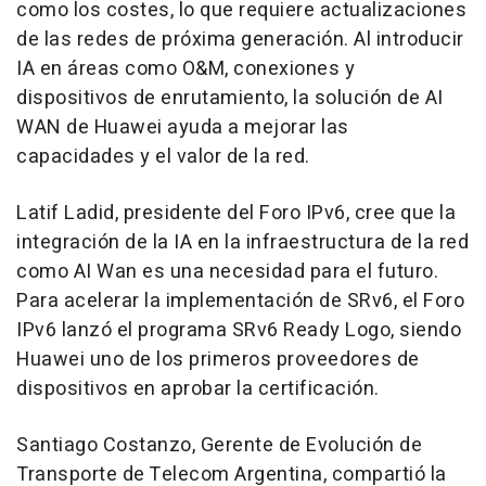
como los costes, lo que requiere actualizaciones
de las redes de próxima generación. Al introducir
IA en áreas como O&M, conexiones y
dispositivos de enrutamiento, la solución de AI
WAN de Huawei ayuda a mejorar las
capacidades y el valor de la red.
Latif Ladid, presidente del Foro IPv6, cree que la
integración de la IA en la infraestructura de la red
como AI Wan es una necesidad para el futuro.
Para acelerar la implementación de SRv6, el Foro
IPv6 lanzó el programa SRv6 Ready Logo, siendo
Huawei uno de los primeros proveedores de
dispositivos en aprobar la certificación.
Santiago Costanzo
, Gerente de Evolución de
Transporte de Telecom Argentina, compartió la