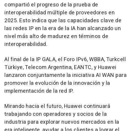
compartió el progreso de la prueba de
interoperabilidad múltiple de proveedores en
2025. Esto indica que las capacidades clave de
las redes IP en la era de la IA han alcanzado un
nivel más alto de madurez en términos de
interoperabilidad.
Al final de la IP GALA, el Foro IPv6, WBBA, Turkcell
Türkiye, Telecom Argentina, EANTC, y Huawei
lanzaron conjuntamente la iniciativa
AI WAN
para
promover la evolución de la innovación y la
implementación de la red IP.
Mirando hacia el futuro, Huawei continuará
trabajando con operadores y socios de la
industria para explorar nuevos mercados en la
era inteligente, ayudar a los clientes a lograr el