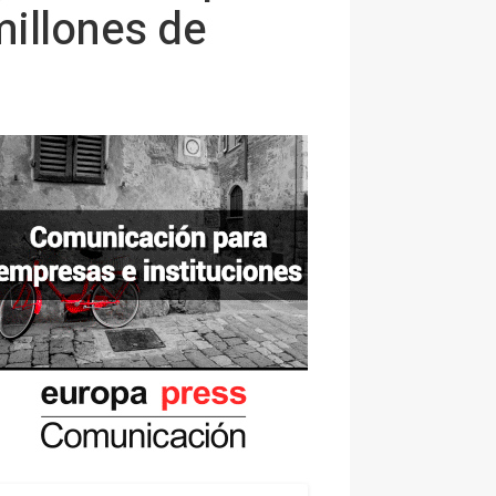
millones de