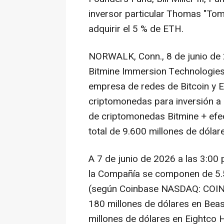
inversor particular Thomas "Tom"
adquirir el 5 % de ETH.
NORWALK, Conn.
,
8 de junio de
Bitmine Immersion Technologies, 
empresa de redes de Bitcoin y 
criptomonedas para inversión a 
de criptomonedas Bitmine + efec
total de 9.600 millones de dólar
A 7 de junio de 2026 a las 3:00 
la Compañía se componen de 5.
(según Coinbase NASDAQ: COIN),
180 millones de dólares en Beast
millones de dólares en Eightco