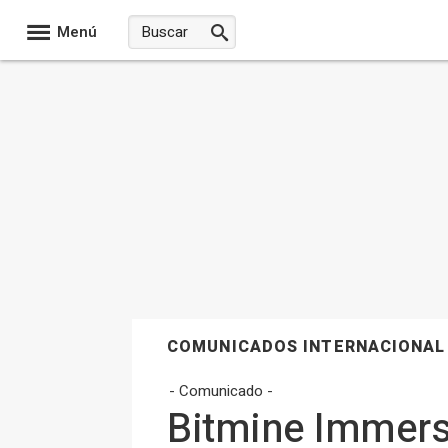
Menú
COMUNICADOS INTERNACIONAL
- Comunicado -
Bitmine Immers