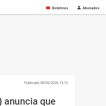
Boletines
Abonados
Publicado 08/06/2026 15:12
 anuncia que