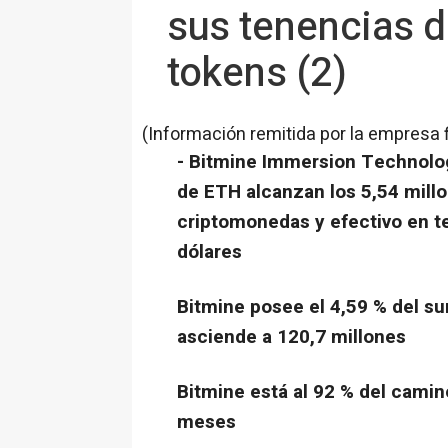
sus tenencias d
tokens (2)
(Información remitida por la empresa 
- Bitmine Immersion Technolo
de ETH alcanzan los 5,54 millo
criptomonedas y efectivo en t
dólares
Bitmine posee el 4,59 % del s
asciende a 120,7 millones
Bitmine está al 92 % del camino
meses