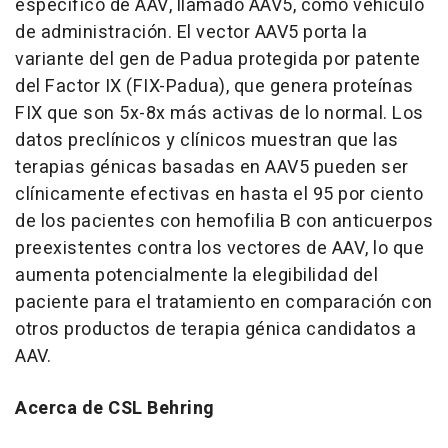
específico de AAV, llamado AAV5, como vehículo
de administración. El vector AAV5 porta la
variante del gen de Padua protegida por patente
del Factor IX (FIX-Padua), que genera proteínas
FIX que son 5x-8x más activas de lo normal. Los
datos preclínicos y clínicos muestran que las
terapias génicas basadas en AAV5 pueden ser
clínicamente efectivas en hasta el 95 por ciento
de los pacientes con hemofilia B con anticuerpos
preexistentes contra los vectores de AAV, lo que
aumenta potencialmente la elegibilidad del
paciente para el tratamiento en comparación con
otros productos de terapia génica candidatos a
AAV.
Acerca de CSL Behring