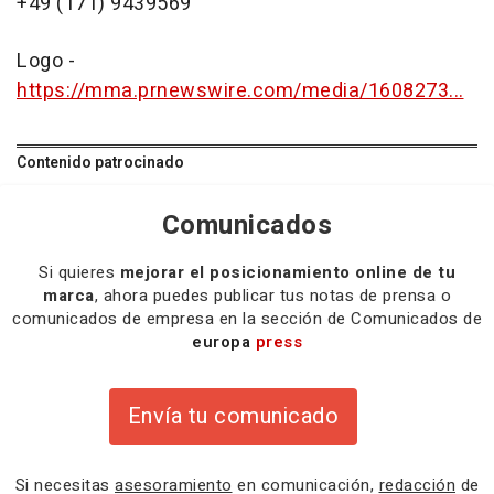
+49 (171) 9439569
Logo -
https://mma.prnewswire.com/media/1608273...
Contenido patrocinado
Comunicados
Si quieres
mejorar el posicionamiento online de tu
marca
, ahora puedes publicar tus notas de prensa o
comunicados de empresa en la sección de Comunicados de
europa
press
Envía tu comunicado
Si necesitas
asesoramiento
en comunicación,
redacción
de