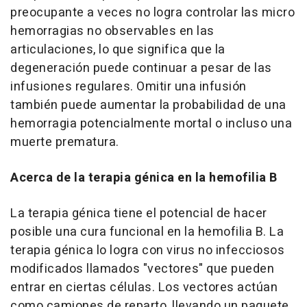
preocupante a veces no logra controlar las micro
hemorragias no observables en las
articulaciones, lo que significa que la
degeneración puede continuar a pesar de las
infusiones regulares. Omitir una infusión
también puede aumentar la probabilidad de una
hemorragia potencialmente mortal o incluso una
muerte prematura.
Acerca de la terapia génica en la hemofilia B
La terapia génica tiene el potencial de hacer
posible una cura funcional en la hemofilia B. La
terapia génica lo logra con virus no infecciosos
modificados llamados "vectores" que pueden
entrar en ciertas células. Los vectores actúan
como camiones de reparto, llevando un paquete