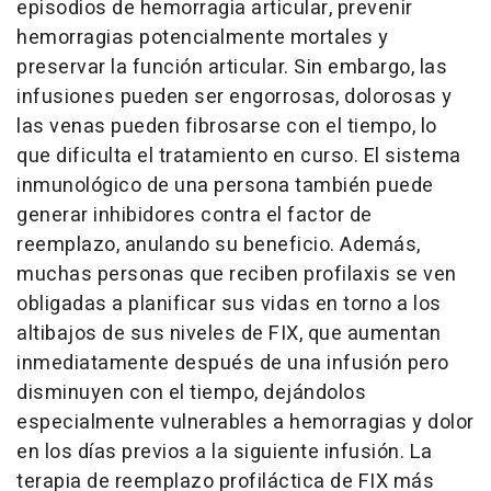
episodios de hemorragia articular, prevenir
hemorragias potencialmente mortales y
preservar la función articular. Sin embargo, las
infusiones pueden ser engorrosas, dolorosas y
las venas pueden fibrosarse con el tiempo, lo
que dificulta el tratamiento en curso. El sistema
inmunológico de una persona también puede
generar inhibidores contra el factor de
reemplazo, anulando su beneficio. Además,
muchas personas que reciben profilaxis se ven
obligadas a planificar sus vidas en torno a los
altibajos de sus niveles de FIX, que aumentan
inmediatamente después de una infusión pero
disminuyen con el tiempo, dejándolos
especialmente vulnerables a hemorragias y dolor
en los días previos a la siguiente infusión. La
terapia de reemplazo profiláctica de FIX más