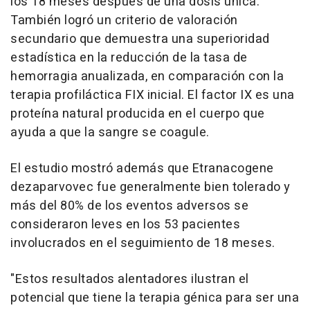
los 18 meses después de una dosis única.
También logró un criterio de valoración
secundario que demuestra una superioridad
estadística en la reducción de la tasa de
hemorragia anualizada, en comparación con la
terapia profiláctica FIX inicial. El factor IX es una
proteína natural producida en el cuerpo que
ayuda a que la sangre se coagule.
El estudio mostró además que Etranacogene
dezaparvovec fue generalmente bien tolerado y
más del 80% de los eventos adversos se
consideraron leves en los 53 pacientes
involucrados en el seguimiento de 18 meses.
"Estos resultados alentadores ilustran el
potencial que tiene la terapia génica para ser una