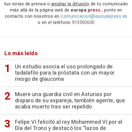
tus notas de prensa o
ampliar la difusión
de tu comunicado
más allá de la página web de
europa
press
, ponte en
contacto con nosotros en
comunicacion@europapress.es
o en el teléfono
913592600
Lo más leído
Un estudio asocia el uso prolongado de
tadalafilo para la próstata con un mayor
riesgo de glaucoma
Muere una guardia civil en Asturias por
disparo de su expareja, también agente, que
acaba muerto tras ser repelido
Felipe VI felicitó al rey Mohammed VI por el
Día del Trono y destacó los "lazos de