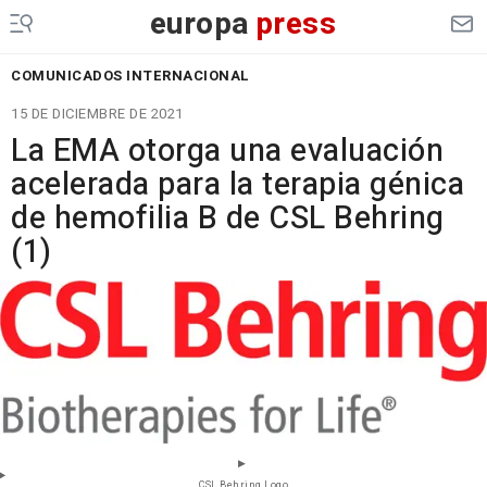
europa
press
COMUNICADOS INTERNACIONAL
15 DE DICIEMBRE DE 2021
La EMA otorga una evaluación
acelerada para la terapia génica
de hemofilia B de CSL Behring
(1)
CSL Behring Logo