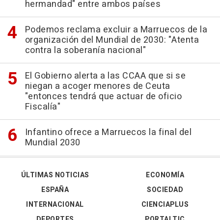
hermandad" entre ambos países
Podemos reclama excluir a Marruecos de la
organización del Mundial de 2030: "Atenta
contra la soberanía nacional"
El Gobierno alerta a las CCAA que si se
niegan a acoger menores de Ceuta
"entonces tendrá que actuar de oficio
Fiscalía"
Infantino ofrece a Marruecos la final del
Mundial 2030
ÚLTIMAS NOTICIAS
ECONOMÍA
ESPAÑA
SOCIEDAD
INTERNACIONAL
CIENCIAPLUS
DEPORTES
PORTALTIC