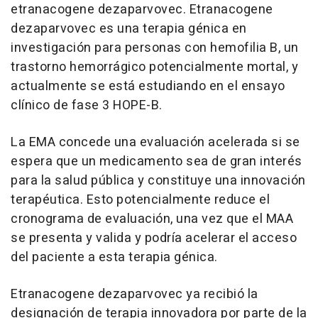
etranacogene dezaparvovec. Etranacogene
dezaparvovec es una terapia génica en
investigación para personas con hemofilia B, un
trastorno hemorrágico potencialmente mortal, y
actualmente se está estudiando en el ensayo
clínico de fase 3 HOPE-B.
La EMA concede una evaluación acelerada si se
espera que un medicamento sea de gran interés
para la salud pública y constituye una innovación
terapéutica. Esto potencialmente reduce el
cronograma de evaluación, una vez que el MAA
se presenta y valida y podría acelerar el acceso
del paciente a esta terapia génica.
Etranacogene dezaparvovec ya recibió la
designación de terapia innovadora por parte de la