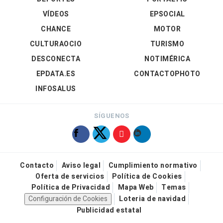
VÍDEOS
EPSOCIAL
CHANCE
MOTOR
CULTURAOCIO
TURISMO
DESCONECTA
NOTIMÉRICA
EPDATA.ES
CONTACTOPHOTO
INFOSALUS
SÍGUENOS
Contacto
Aviso legal
Cumplimiento normativo
Oferta de servicios
Política de Cookies
Política de Privacidad
Mapa Web
Temas
Configuración de Cookies
Loteria de navidad
Publicidad estatal