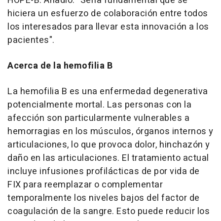
HOPE-B. Añadió: "Sería fundamental que se
hiciera un esfuerzo de colaboración entre todos
los interesados para llevar esta innovación a los
pacientes".
Acerca de la hemofilia B
La hemofilia B es una enfermedad degenerativa
potencialmente mortal. Las personas con la
afección son particularmente vulnerables a
hemorragias en los músculos, órganos internos y
articulaciones, lo que provoca dolor, hinchazón y
daño en las articulaciones. El tratamiento actual
incluye infusiones profilácticas de por vida de
FIX para reemplazar o complementar
temporalmente los niveles bajos del factor de
coagulación de la sangre. Esto puede reducir los