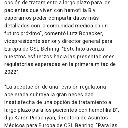
opción de tratamiento a largo plazo para los
pacientes que viven con hemofilia B y
esperamos poder compartir datos más
detallados con la comunidad médica en un
futuro próximo", comentó
Lutz Bonacker
,
vicepresidente senior y director general para
Europa de CSL Behring. "Este hito avanza
nuestros esfuerzos hacia las presentaciones
regulatorias esperadas en la primera mitad de
2022".
"La aceptación de una revisión regulatoria
acelerada subraya la gran necesidad
insatisfecha de una opción de tratamiento a
largo plazo para los pacientes con hemofilia B",
dijo Karen Pinachyan, directora de Asuntos
Médicos para Europa de CSL Behring. "Para las