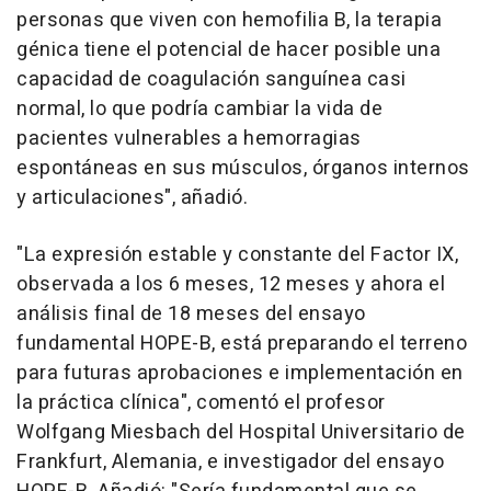
personas que viven con hemofilia B, la terapia
génica tiene el potencial de hacer posible una
capacidad de coagulación sanguínea casi
normal, lo que podría cambiar la vida de
pacientes vulnerables a hemorragias
espontáneas en sus músculos, órganos internos
y articulaciones", añadió.
"La expresión estable y constante del Factor IX,
observada a los 6 meses, 12 meses y ahora el
análisis final de 18 meses del ensayo
fundamental HOPE-B, está preparando el terreno
para futuras aprobaciones e implementación en
la práctica clínica", comentó el profesor
Wolfgang Miesbach del Hospital Universitario de
Frankfurt
, Alemania, e investigador del ensayo