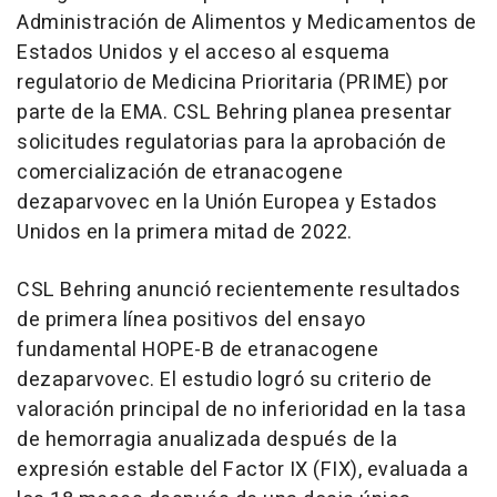
Administración de Alimentos y Medicamentos de
Estados Unidos y el acceso al esquema
regulatorio de Medicina Prioritaria (PRIME) por
parte de la EMA. CSL Behring planea presentar
solicitudes regulatorias para la aprobación de
comercialización de etranacogene
dezaparvovec en la Unión Europea y Estados
Unidos en la primera mitad de 2022.
CSL Behring anunció recientemente resultados
de primera línea positivos del ensayo
fundamental HOPE-B de etranacogene
dezaparvovec. El estudio logró su criterio de
valoración principal de no inferioridad en la tasa
de hemorragia anualizada después de la
expresión estable del Factor IX (FIX), evaluada a