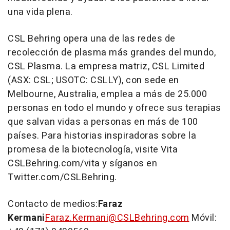
una vida plena.
CSL Behring opera una de las redes de
recolección de plasma más grandes del mundo,
CSL Plasma. La empresa matriz, CSL Limited
(ASX: CSL; USOTC: CSLLY), con sede en
Melbourne, Australia
, emplea a más de 25.000
personas en todo el mundo y ofrece sus terapias
que salvan vidas a personas en más de 100
países. Para historias inspiradoras sobre la
promesa de la biotecnología, visite Vita
CSLBehring.com/vita y síganos en
Twitter.com/CSLBehring.
Contacto de medios:
Faraz
Kermani
Faraz.Kermani@CSLBehring.com
Móvil: