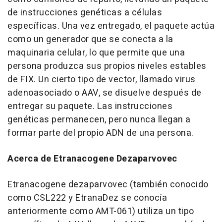
de instrucciones genéticas a células
específicas. Una vez entregado, el paquete actúa
como un generador que se conecta a la
maquinaria celular, lo que permite que una
persona produzca sus propios niveles estables
de FIX. Un cierto tipo de vector, llamado virus
adenoasociado o AAV, se disuelve después de
entregar su paquete. Las instrucciones
genéticas permanecen, pero nunca llegan a
formar parte del propio
ADN de
una persona.
Acerca de Etranacogene Dezaparvovec
Etranacogene dezaparvovec (también conocido
como CSL222 y EtranaDez se conocía
anteriormente como AMT-061) utiliza un tipo