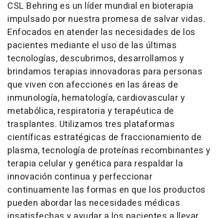
CSL Behring es un líder mundial en bioterapia
impulsado por nuestra promesa de salvar vidas.
Enfocados en atender las necesidades de los
pacientes mediante el uso de las últimas
tecnologías, descubrimos, desarrollamos y
brindamos terapias innovadoras para personas
que viven con afecciones en las áreas de
inmunología, hematología, cardiovascular y
metabólica, respiratoria y terapéutica de
trasplantes. Utilizamos tres plataformas
científicas estratégicas de fraccionamiento de
plasma, tecnología de proteínas recombinantes y
terapia celular y genética para respaldar la
innovación continua y perfeccionar
continuamente las formas en que los productos
pueden abordar las necesidades médicas
insatisfechas y ayudar a los pacientes a llevar