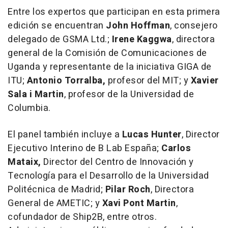
Entre los expertos que participan en esta primera
edición se encuentran
John Hoffman
, consejero
delegado de GSMA Ltd.;
Irene Kaggwa
, directora
general de la Comisión de Comunicaciones de
Uganda
y representante de la iniciativa
GIGA de
ITU
;
Antonio Torralba
,
profesor del
MIT
; y
Xavier
Sala
i Martin
, profesor de la Universidad de
Columbia.
El panel también incluye a
Lucas Hunter
, Director
Ejecutivo Interino de B Lab España;
Carlos
Mataix
,
Director del Centro de Innovación y
Tecnología para el Desarrollo de la Universidad
Politécnica de
Madrid
;
Pilar Roch
, Directora
General de AMETIC; y
Xavi Pont Martin
,
cofundador de Ship2B, entre otros.