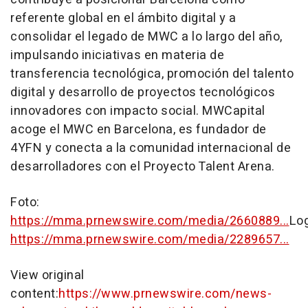
referente global en el ámbito digital y a
consolidar el legado de MWC a lo largo del año,
impulsando iniciativas en materia de
transferencia tecnológica, promoción del talento
digital y desarrollo de proyectos tecnológicos
innovadores con impacto social. MWCapital
acoge el MWC en
Barcelona
, es fundador de
4YFN y conecta a la comunidad internacional de
desarrolladores con el Proyecto Talent Arena.
Foto:
https://mma.prnewswire.com/media/2660889...
Lo
https://mma.prnewswire.com/media/2289657...
View original
content:
https://www.prnewswire.com/news-