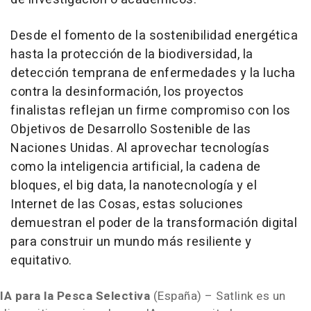
Desde el fomento de la sostenibilidad energética
hasta la protección de la biodiversidad, la
detección temprana de enfermedades y la lucha
contra la desinformación, los proyectos
finalistas reflejan un firme compromiso con los
Objetivos de Desarrollo Sostenible de las
Naciones Unidas. Al aprovechar tecnologías
como la inteligencia artificial, la cadena de
bloques, el big data, la nanotecnología y el
Internet de las Cosas, estas soluciones
demuestran el poder de la transformación digital
para construir un mundo más resiliente y
equitativo.
IA para la Pesca Selectiva
(España) – Satlink es un