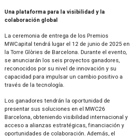
Una plataforma para la visibilidad y la
colaboración global
La ceremonia de entrega de los Premios
MWCapital tendrá lugar el 12 de junio de 2025 en
la Torre Glòries de
Barcelona
. Durante el evento,
se anunciarán los seis proyectos ganadores,
reconocidos por su nivel de innovación y su
capacidad para impulsar un cambio positivo a
través de la tecnología.
Los ganadores tendrán la oportunidad de
presentar sus soluciones en el MWC26
Barcelona
, obteniendo visibilidad internacional y
acceso a alianzas estratégicas, financiación y
oportunidades de colaboración. Además, el