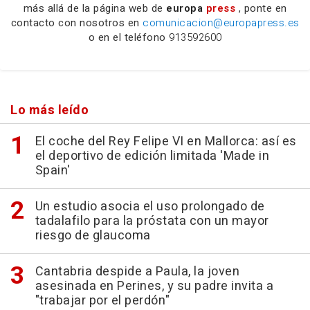
más allá de la página web de
europa
press
, ponte en
contacto con nosotros en
comunicacion@europapress.es
o en el teléfono
913592600
Lo más leído
El coche del Rey Felipe VI en Mallorca: así es
el deportivo de edición limitada 'Made in
Spain'
Un estudio asocia el uso prolongado de
tadalafilo para la próstata con un mayor
riesgo de glaucoma
Cantabria despide a Paula, la joven
asesinada en Perines, y su padre invita a
"trabajar por el perdón"