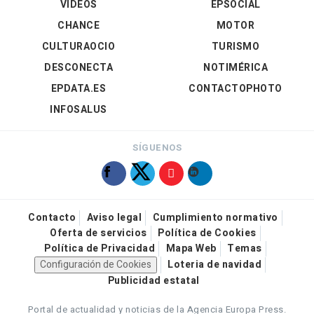
VÍDEOS
EPSOCIAL
CHANCE
MOTOR
CULTURAOCIO
TURISMO
DESCONECTA
NOTIMÉRICA
EPDATA.ES
CONTACTOPHOTO
INFOSALUS
SÍGUENOS
Contacto
Aviso legal
Cumplimiento normativo
Oferta de servicios
Política de Cookies
Política de Privacidad
Mapa Web
Temas
Configuración de Cookies
Loteria de navidad
Publicidad estatal
Portal de actualidad y noticias de la Agencia Europa Press.