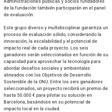
Administraciones públicas y socios fundadores
de la fundación también participarán en el panel
de evaluación.
Este grupo diverso y multidisciplinar garantiza un
proceso de evaluación sólido, considerando la
innovación, la escalabilidad y el potencial de
impacto real de cada proyecto. Los seis
ganadores serán seleccionados en función de su
capacidad para aprovechar la tecnología para
abordar desafíos sociales y ambientales
alineados con los Objetivos de Desarrollo
Sostenible de la ONU. Entre los seis ganadores
seleccionados, un proyecto recibirá un premio de
hasta 50.000 € para pilotar su solución en
Barcelona
, basándose en su potencial de
impacto local en la ciudad.