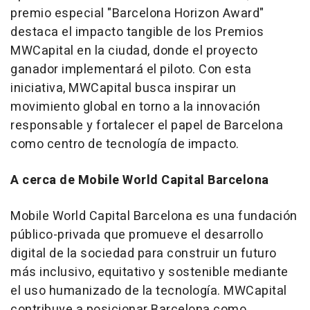
premio especial "Barcelona Horizon Award"
destaca el impacto tangible de los Premios
MWCapital en la ciudad, donde el proyecto
ganador implementará el piloto. Con esta
iniciativa, MWCapital busca inspirar un
movimiento global en torno a la innovación
responsable y fortalecer el papel de
Barcelona
como centro de tecnología de impacto.
A cerca de Mobile World Capital Barcelona
Mobile World Capital Barcelona es una fundación
público-privada que promueve el desarrollo
digital de la sociedad para construir un futuro
más inclusivo, equitativo y sostenible mediante
el uso humanizado de la tecnología. MWCapital
contribuye a posicionar
Barcelona
como