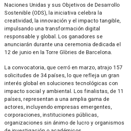
Naciones Unidas y sus Objetivos de Desarrollo
Sostenible (ODS), la iniciativa celebra la
creatividad, la innovación y el impacto tangible,
impulsando una transformación digital
responsable y global. Los ganadores se
anunciarán durante una ceremonia dedicada el
12 de junio en la Torre Glòries de
Barcelona
.
La convocatoria, que cerró en marzo, atrajo 157
solicitudes de 34 países, lo que refleja un gran
interés global en soluciones tecnológicas con
impacto social y ambiental. Los finalistas, de 11
países, representan a una amplia gama de
actores, incluyendo empresas emergentes,
corporaciones, instituciones públicas,
organizaciones sin ánimo de lucro y organismos
de investigación o académicos.