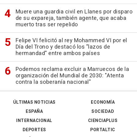
Muere una guardia civil en Llanes por disparo
de su expareja, también agente, que acaba
muerto tras ser repelido
Felipe VI felicitó al rey Mohammed VI por el
Día del Trono y destacó los "lazos de
hermandad" entre ambos países
Podemos reclama excluir a Marruecos de la
organización del Mundial de 2030: "Atenta
contra la soberanía nacional"
ÚLTIMAS NOTICIAS
ECONOMÍA
ESPAÑA
SOCIEDAD
INTERNACIONAL
CIENCIAPLUS
DEPORTES
PORTALTIC