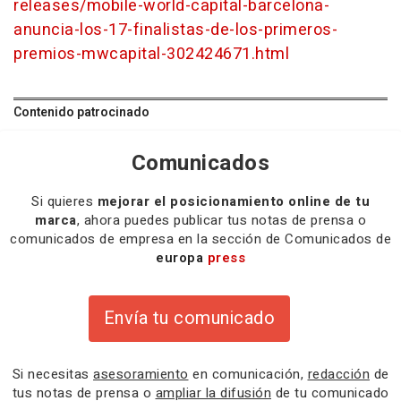
releases/mobile-world-capital-barcelona-
anuncia-los-17-finalistas-de-los-primeros-
premios-mwcapital-302424671.html
Contenido patrocinado
Comunicados
Si quieres
mejorar el posicionamiento online de tu
marca
, ahora puedes publicar tus notas de prensa o
comunicados de empresa en la sección de Comunicados de
europa
press
Envía tu comunicado
Si necesitas
asesoramiento
en comunicación,
redacción
de
tus notas de prensa o
ampliar la difusión
de tu comunicado