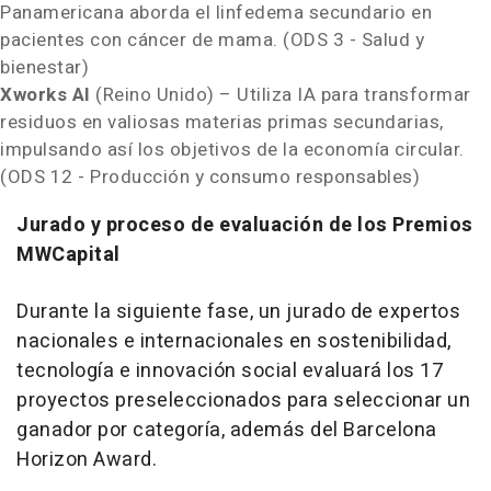
Panamericana
aborda el linfedema secundario en
pacientes con cáncer de mama. (ODS 3 - Salud y
bienestar)
Xworks AI
(Reino Unido) – Utiliza IA para transformar
residuos en valiosas materias primas secundarias,
impulsando así los objetivos de la economía circular.
(ODS 12 - Producción y consumo responsables)
Jurado y proceso de evaluación de los Premios
MWCapital
Durante la
siguiente fase, un jurado de expertos
nacionales e internacionales en sostenibilidad,
tecnología e innovación social evaluará los 17
proyectos preseleccionados para seleccionar un
ganador por categoría, además del Barcelona
Horizon Award.