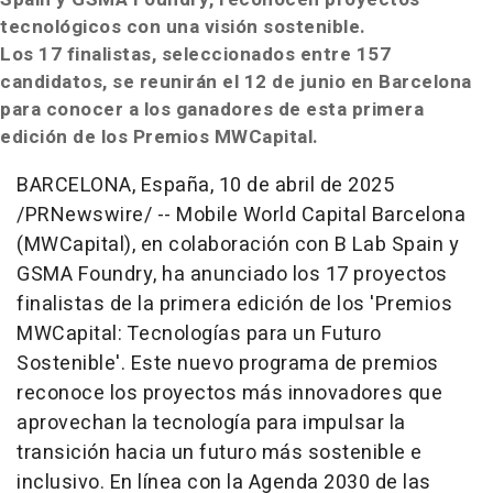
tecnológicos con una visión sostenible.
Los 17 finalistas, seleccionados entre 157
candidatos, se reunirán el 12 de junio en
Barcelona
para conocer a los ganadores de esta primera
edición de los Premios MWCapital.
BARCELONA
, España
,
10 de abril de 2025
/PRNewswire/ -- Mobile World Capital Barcelona
(MWCapital), en colaboración con B Lab Spain y
GSMA Foundry, ha anunciado los 17 proyectos
finalistas de la primera edición de los 'Premios
MWCapital: Tecnologías para un Futuro
Sostenible'. Este nuevo programa de premios
reconoce los proyectos más innovadores que
aprovechan la tecnología para impulsar la
transición hacia un futuro más sostenible e
inclusivo. En línea con la Agenda 2030 de las