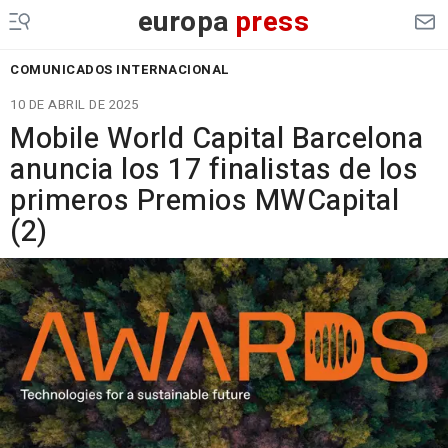
europa
press
COMUNICADOS INTERNACIONAL
10 DE ABRIL DE 2025
Mobile World Capital Barcelona
anuncia los 17 finalistas de los
primeros Premios MWCapital
(2)