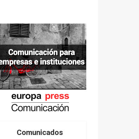
Comunicados