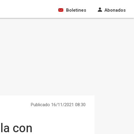
Boletines
Abonados
Publicado 16/11/2021 08:30
la con