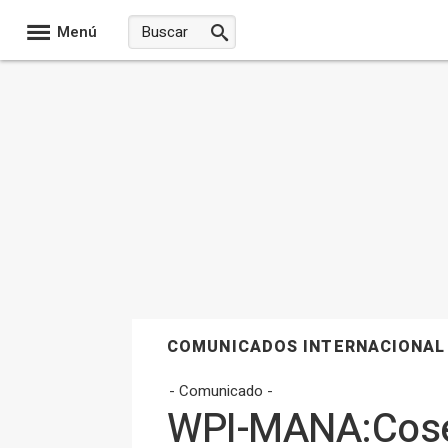
Menú
COMUNICADOS INTERNACIONAL
- Comunicado -
WPI-MANA:Cosec