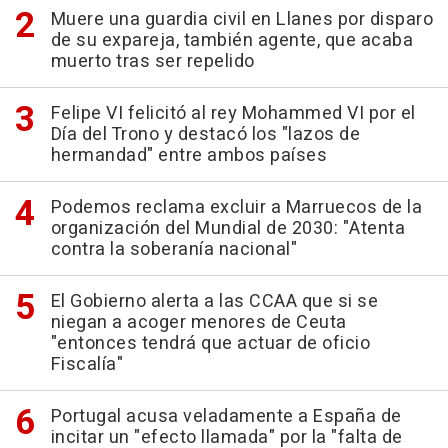
Muere una guardia civil en Llanes por disparo
de su expareja, también agente, que acaba
muerto tras ser repelido
Felipe VI felicitó al rey Mohammed VI por el
Día del Trono y destacó los "lazos de
hermandad" entre ambos países
Podemos reclama excluir a Marruecos de la
organización del Mundial de 2030: "Atenta
contra la soberanía nacional"
El Gobierno alerta a las CCAA que si se
niegan a acoger menores de Ceuta
"entonces tendrá que actuar de oficio
Fiscalía"
Portugal acusa veladamente a España de
incitar un "efecto llamada" por la "falta de