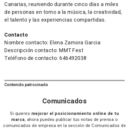
Canarias, reuniendo durante cinco días a miles
de personas en torno a la música, la creatividad,
el talento y las experiencias compartidas.
Contacto
Nombre contacto: Elena Zamora Garcia
Descripción contacto: MMT Fest
Teléfono de contacto: 646492038
Contenido patrocinado
Comunicados
Si quieres
mejorar el posicionamiento online de tu
marca
, ahora puedes publicar tus notas de prensa o
comunicados de empresa en la sección de Comunicados de