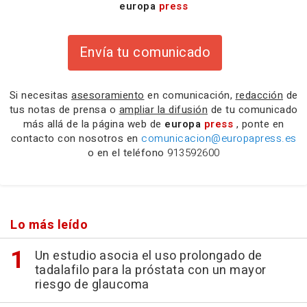
europa
press
Envía tu comunicado
Si necesitas
asesoramiento
en comunicación,
redacción
de
tus notas de prensa o
ampliar la difusión
de tu comunicado
más allá de la página web de
europa
press
, ponte en
contacto con nosotros en
comunicacion@europapress.es
o en el teléfono
913592600
Lo más leído
Un estudio asocia el uso prolongado de
tadalafilo para la próstata con un mayor
riesgo de glaucoma