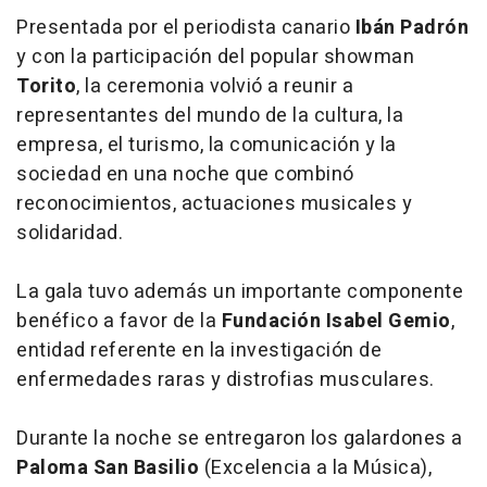
Presentada por el periodista canario
Ibán Padrón
y con la participación del popular showman
Torito
, la ceremonia volvió a reunir a
representantes del mundo de la cultura, la
empresa, el turismo, la comunicación y la
sociedad en una noche que combinó
reconocimientos, actuaciones musicales y
solidaridad.
La gala tuvo además un importante componente
benéfico a favor de la
Fundación Isabel Gemio
,
entidad referente en la investigación de
enfermedades raras y distrofias musculares.
Durante la noche se entregaron los galardones a
Paloma San Basilio
(Excelencia a la Música),