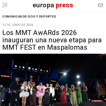
europa
press
COMUNICADOS OCIO Y DEPORTES
12 DE JUNIO DE 2026
Los MMT AwARds 2026
inauguran una nueva etapa para
MMT FEST en Maspalomas