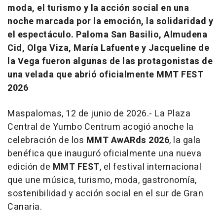
moda, el turismo y la acción social en una
noche marcada por la emoción, la solidaridad y
el espectáculo. Paloma San Basilio, Almudena
Cid, Olga Viza, María Lafuente y Jacqueline de
la Vega fueron algunas de las protagonistas de
una velada que abrió oficialmente MMT FEST
2026
Maspalomas, 12 de junio de 2026.- La Plaza
Central de Yumbo Centrum acogió anoche la
celebración de los
MMT AwARds 2026
, la gala
benéfica que inauguró oficialmente una nueva
edición de
MMT FEST
, el festival internacional
que une música, turismo, moda, gastronomía,
sostenibilidad y acción social en el sur de Gran
Canaria.