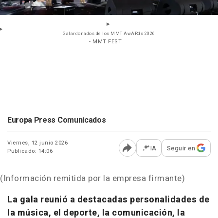
Galardonados de los MMT AwARds 2026
- MMT FEST
Europa Press Comunicados
Viernes, 12 junio 2026
IA
Seguir en
Publicado: 14:06
Abrir opciones para comp
(Información remitida por la empresa firmante)
La gala reunió a destacadas personalidades de
la música, el deporte, la comunicación, la