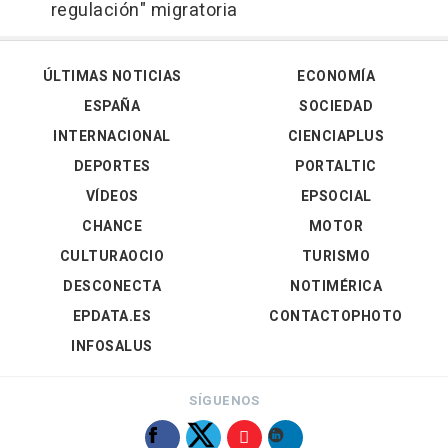
regulación" migratoria
ÚLTIMAS NOTICIAS
ECONOMÍA
ESPAÑA
SOCIEDAD
INTERNACIONAL
CIENCIAPLUS
DEPORTES
PORTALTIC
VÍDEOS
EPSOCIAL
CHANCE
MOTOR
CULTURAOCIO
TURISMO
DESCONECTA
NOTIMÉRICA
EPDATA.ES
CONTACTOPHOTO
INFOSALUS
SÍGUENOS