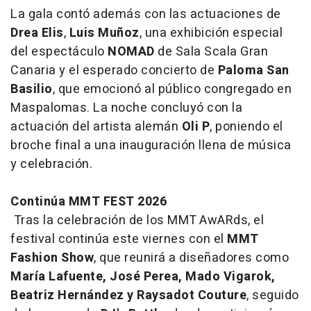
La gala contó además con las actuaciones de
Drea Elis
,
Luis Muñoz
, una exhibición especial
del espectáculo
NOMAD
de Sala Scala Gran
Canaria y el esperado concierto de
Paloma San
Basilio
, que emocionó al público congregado en
Maspalomas. La noche concluyó con la
actuación del artista alemán
Oli P
, poniendo el
broche final a una inauguración llena de música
y celebración.
Continúa MMT FEST 2026
Tras la celebración de los MMT AwARds, el
festival continúa este viernes con el
MMT
Fashion Show
, que reunirá a diseñadores como
María Lafuente, José Perea, Mado Vigarok,
Beatriz Hernández y Raysadot Couture
, seguido