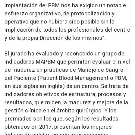
implantación del PBM nos ha exigido un notable
esfuerzo organizativo, de protocolización y
operativo que no hubiera sido posible sin la
implicación de todos los profesionales del centro
y de la propia Dirección de los mismos”.
El jurado ha evaluado y reconocido un grupo de
indicadores MAPBM que permiten evaluar el nivel
de madurez en prácticas de Manejo de Sangre
del Paciente (Patient Blood Management o PBM,
en sus siglas en inglés) de un centro. Se trata de
indicadores objetivos de estructura, procesos y
resultados, que miden la madurez y mejora de la
gestión clínica en el ámbito quirúrgico. Y los
premiados son los que, según los resultados
obtenidos en 2017, presentan los mejores