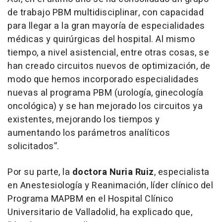
de trabajo PBM multidisciplinar, con capacidad
para llegar a la gran mayoría de especialidades
médicas y quirúrgicas del hospital. Al mismo
tiempo, a nivel asistencial, entre otras cosas, se
han creado circuitos nuevos de optimización, de
modo que hemos incorporado especialidades
nuevas al programa PBM (urología, ginecología
oncológica) y se han mejorado los circuitos ya
existentes, mejorando los tiempos y
aumentando los parámetros analíticos
solicitados”.
Por su parte, la
doctora Nuria Ruiz
, especialista
en Anestesiología y Reanimación, líder clínico del
Programa MAPBM en el Hospital Clínico
Universitario de Valladolid, ha explicado que,