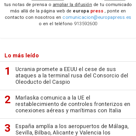
tus notas de prensa o
ampliar la difusión
de tu comunicado
más allá de la página web de
europa
press
, ponte en
contacto con nosotros en
comunicacion@europapress.es
o en el teléfono
913592600
Lo más leído
Ucrania promete a EEUU el cese de sus
ataques a la terminal rusa del Consorcio del
Oleoducto del Caspio
Marlaska comunica a la UE el
restablecimiento de controles fronterizos en
conexiones aéreas y marítimas con Italia
España amplía a los aeropuertos de Málaga,
Sevilla, Bilbao, Alicante y Valencia los