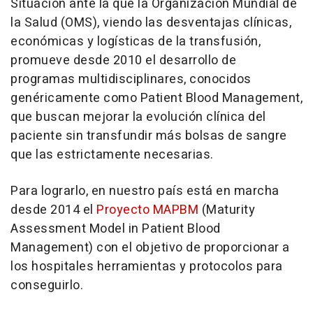
Situación ante la que la Organización Mundial de
la Salud (OMS), viendo las desventajas clínicas,
económicas y logísticas de la transfusión,
promueve desde 2010 el desarrollo de
programas multidisciplinares, conocidos
genéricamente como Patient Blood Management,
que buscan mejorar la evolución clínica del
paciente sin transfundir más bolsas de sangre
que las estrictamente necesarias.
Para lograrlo, en nuestro país está en marcha
desde 2014 el
Proyecto MAPBM
(Maturity
Assessment Model in Patient Blood
Management) con el objetivo de proporcionar a
los hospitales herramientas y protocolos para
conseguirlo.