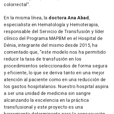
colorrectal”.
En la misma línea, la
doctora Ana Abad
,
especialista en Hematología y Hemoterapia,
responsable del Servicio de Transfusión y líder
clínico del Programa MAPBM en el Hospital de
Dénia, integrante del mismo desde 2015, ha
comentado que, “este modelo nos ha permitido
reducir la tasa de transfusión en los
procedimientos seleccionados de forma segura
y eficiente, lo que se deriva tanto en una mejor
atención al paciente como en una reducción de
los gastos hospitalarios. Nuestro hospital aspira
a ser una unidad de medicina sin sangre
alcanzando la excelencia en la práctica
transfusional y este proyecto es una