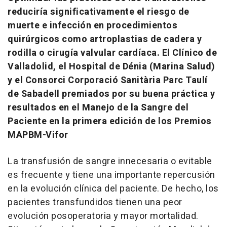
reduciría significativamente el riesgo de
muerte e infección en procedimientos
quirúrgicos como artroplastias de cadera y
rodilla o cirugía valvular cardíaca. El Clínico de
Valladolid, el Hospital de Dénia (Marina Salud)
y el Consorci Corporació Sanitària Parc Taulí
de Sabadell premiados por su buena práctica y
resultados en el Manejo de la Sangre del
Paciente en la primera edición de los Premios
MAPBM-Vifor
La transfusión de sangre innecesaria o evitable
es frecuente y tiene una importante repercusión
en la evolución clínica del paciente. De hecho, los
pacientes transfundidos tienen una peor
evolución posoperatoria y mayor mortalidad.