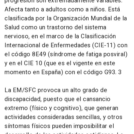
progresión son extremadamente variables.
Afecta tanto a adultos como a niños. Está
clasificada por la Organización Mundial de la
Salud como un trastorno del sistema
nervioso, en el marco de la Clasificación
Internacional de Enfermedades (CIE-11) con
el código 8E49 (síndrome de fatiga posviral)
y en el CIE 10 (que es el vigente en este
momento en España) con el código G93. 3
La EM/SFC provoca un alto grado de
discapacidad, puesto que el cansancio
extremo (físico y cognitivo), que generan
actividades consideradas sencillas, y otros
síntomas físicos pueden imposibilitar el