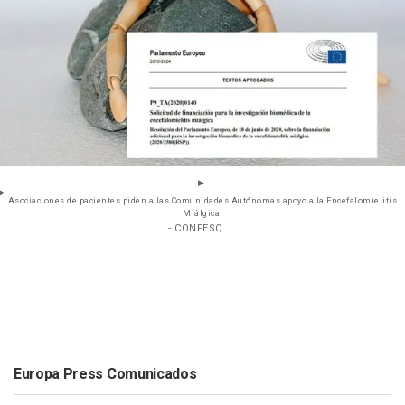
Asociaciones de pacientes piden a las Comunidades Autónomas apoyo a la Encefalomielitis
Miálgica.
- CONFESQ
Europa Press Comunicados