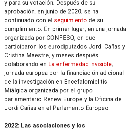
y para su votación. Después de su
aprobación, en junio de 2020, se ha
continuado con el
seguimiento
de su
cumplimiento. En primer lugar, en una jornada
organizada por CONFESQ, en que
participaron los eurodiputados Jordi Cañas y
Cristina Maestre, y meses después
colaborando en
La enfermedad invisible
,
jornada europea por la financiación adicional
de la investigación en Encefalomielitis
Miálgica organizada por el grupo
parlamentario
Renew Europe
y la Oficina de
Jordi Cañas en el Parlamento Europeo.
2022: Las asociaciones y los