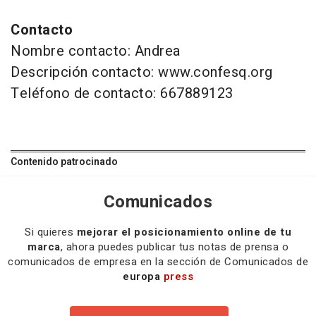
Contacto
Nombre contacto: Andrea
Descripción contacto: www.confesq.org
Teléfono de contacto: 667889123
Contenido patrocinado
Comunicados
Si quieres
mejorar el posicionamiento online de tu
marca
, ahora puedes publicar tus notas de prensa o
comunicados de empresa en la sección de Comunicados de
europa
press