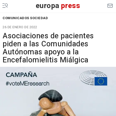
europa
press
COMUNICADOS SOCIEDAD
26 DE ENERO DE 2022
Asociaciones de pacientes
piden a las Comunidades
Autónomas apoyo a la
Encefalomielitis Miálgica