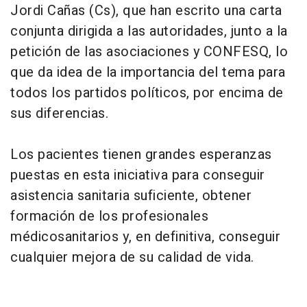
Jordi Cañas (Cs), que han escrito una carta
conjunta dirigida a las autoridades, junto a la
petición de las asociaciones y CONFESQ, lo
que da idea de la importancia del tema para
todos los partidos políticos, por encima de
sus diferencias.
Los pacientes tienen grandes esperanzas
puestas en esta iniciativa para conseguir
asistencia sanitaria suficiente, obtener
formación de los profesionales
médicosanitarios y, en definitiva, conseguir
cualquier mejora de su calidad de vida.