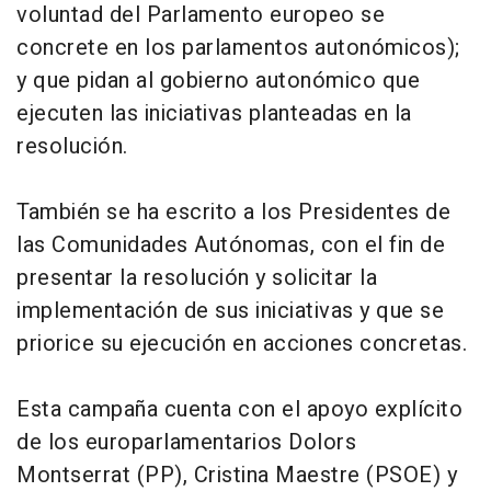
voluntad del Parlamento europeo se
concrete en los parlamentos autonómicos);
y que pidan al gobierno autonómico que
ejecuten las iniciativas planteadas en la
resolución.
También se ha escrito a los Presidentes de
las Comunidades Autónomas, con el fin de
presentar la resolución y solicitar la
implementación de sus iniciativas y que se
priorice su ejecución en acciones concretas.
Esta campaña cuenta con el apoyo explícito
de los europarlamentarios Dolors
Montserrat (PP), Cristina Maestre (PSOE) y