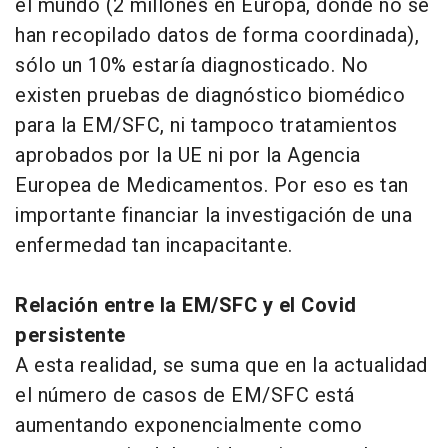
el mundo (2 millones en Europa, donde no se
han recopilado datos de forma coordinada),
sólo un 10% estaría diagnosticado. No
existen pruebas de diagnóstico biomédico
para la EM/SFC, ni tampoco tratamientos
aprobados por la UE ni por la Agencia
Europea de Medicamentos. Por eso es tan
importante financiar la investigación de una
enfermedad tan incapacitante.
Relación entre la EM/SFC y el Covid
persistente
A esta realidad, se suma que en la actualidad
el número de casos de EM/SFC está
aumentando exponencialmente como