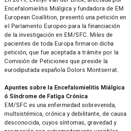
Encefalomielitis Miálgica y fundadora de EM
European Coallition, presentó una petición en
el Parlamento Europeo para la financiación
de la investigación en EM/SFC. Miles de
pacientes de toda Europa firmaron dicha
petición, que fue aceptada a trámite por la
Comisión de Peticiones que preside la
eurodiputada española Dolors Montserrat.
Apuntes sobre la Encefalomielitis Miálgica
ó Síndrome de Fatiga Crónica
EM/SFC es una enfermedad sobrevenida,
multsistémica, crónica y debilitante, de causa
desconocida, cuyos síntomas, gravedad y