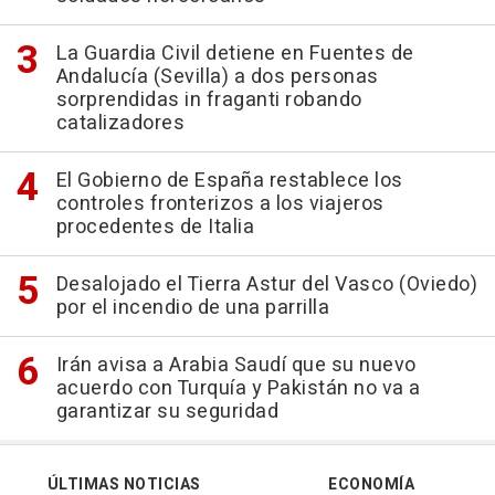
La Guardia Civil detiene en Fuentes de
Andalucía (Sevilla) a dos personas
sorprendidas in fraganti robando
catalizadores
El Gobierno de España restablece los
controles fronterizos a los viajeros
procedentes de Italia
Desalojado el Tierra Astur del Vasco (Oviedo)
por el incendio de una parrilla
Irán avisa a Arabia Saudí que su nuevo
acuerdo con Turquía y Pakistán no va a
garantizar su seguridad
ÚLTIMAS NOTICIAS
ECONOMÍA