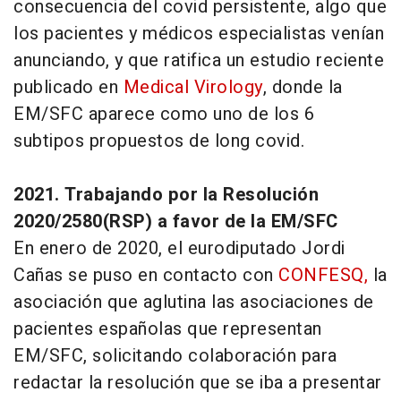
consecuencia del covid persistente, algo que
los pacientes y médicos especialistas venían
anunciando, y que ratifica un estudio reciente
publicado en
Medical Virology
, donde la
EM/SFC aparece como uno de los 6
subtipos propuestos de
long covid
.
2021. Trabajando por la Resolución
2020/2580(RSP) a favor de la EM/SFC
En enero de 2020, el eurodiputado Jordi
Cañas se puso en contacto con
CONFESQ
,
la
asociación que aglutina las asociaciones de
pacientes españolas que representan
EM/SFC, solicitando colaboración para
redactar la resolución que se iba a presentar