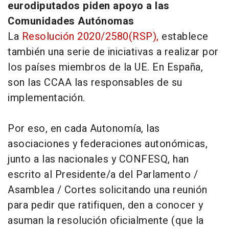
eurodiputados piden apoyo a las
Comunidades Autónomas
La
Resolución 2020/2580(RSP),
establece
también una serie de iniciativas a realizar por
los países miembros de la UE. En España,
son las CCAA las responsables de su
implementación.
Por eso, en cada Autonomía, las
asociaciones y federaciones autonómicas,
junto a las nacionales y CONFESQ, han
escrito al Presidente/a del Parlamento /
Asamblea / Cortes solicitando una reunión
para pedir que ratifiquen, den a conocer y
asuman la resolución oficialmente (que la