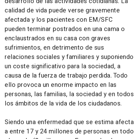
desarrollo de las actividades cotidianas. La
calidad de vida puede verse gravemente
afectada y los pacientes con EM/SFC
pueden terminar postrados en una cama o
enclaustrados en su casa con graves
sufrimientos, en detrimento de sus
relaciones sociales y familiares y suponiendo
un coste significativo para la sociedad, a
causa de la fuerza de trabajo perdida. Todo
ello provoca un enorme impacto en las
personas, las familias, la sociedad y en todos
los ámbitos de la vida de los ciudadanos.
Siendo una enfermedad que se estima afecta
a entre 17 y 24 millones de personas en todo