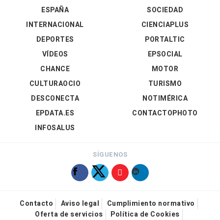
ESPAÑA
SOCIEDAD
INTERNACIONAL
CIENCIAPLUS
DEPORTES
PORTALTIC
VÍDEOS
EPSOCIAL
CHANCE
MOTOR
CULTURAOCIO
TURISMO
DESCONECTA
NOTIMÉRICA
EPDATA.ES
CONTACTOPHOTO
INFOSALUS
SÍGUENOS
Contacto
Aviso legal
Cumplimiento normativo
Oferta de servicios
Política de Cookies