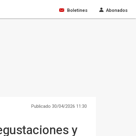
Boletines
Abonados
Publicado 30/04/2026 11:30
egustaciones y