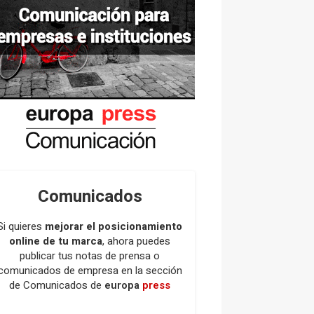
Comunicados
Si quieres
mejorar el posicionamiento
online de tu marca
, ahora puedes
publicar tus notas de prensa o
comunicados de empresa en la sección
de Comunicados de
europa
press