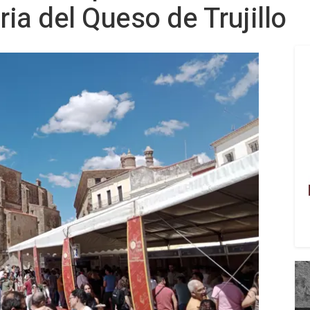
ria del Queso de Trujillo