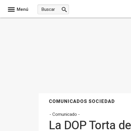
Menú
COMUNICADOS SOCIEDAD
- Comunicado -
La DOP Torta de