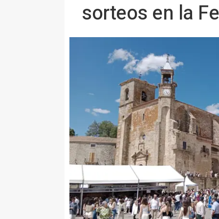
sorteos en la Fe