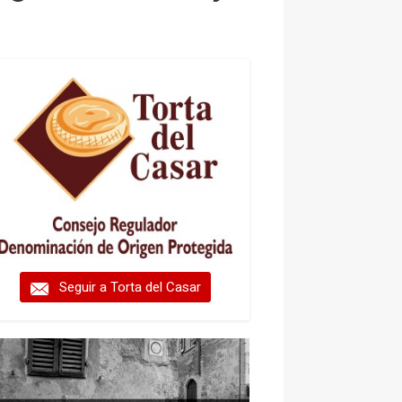
Seguir a Torta del Casar