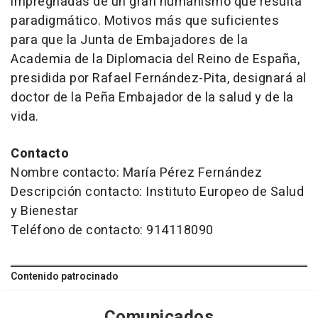
impregnadas de un gran humanismo que resulta
paradigmático. Motivos más que suficientes
para que la Junta de Embajadores de la
Academia de la Diplomacia del Reino de España,
presidida por Rafael Fernández-Pita, designará al
doctor de la Peña Embajador de la salud y de la
vida.
Contacto
Nombre contacto: María Pérez Fernández
Descripción contacto: Instituto Europeo de Salud
y Bienestar
Teléfono de contacto: 914118090
Contenido patrocinado
Comunicados