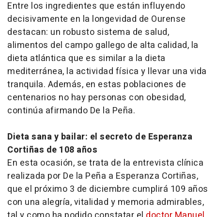
Entre los ingredientes que están influyendo
decisivamente en la longevidad de Ourense
destacan: un robusto sistema de salud,
alimentos del campo gallego de alta calidad, la
dieta atlántica que es similar a la dieta
mediterránea, la actividad física y llevar una vida
tranquila. Además, en estas poblaciones de
centenarios no hay personas con obesidad,
continúa afirmando De la Peña.
Dieta sana y bailar: el secreto de Esperanza
Cortiñas de 108 años
En esta ocasión, se trata de la entrevista clínica
realizada por De la Peña a Esperanza Cortiñas,
que el próximo 3 de diciembre cumplirá 109 años
con una alegría, vitalidad y memoria admirables,
tal y como ha podido constatar el
doctor Manuel