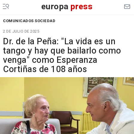
europa
press
COMUNICADOS SOCIEDAD
2 DE JULIO DE 2025
Dr. de la Peña: "La vida es un
tango y hay que bailarlo como
venga" como Esperanza
Cortiñas de 108 años