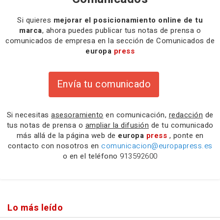
Si quieres
mejorar el posicionamiento online de tu
marca
, ahora puedes publicar tus notas de prensa o
comunicados de empresa en la sección de Comunicados de
europa
press
Envía tu comunicado
Si necesitas
asesoramiento
en comunicación,
redacción
de
tus notas de prensa o
ampliar la difusión
de tu comunicado
más allá de la página web de
europa
press
, ponte en
contacto con nosotros en
comunicacion@europapress.es
o en el teléfono
913592600
Lo más leído