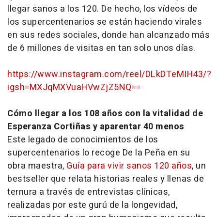
llegar sanos a los 120. De hecho, los vídeos de
los supercentenarios se están haciendo virales
en sus redes sociales, donde han alcanzado más
de 6 millones de visitas en tan solo unos días.
https://www.instagram.com/reel/DLkDTeMIH43/?
igsh=MXJqMXVuaHVwZjZ5NQ==
Cómo llegar a los 108 años con la vitalidad de
Esperanza Cortiñas y aparentar 40 menos
Este legado de conocimientos de los
supercentenarios lo recoge De la Peña en su
obra maestra,
Guía para vivir sanos 120 años
, un
bestseller que relata historias reales y llenas de
ternura a través de entrevistas clínicas,
realizadas por este gurú de la longevidad,