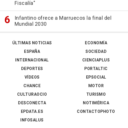
Fiscalía"
Infantino ofrece a Marruecos la final del
Mundial 2030
ÚLTIMAS NOTICIAS
ECONOMÍA
ESPAÑA
SOCIEDAD
INTERNACIONAL
CIENCIAPLUS
DEPORTES
PORTALTIC
VÍDEOS
EPSOCIAL
CHANCE
MOTOR
CULTURAOCIO
TURISMO
DESCONECTA
NOTIMÉRICA
EPDATA.ES
CONTACTOPHOTO
INFOSALUS