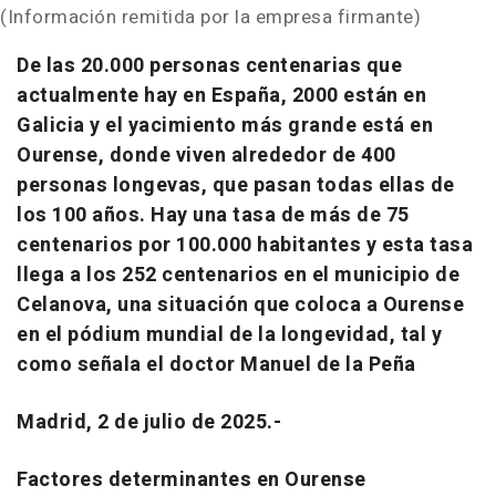
(Información remitida por la empresa firmante)
De las 20.000 personas centenarias que
actualmente hay en España, 2000 están en
Galicia y el yacimiento más grande está en
Ourense, donde viven alrededor de 400
personas longevas, que pasan todas ellas de
los 100 años. Hay una tasa de más de 75
centenarios por 100.000 habitantes y esta tasa
llega a los 252 centenarios en el municipio de
Celanova, una situación que coloca a Ourense
en el pódium mundial de la longevidad, tal y
como señala el doctor Manuel de la Peña
Madrid, 2 de julio de 2025.-
Factores determinantes en Ourense