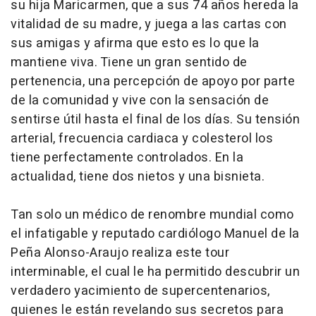
su hija Maricarmen, que a sus 74 años hereda la
vitalidad de su madre, y juega a las cartas con
sus amigas y afirma que esto es lo que la
mantiene viva. Tiene un gran sentido de
pertenencia, una percepción de apoyo por parte
de la comunidad y vive con la sensación de
sentirse útil hasta el final de los días. Su tensión
arterial, frecuencia cardiaca y colesterol los
tiene perfectamente controlados. En la
actualidad, tiene dos nietos y una bisnieta.
Tan solo un médico de renombre mundial como
el infatigable y reputado cardiólogo Manuel de la
Peña Alonso-Araujo realiza este tour
interminable, el cual le ha permitido descubrir un
verdadero yacimiento de supercentenarios,
quienes le están revelando sus secretos para