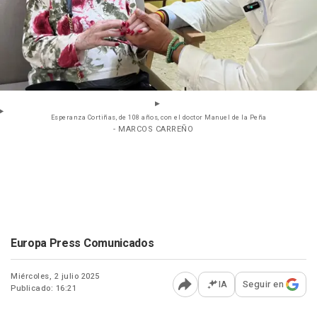
Esperanza Cortiñas, de 108 años, con el doctor Manuel de la Peña
- MARCOS CARREÑO
Europa Press Comunicados
Miércoles, 2 julio 2025
IA
Seguir en
Publicado: 16:21
Abrir opciones para comp