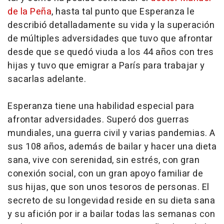
de la Peña
, hasta tal punto que Esperanza le
describió detalladamente su vida y la superación
de múltiples adversidades que tuvo que afrontar
desde que se quedó viuda a los 44 años con tres
hijas y tuvo que emigrar a París para trabajar y
sacarlas adelante.
Esperanza tiene una habilidad especial para
afrontar adversidades. Superó dos guerras
mundiales, una guerra civil y varias pandemias. A
sus 108 años, además de bailar y hacer una dieta
sana, vive con serenidad, sin estrés, con gran
conexión social, con un gran apoyo familiar de
sus hijas, que son unos tesoros de personas. El
secreto de su longevidad reside en su dieta sana
y su afición por ir a bailar todas las semanas con