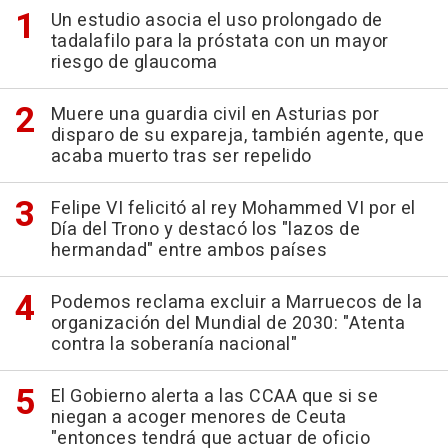
Un estudio asocia el uso prolongado de
tadalafilo para la próstata con un mayor
riesgo de glaucoma
Muere una guardia civil en Asturias por
disparo de su expareja, también agente, que
acaba muerto tras ser repelido
Felipe VI felicitó al rey Mohammed VI por el
Día del Trono y destacó los "lazos de
hermandad" entre ambos países
Podemos reclama excluir a Marruecos de la
organización del Mundial de 2030: "Atenta
contra la soberanía nacional"
El Gobierno alerta a las CCAA que si se
niegan a acoger menores de Ceuta
"entonces tendrá que actuar de oficio