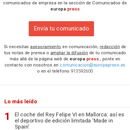
comunicados de empresa en la sección de Comunicados de
europa
press
Envía tu comunicado
Si necesitas
asesoramiento
en comunicación,
redacción
de
tus notas de prensa o
ampliar la difusión
de tu comunicado
más allá de la página web de
europa
press
, ponte en
contacto con nosotros en
comunicacion@europapress.es
o en el teléfono
913592600
Lo más leído
El coche del Rey Felipe VI en Mallorca: así es
el deportivo de edición limitada 'Made in
Spain'