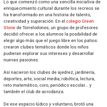
Lo que comenzó como una sencilla iniciativa de
enriquecimiento cultural durante los recreos se
ha transformado en una historia de talento,
creatividad y superación. En el
colegio Green
Stone
de Torrelodones, un grupo de profesores
decidió ofrecer a los alumnos la posibilidad de
elegir algo más que el juego libre en los patios:
crearon clubes temáticos donde los niños
pudieran explorar sus intereses y desarrollar
nuevas pasiones.
Así nacieron los clubes de ajedrez, jardinería,
deportes, arte, social media, robótica, lectura,
reto matemático, coro, periódico escolar… y
también el club de acrodanza.
De ese espacio lúdico y voluntario, brotó una