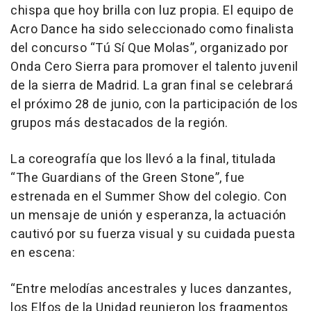
chispa que hoy brilla con luz propia. El equipo de
Acro Dance ha sido seleccionado como finalista
del concurso “Tú Sí Que Molas”, organizado por
Onda Cero Sierra para promover el talento juvenil
de la sierra de Madrid. La gran final se celebrará
el próximo 28 de junio, con la participación de los
grupos más destacados de la región.
La coreografía que los llevó a la final, titulada
“The Guardians of the Green Stone”, fue
estrenada en el Summer Show del colegio. Con
un mensaje de unión y esperanza, la actuación
cautivó por su fuerza visual y su cuidada puesta
en escena:
“Entre melodías ancestrales y luces danzantes,
los Elfos de la Unidad reunieron los fragmentos