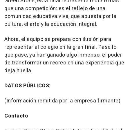
Green Stone, esta final representa mucho más
que una competición: es el reflejo de una
comunidad educativa viva, que apuesta por la
cultura, el arte y la educación integral.
Ahora, el equipo se prepara con ilusión para
representar al colegio en la gran final. Pase lo
que pase, ya han ganado algo inmenso: el poder
de transformar un recreo en una experiencia que
deja huella.
DATOS PÚBLICOS
:
(Información remitida por la empresa firmante)
Contacto