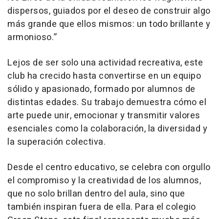
dispersos, guiados por el deseo de construir algo
más grande que ellos mismos: un todo brillante y
armonioso.”
Lejos de ser solo una actividad recreativa, este
club ha crecido hasta convertirse en un equipo
sólido y apasionado, formado por alumnos de
distintas edades. Su trabajo demuestra cómo el
arte puede unir, emocionar y transmitir valores
esenciales como la colaboración, la diversidad y
la superación colectiva.
Desde el centro educativo, se celebra con orgullo
el compromiso y la creatividad de los alumnos,
que no solo brillan dentro del aula, sino que
también inspiran fuera de ella. Para el colegio