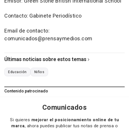
Emisor: Green Stone British International School
Contacto: Gabinete Periodístico
Email de contacto:
comunicados@prensaymedios.com
Últimas noticias sobre estos temas
Educación
Niños
Contenido patrocinado
Comunicados
Si quieres
mejorar el posicionamiento online de tu
marca
, ahora puedes publicar tus notas de prensa o