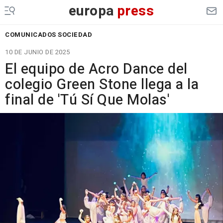
europa
press
COMUNICADOS SOCIEDAD
10 DE JUNIO DE 2025
El equipo de Acro Dance del
colegio Green Stone llega a la
final de 'Tú Sí Que Molas'