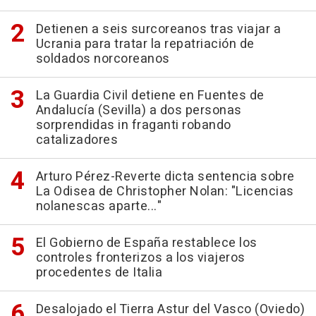
Detienen a seis surcoreanos tras viajar a
Ucrania para tratar la repatriación de
soldados norcoreanos
La Guardia Civil detiene en Fuentes de
Andalucía (Sevilla) a dos personas
sorprendidas in fraganti robando
catalizadores
Arturo Pérez-Reverte dicta sentencia sobre
La Odisea de Christopher Nolan: "Licencias
nolanescas aparte..."
El Gobierno de España restablece los
controles fronterizos a los viajeros
procedentes de Italia
Desalojado el Tierra Astur del Vasco (Oviedo)