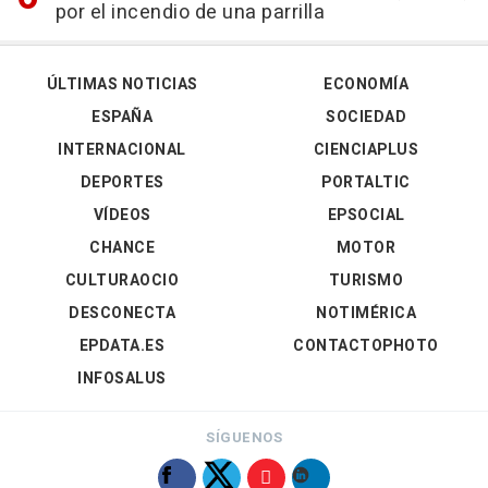
por el incendio de una parrilla
ÚLTIMAS NOTICIAS
ECONOMÍA
ESPAÑA
SOCIEDAD
INTERNACIONAL
CIENCIAPLUS
DEPORTES
PORTALTIC
VÍDEOS
EPSOCIAL
CHANCE
MOTOR
CULTURAOCIO
TURISMO
DESCONECTA
NOTIMÉRICA
EPDATA.ES
CONTACTOPHOTO
INFOSALUS
SÍGUENOS