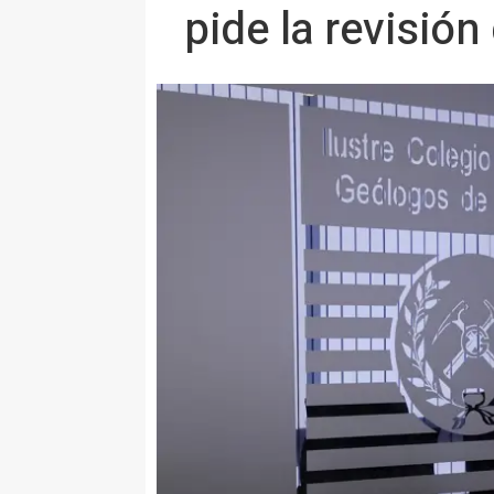
pide la revisión