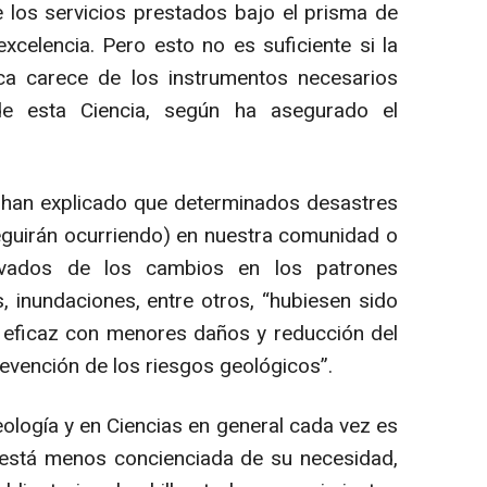
de los servicios prestados bajo el prisma de
xcelencia. Pero esto no es suficiente si la
ca carece de los instrumentos necesarios
de esta Ciencia, según ha asegurado el
 han explicado que determinados desastres
eguirán ocurriendo) en nuestra comunidad o
ivados de los cambios en los patrones
s, inundaciones, entre otros, “hubiesen sido
eficaz con menores daños y reducción del
evención de los riesgos geológicos”.
ología y en Ciencias en general cada vez es
 está menos concienciada de su necesidad,