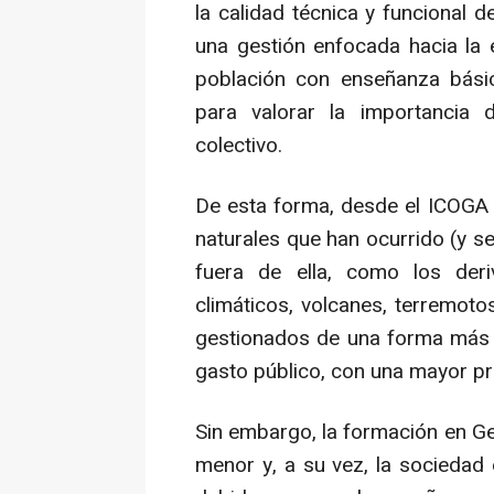
la calidad técnica y funcional 
una gestión enfocada hacia la e
población con enseñanza bási
para valorar la importancia 
colectivo.
De esta forma, desde el ICOGA
naturales que han ocurrido (y s
fuera de ella, como los der
climáticos, volcanes, terremoto
gestionados de una forma más 
gasto público, con una mayor pr
Sin embargo, la formación en Ge
menor y, a su vez, la sociedad