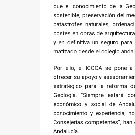
que el conocimiento de la Geo
sostenible, preservación del me
catástrofes naturales, ordenaci
costes en obras de arquitectura 
y en definitiva un seguro para
matizado desde el colegio andal
Por ello, el ICOGA se pone a 
ofrecer su apoyo y asesoramien
estratégico para la reforma d
Geología. “Siempre estará co
económico y social de Andalu
conocimiento y experiencia, n
Consejerías competentes”, han 
Andalucía.