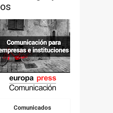
vos
Comunicados