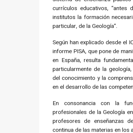
currículos educativos, “antes 
institutos la formación necesar
particular, de la Geología”.
Según han explicado desde el I
informe PISA, que pone de manif
en España, resulta fundamenta
particularmente de la geología
del conocimiento y la compren
en el desarrollo de las competen
En consonancia con la fun
profesionales de la Geología en
profesores de enseñanzas de 
continua de las materias en los