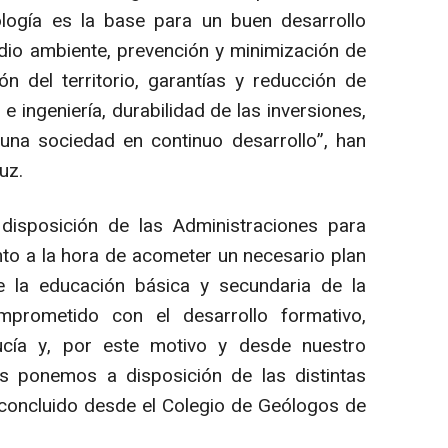
logía es la base para un buen desarrollo
dio ambiente, prevención y minimización de
ón del territorio, garantías y reducción de
e ingeniería, durabilidad de las inversiones,
 una sociedad en continuo desarrollo”, han
uz.
disposición de las Administraciones para
to a la hora de acometer un necesario plan
e la educación básica y secundaria de la
mprometido con el desarrollo formativo,
cía y, por este motivo y desde nuestro
os ponemos a disposición de las distintas
concluido desde el Colegio de Geólogos de