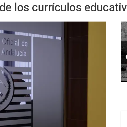
 de los currículos educati