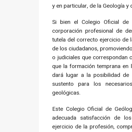
y en particular, de la Geología y
Si bien el Colegio Oficial d
corporación profesional de der
tutela del correcto ejercicio d
de los ciudadanos, promoviendo 
o judiciales que correspondan c
que la formación temprana en 
dará lugar a la posibilidad de
sustento para los necesarios
geológicas.
Este Colegio Oficial de Geólo
adecuada satisfacción de los
ejercicio de la profesión, com