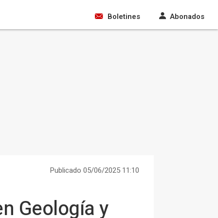
Boletines
Abonados
Publicado 05/06/2025 11:10
en Geología y