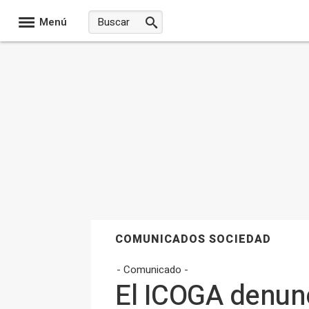
Menú
COMUNICADOS SOCIEDAD
- Comunicado -
El ICOGA denunc