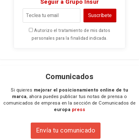
Seguir a Grupo Insur
Suscríbete
Autorizo el tratamiento de mis datos
personales para la finalidad indicada.
Comunicados
Si quieres
mejorar el posicionamiento online de tu
marca
, ahora puedes publicar tus notas de prensa o
comunicados de empresa en la sección de Comunicados de
europa
press
Envía tu comunicado