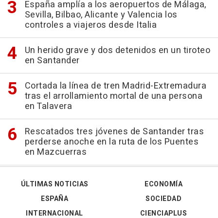
España amplía a los aeropuertos de Málaga,
Sevilla, Bilbao, Alicante y Valencia los
controles a viajeros desde Italia
Un herido grave y dos detenidos en un tiroteo
en Santander
Cortada la línea de tren Madrid-Extremadura
tras el arrollamiento mortal de una persona
en Talavera
Rescatados tres jóvenes de Santander tras
perderse anoche en la ruta de los Puentes
en Mazcuerras
ÚLTIMAS NOTICIAS
ECONOMÍA
ESPAÑA
SOCIEDAD
INTERNACIONAL
CIENCIAPLUS