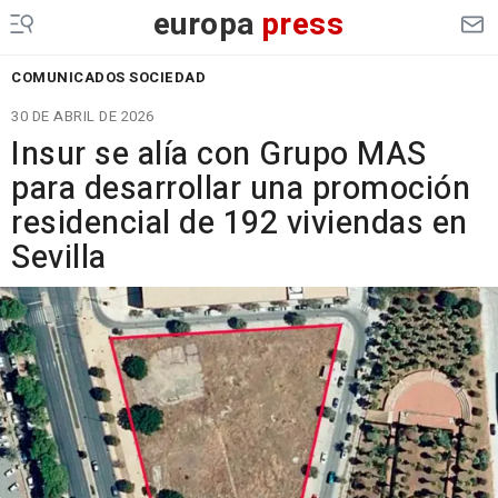
europa
press
COMUNICADOS SOCIEDAD
30 DE ABRIL DE 2026
Insur se alía con Grupo MAS
para desarrollar una promoción
residencial de 192 viviendas en
Sevilla