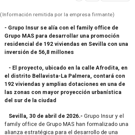
(Información remitida por la empresa firmante)
- Grupo Insur se alía con el family office de
Grupo MAS para desarrollar una promoción
residencial de 192 viviendas en Sevilla con una
inversión de 56,8 millones
- El proyecto, ubicado en la calle Afrodita, en
el distrito Bellavista-La Palmera, contará con
192 viviendas y amplias dotaciones en una de
las zonas con mayor proyección urbanística
del sur de la ciudad
Sevilla, 30 de abril de 2026.-
Grupo Insur y el
family office de Grupo MAS han formalizado una
alianza estratégica para el desarrollo de una