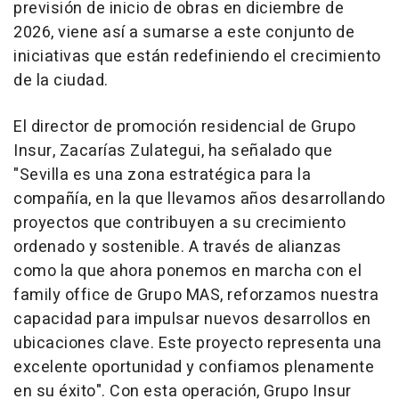
previsión de inicio de obras en diciembre de
2026, viene así a sumarse a este conjunto de
iniciativas que están redefiniendo el crecimiento
de la ciudad.
El director de promoción residencial de Grupo
Insur, Zacarías Zulategui, ha señalado que
"Sevilla es una zona estratégica para la
compañía, en la que llevamos años desarrollando
proyectos que contribuyen a su crecimiento
ordenado y sostenible. A través de alianzas
como la que ahora ponemos en marcha con el
family office de Grupo MAS, reforzamos nuestra
capacidad para impulsar nuevos desarrollos en
ubicaciones clave. Este proyecto representa una
excelente oportunidad y confiamos plenamente
en su éxito". Con esta operación, Grupo Insur