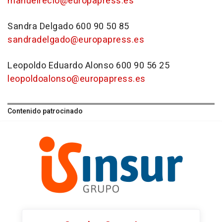
manuelrecio@europapress.es
Sandra Delgado 600 90 50 85
sandradelgado@europapress.es
Leopoldo Eduardo Alonso 600 90 56 25
leopoldoalonso@europapress.es
Contenido patrocinado