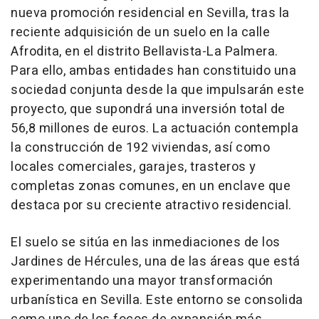
nueva promoción residencial en Sevilla, tras la
reciente adquisición de un suelo en la calle
Afrodita, en el distrito Bellavista-La Palmera.
Para ello, ambas entidades han constituido una
sociedad conjunta desde la que impulsarán este
proyecto, que supondrá una inversión total de
56,8 millones de euros. La actuación contempla
la construcción de 192 viviendas, así como
locales comerciales, garajes, trasteros y
completas zonas comunes, en un enclave que
destaca por su creciente atractivo residencial.
El suelo se sitúa en las inmediaciones de los
Jardines de Hércules, una de las áreas que está
experimentando una mayor transformación
urbanística en Sevilla. Este entorno se consolida