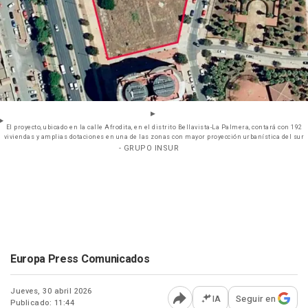
El proyecto, ubicado en la calle Afrodita, en el distrito Bellavista-La Palmera, contará con 192
viviendas y amplias dotaciones en una de las zonas con mayor proyección urbanística del sur
- GRUPO INSUR
Europa Press Comunicados
Jueves, 30 abril 2026
IA
Seguir en
Publicado: 11:44
Abrir opciones para comp