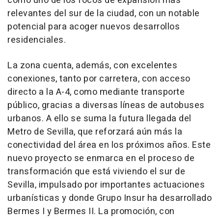
como uno de los focos de expansión más
relevantes del sur de la ciudad, con un notable
potencial para acoger nuevos desarrollos
residenciales.
La zona cuenta, además, con excelentes
conexiones, tanto por carretera, con acceso
directo a la A-4, como mediante transporte
público, gracias a diversas líneas de autobuses
urbanos. A ello se suma la futura llegada del
Metro de Sevilla, que reforzará aún más la
conectividad del área en los próximos años. Este
nuevo proyecto se enmarca en el proceso de
transformación que está viviendo el sur de
Sevilla, impulsado por importantes actuaciones
urbanísticas y donde Grupo Insur ha desarrollado
Bermes I y Bermes II. La promoción, con