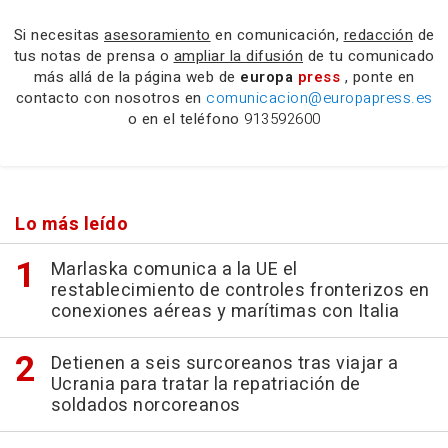
Si necesitas
asesoramiento
en comunicación,
redacción
de
tus notas de prensa o
ampliar la difusión
de tu comunicado
más allá de la página web de
europa
press
, ponte en
contacto con nosotros en
comunicacion@europapress.es
o en el teléfono
913592600
Lo más leído
Marlaska comunica a la UE el
restablecimiento de controles fronterizos en
conexiones aéreas y marítimas con Italia
Detienen a seis surcoreanos tras viajar a
Ucrania para tratar la repatriación de
soldados norcoreanos