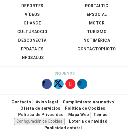
DEPORTES
PORTALTIC
VÍDEOS
EPSOCIAL
CHANCE
MOTOR
CULTURAOCIO
TURISMO
DESCONECTA
NOTIMÉRICA
EPDATA.ES
CONTACTOPHOTO
INFOSALUS
SÍGUENOS
Contacto
Aviso legal
Cumplimiento normativo
Oferta de servicios
Política de Cookies
Política de Privacidad
Mapa Web
Temas
Configuración de Cookies
Loteria de navidad
Publicidad estatal