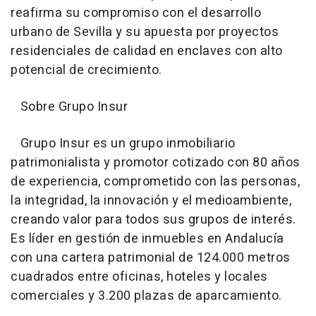
reafirma su compromiso con el desarrollo
urbano de Sevilla y su apuesta por proyectos
residenciales de calidad en enclaves con alto
potencial de crecimiento.
Sobre Grupo Insur
Grupo Insur es un grupo inmobiliario
patrimonialista y promotor cotizado con 80 años
de experiencia, comprometido con las personas,
la integridad, la innovación y el medioambiente,
creando valor para todos sus grupos de interés.
Es líder en gestión de inmuebles en Andalucía
con una cartera patrimonial de 124.000 metros
cuadrados entre oficinas, hoteles y locales
comerciales y 3.200 plazas de aparcamiento.