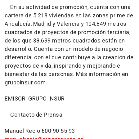
En su actividad de promoción, cuenta con una
cartera de 5.218 viviendas en las zonas prime de
Andalucía, Madrid y Valencia y 104.849 metros
cuadrados de proyectos de promoción terciaria,
de los que 38.699 metros cuadrados están en
desarrollo. Cuenta con un modelo de negocio
diferencial con el que contribuye a la creación de
proyectos de vida, inspirando y mejorando el
bienestar de las personas. Más información en
grupoinsur.com.
EMISOR: GRUPO INSUR
Contacto de Prensa:
Manuel Recio 600 90 55 93