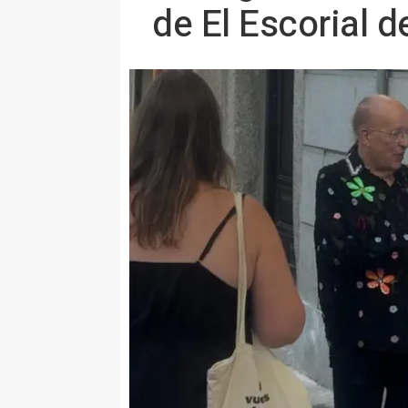
de El Escorial 