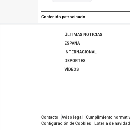
Contenido patrocinado
ÚLTIMAS NOTICIAS
ESPAÑA
INTERNACIONAL
DEPORTES
VÍDEOS
Contacto
Aviso legal
Cumplimiento normati
Configuración de Cookies
Loteria de navidad