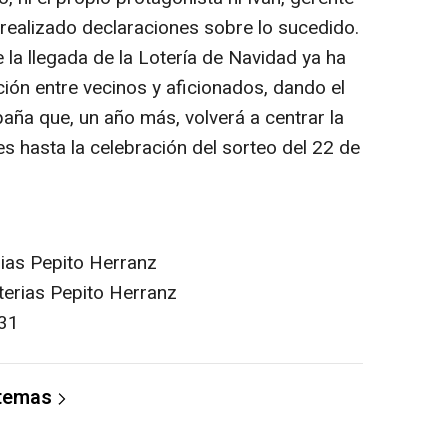
 realizado declaraciones sobre lo sucedido.
e la llegada de la Lotería de Navidad ya ha
ón entre vecinos y aficionados, dando el
aña que, un año más, volverá a centrar la
es hasta la celebración del sorteo del 22 de
ias Pepito Herranz
terias Pepito Herranz
31
 temas