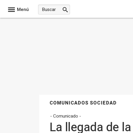
Menú
COMUNICADOS SOCIEDAD
- Comunicado -
La llegada de l