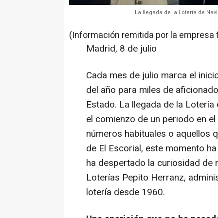
La llegada de la Lotería de Nav
(Información remitida por la empresa 
Madrid, 8 de julio
Cada mes de julio marca el ini
del año para miles de aficionado
Estado. La llegada de la Loterí
el comienzo de un periodo en el
números habituales o aquellos 
de El Escorial, este momento 
ha despertado la curiosidad de 
Loterías Pepito Herranz, adminis
lotería desde 1960.