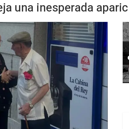
deja una inesperada aparic