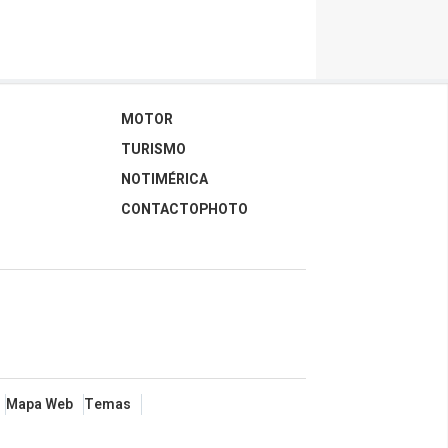
MOTOR
TURISMO
NOTIMÉRICA
CONTACTOPHOTO
Mapa Web
Temas