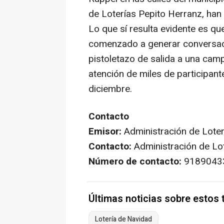
de Loterías Pepito Herranz, han
Lo que sí resulta evidente es qu
comenzado a generar conversaci
pistoletazo de salida a una camp
atención de miles de participant
diciembre.
Contacto
Emisor:
Administración de Loter
Contacto:
Administración de Lo
Número de contacto:
9189043
Últimas noticias sobre estos
Lotería de Navidad