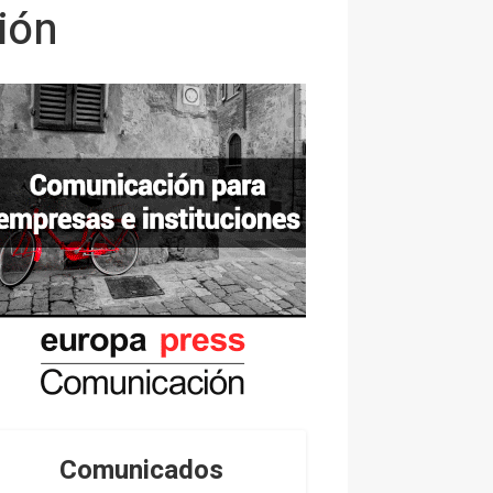
ión
Comunicados