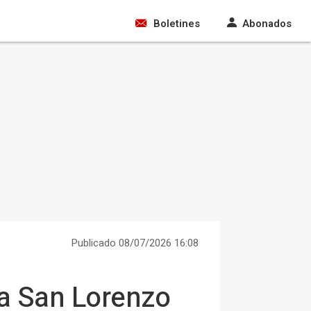
Boletines
Abonados
Publicado 08/07/2026 16:08
 a San Lorenzo