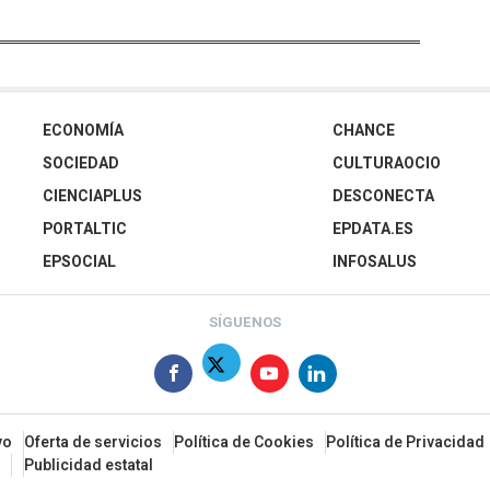
ECONOMÍA
CHANCE
SOCIEDAD
CULTURAOCIO
CIENCIAPLUS
DESCONECTA
PORTALTIC
EPDATA.ES
EPSOCIAL
INFOSALUS
SÍGUENOS
vo
Oferta de servicios
Política de Cookies
Política de Privacidad
Publicidad estatal