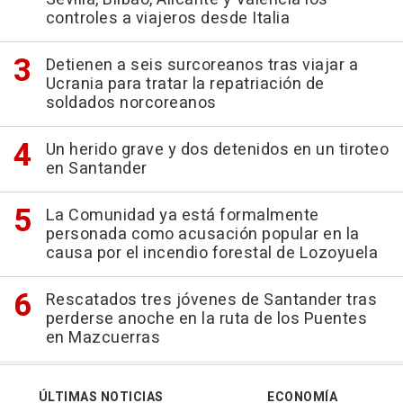
controles a viajeros desde Italia
Detienen a seis surcoreanos tras viajar a
Ucrania para tratar la repatriación de
soldados norcoreanos
Un herido grave y dos detenidos en un tiroteo
en Santander
La Comunidad ya está formalmente
personada como acusación popular en la
causa por el incendio forestal de Lozoyuela
Rescatados tres jóvenes de Santander tras
perderse anoche en la ruta de los Puentes
en Mazcuerras
ÚLTIMAS NOTICIAS
ECONOMÍA