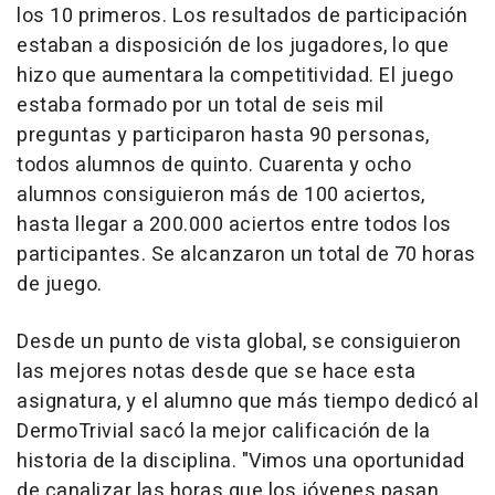
los 10 primeros. Los resultados de participación
estaban a disposición de los jugadores, lo que
hizo que aumentara la competitividad. El juego
estaba formado por un total de seis mil
preguntas y participaron hasta 90 personas,
todos alumnos de quinto. Cuarenta y ocho
alumnos consiguieron más de 100 aciertos,
hasta llegar a 200.000 aciertos entre todos los
participantes. Se alcanzaron un total de 70 horas
de juego.
Desde un punto de vista global, se consiguieron
las mejores notas desde que se hace esta
asignatura, y el alumno que más tiempo dedicó al
DermoTrivial sacó la mejor calificación de la
historia de la disciplina. "Vimos una oportunidad
de canalizar las horas que los jóvenes pasan