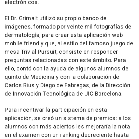
electrónicos.
El Dr. Grimalt utilizó su propio banco de
imágenes, formado por veinte mil fotografías de
dermatología, para crear esta aplicación web
mobile friendly que, al estilo del famoso juego de
mesa Trivial Pursuit, consiste en responder
preguntas relacionadas con este ámbito. Para
ello, contó con la ayuda de algunos alumnos de
quinto de Medicina y con la colaboración de
Carlos Rius y Diego de Fabregas, de la Dirección
de Innovación Tecnológica de UIC Barcelona.
Para incentivar la participación en esta
aplicación, se creó un sistema de premios: a los
alumnos con más aciertos les mejoraría la nota
en el examen con un ranking decreciente hasta