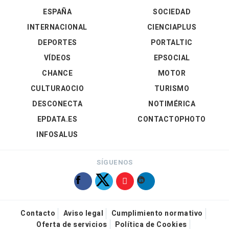
ESPAÑA
SOCIEDAD
INTERNACIONAL
CIENCIAPLUS
DEPORTES
PORTALTIC
VÍDEOS
EPSOCIAL
CHANCE
MOTOR
CULTURAOCIO
TURISMO
DESCONECTA
NOTIMÉRICA
EPDATA.ES
CONTACTOPHOTO
INFOSALUS
SÍGUENOS
Contacto
Aviso legal
Cumplimiento normativo
Oferta de servicios
Política de Cookies