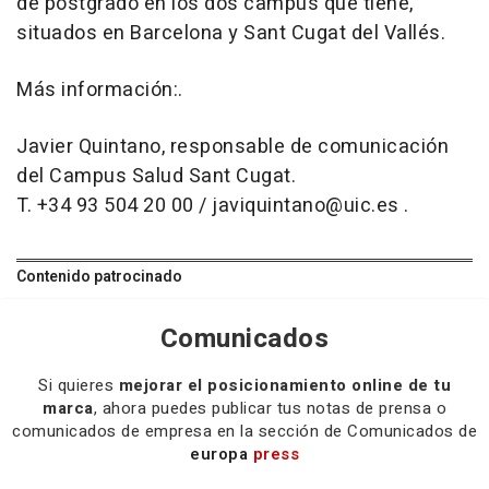
de postgrado en los dos campus que tiene,
situados en Barcelona y Sant Cugat del Vallés.
Más información:.
Javier Quintano, responsable de comunicación
del Campus Salud Sant Cugat.
T. +34 93 504 20 00 / javiquintano@uic.es .
Contenido patrocinado
Comunicados
Si quieres
mejorar el posicionamiento online de tu
marca
, ahora puedes publicar tus notas de prensa o
comunicados de empresa en la sección de Comunicados de
europa
press