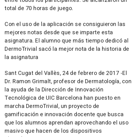
entre todos los participantes. Se alcanzaron un
total de 70 horas de juego.
Con el uso de la aplicación se consiguieron las
mejores notas desde que se imparte esta
asignatura. El alumno que más tiempo dedicó al
DermoTrivial sacó la mejor nota de la historia de
la asignatura
Sant Cugat del Vallès, 24 de febrero de 2017 -El
Dr. Ramon Grimalt, profesor de Dermatología, con
la ayuda de la Dirección de Innovación
Tecnológica de UIC Barcelona han puesto en
marcha DermoTrivial, un proyecto de
gamificación e innovación docente que busca
que los alumnos aprendan aprovechando el uso
masivo que hacen de los dispositivos