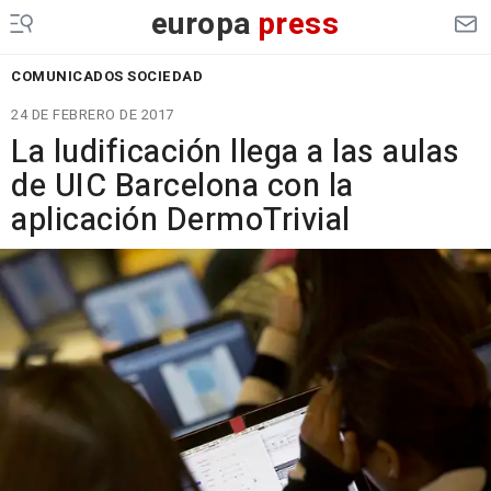
europa
press
COMUNICADOS SOCIEDAD
24 DE FEBRERO DE 2017
La ludificación llega a las aulas
de UIC Barcelona con la
aplicación DermoTrivial