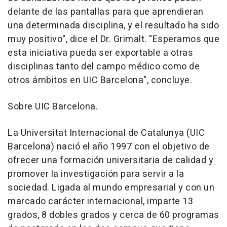
delante de las pantallas para que aprendieran
una determinada disciplina, y el resultado ha sido
muy positivo", dice el Dr. Grimalt. "Esperamos que
esta iniciativa pueda ser exportable a otras
disciplinas tanto del campo médico como de
otros ámbitos en UIC Barcelona", concluye.
Sobre UIC Barcelona.
La Universitat Internacional de Catalunya (UIC
Barcelona) nació el año 1997 con el objetivo de
ofrecer una formación universitaria de calidad y
promover la investigación para servir a la
sociedad. Ligada al mundo empresarial y con un
marcado carácter internacional, imparte 13
grados, 8 dobles grados y cerca de 60 programas