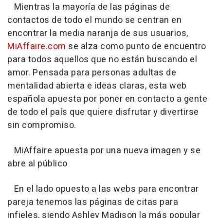
Mientras la mayoría de las páginas de
contactos de todo el mundo se centran en
encontrar la media naranja de sus usuarios,
MiAffaire.com
se alza como punto de encuentro
para todos aquellos que no están buscando el
amor. Pensada para personas adultas de
mentalidad abierta e ideas claras, esta web
española apuesta por poner en contacto a gente
de todo el país que quiere disfrutar y divertirse
sin compromiso.
MiAffaire apuesta por una nueva imagen y se
abre al público
En el lado opuesto a las webs para encontrar
pareja tenemos las páginas de citas para
infieles, siendo Ashley Madison la más popular