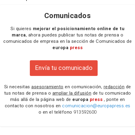
Comunicados
Si quieres
mejorar el posicionamiento online de tu
marca
, ahora puedes publicar tus notas de prensa o
comunicados de empresa en la sección de Comunicados de
europa
press
Envía tu comunicado
Si necesitas
asesoramiento
en comunicación,
redacción
de
tus notas de prensa o
ampliar la difusión
de tu comunicado
más allá de la página web de
europa
press
, ponte en
contacto con nosotros en
comunicacion@europapress.es
o en el teléfono
913592600