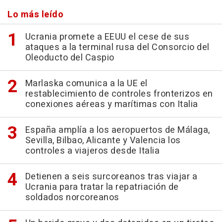
Lo más leído
Ucrania promete a EEUU el cese de sus
ataques a la terminal rusa del Consorcio del
Oleoducto del Caspio
Marlaska comunica a la UE el
restablecimiento de controles fronterizos en
conexiones aéreas y marítimas con Italia
España amplía a los aeropuertos de Málaga,
Sevilla, Bilbao, Alicante y Valencia los
controles a viajeros desde Italia
Detienen a seis surcoreanos tras viajar a
Ucrania para tratar la repatriación de
soldados norcoreanos