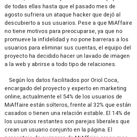
de todas ellas hasta que el pasado mes de
agosto sufriera un ataque hacker que dejó al
descubierto a sus usuarios. Pese a que MiAffaire
no tiene motivos para preocuparse, ya que no
promueve la infidelidad y no pone barreras a los
usuarios para eliminar sus cuentas, el equipo del
proyecto ha decidido hacer un lavado de imagen
a la web y abrirse a todo tipo de relaciones.
Según los datos facilitados por Oriol Coca,
encargado del proyecto y experto en marketing
online, actualmente el 54% de los usuarios de
MiAffaire están solteros, frente al 32% que están
casados o tienen una relación estable. El 14% de
los usuarios restantes son parejas liberales que
crean un usuario conjunto en la página. El