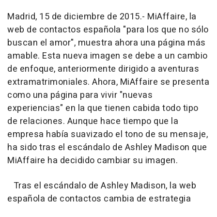
Madrid, 15 de diciembre de 2015.- MiAffaire, la
web de contactos española "para los que no sólo
buscan el amor", muestra ahora una página más
amable. Esta nueva imagen se debe a un cambio
de enfoque, anteriormente dirigido a aventuras
extramatrimoniales. Ahora, MiAffaire se presenta
como una página para vivir "nuevas
experiencias" en la que tienen cabida todo tipo
de relaciones. Aunque hace tiempo que la
empresa había suavizado el tono de su mensaje,
ha sido tras el escándalo de Ashley Madison que
MiAffaire ha decidido cambiar su imagen.
Tras el escándalo de Ashley Madison, la web
española de contactos cambia de estrategia