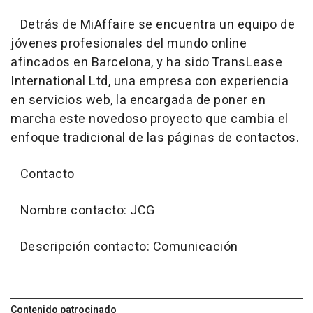
Detrás de MiAffaire se encuentra un equipo de
jóvenes profesionales del mundo online
afincados en Barcelona, y ha sido TransLease
International Ltd, una empresa con experiencia
en servicios web, la encargada de poner en
marcha este novedoso proyecto que cambia el
enfoque tradicional de las páginas de contactos.
Contacto
Nombre contacto: JCG
Descripción contacto: Comunicación
Contenido patrocinado