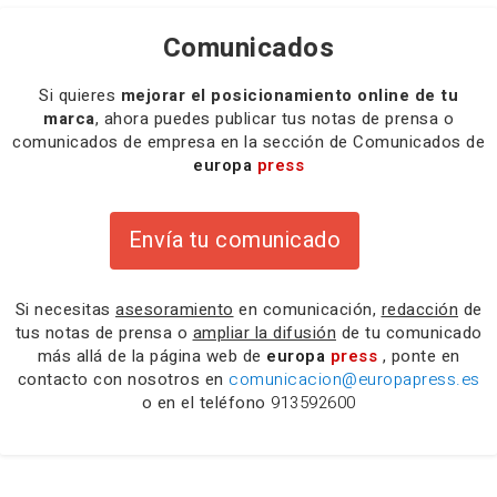
Comunicados
Si quieres
mejorar el posicionamiento online de tu
marca
, ahora puedes publicar tus notas de prensa o
comunicados de empresa en la sección de Comunicados de
europa
press
Envía tu comunicado
Si necesitas
asesoramiento
en comunicación,
redacción
de
tus notas de prensa o
ampliar la difusión
de tu comunicado
más allá de la página web de
europa
press
, ponte en
contacto con nosotros en
comunicacion@europapress.es
o en el teléfono
913592600