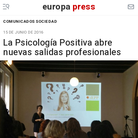
europa
press
COMUNICADOS SOCIEDAD
15 DE JUNIO DE 2016
La Psicología Positiva abre
nuevas salidas profesionales