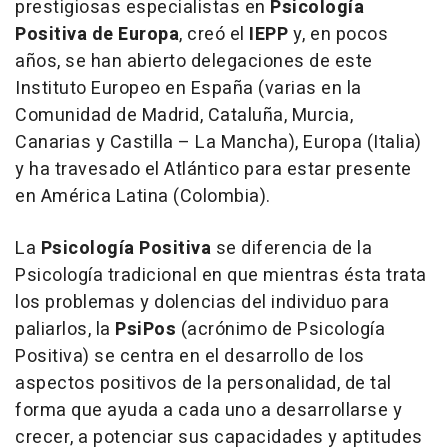
prestigiosas especialistas en
Psicología
Positiva de Europa
, creó el
IEPP
y, en pocos
años, se han abierto delegaciones de este
Instituto Europeo en España (varias en la
Comunidad de Madrid, Cataluña, Murcia,
Canarias y Castilla – La Mancha), Europa (Italia)
y ha travesado el Atlántico para estar presente
en América Latina (Colombia).
La
Psicología Positiva
se diferencia de la
Psicología tradicional en que mientras ésta trata
los problemas y dolencias del individuo para
paliarlos, la
PsiPos
(acrónimo de Psicología
Positiva) se centra en el desarrollo de los
aspectos positivos de la personalidad, de tal
forma que ayuda a cada uno a desarrollarse y
crecer, a potenciar sus capacidades y aptitudes