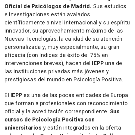
Oficial de Psicólogos de Madrid.
Sus estudios
e investigaciones están avalados
científicamente a nivel internacional y su espíritu
innovador, su aprovechamiento máximo de las
Nuevas Tecnologías, la calidad de su atención
personalizada y, muy especialmente, su gran
eficacia (con índices de éxito del 75% en
intervenciones breves), hacen del
IEPP
una de
las instituciones privadas más jóvenes y
prestigiosas del mundo en Psicología Positiva.
El
IEPP
es una de las pocas entidades de Europa
que forman a profesionales con reconocimiento
oficial y la acreditación correspondiente.
Sus
cursos de Psicología Positiva son
universitarios
y están integrados en la oferta