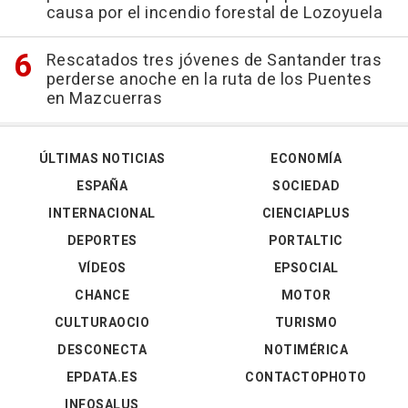
causa por el incendio forestal de Lozoyuela
Rescatados tres jóvenes de Santander tras
perderse anoche en la ruta de los Puentes
en Mazcuerras
ÚLTIMAS NOTICIAS
ECONOMÍA
ESPAÑA
SOCIEDAD
INTERNACIONAL
CIENCIAPLUS
DEPORTES
PORTALTIC
VÍDEOS
EPSOCIAL
CHANCE
MOTOR
CULTURAOCIO
TURISMO
DESCONECTA
NOTIMÉRICA
EPDATA.ES
CONTACTOPHOTO
INFOSALUS