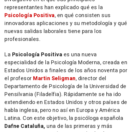
representantes han explicado qué es la
Psicología Positiva
, en qué consisten sus
innovadoras aplicaciones y su metodología y qué
nuevas salidas laborales tiene para los
profesionales.
La
Psicología Positiva
es una nueva
especialidad de la Psicología Moderna, creada en
Estados Unidos a finales de los años noventa por
el profesor
Martin Seligman
, director del
Departamento de Psicología de la Universidad de
Pensilvania (Filadelfia). Rápidamente se ha ido
extendiendo en Estados Unidos y otros países de
habla inglesa, pero no así en Europa y América
Latina. Con este objetivo, la psicóloga española
Dafne Cataluña,
una de las primeras y más