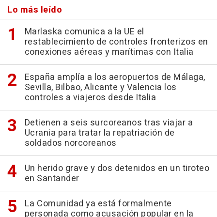
Lo más leído
Marlaska comunica a la UE el
restablecimiento de controles fronterizos en
conexiones aéreas y marítimas con Italia
España amplía a los aeropuertos de Málaga,
Sevilla, Bilbao, Alicante y Valencia los
controles a viajeros desde Italia
Detienen a seis surcoreanos tras viajar a
Ucrania para tratar la repatriación de
soldados norcoreanos
Un herido grave y dos detenidos en un tiroteo
en Santander
La Comunidad ya está formalmente
personada como acusación popular en la