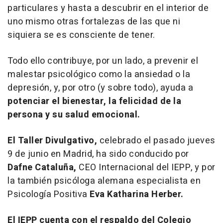
particulares y hasta a descubrir en el interior de
uno mismo otras fortalezas de las que ni
siquiera se es consciente de tener.
Todo ello contribuye, por un lado, a prevenir el
malestar psicológico como la ansiedad o la
depresión, y, por otro (y sobre todo), ayuda a
potenciar el bienestar, la felicidad de la
persona y su salud emocional.
El Taller Divulgativo,
celebrado el pasado jueves
9 de junio en Madrid, ha sido conducido por
Dafne Cataluña,
CEO Internacional del IEPP, y por
la también psicóloga alemana especialista en
Psicología Positiva
Eva Katharina Herber.
El IEPP cuenta con el respaldo del Colegio