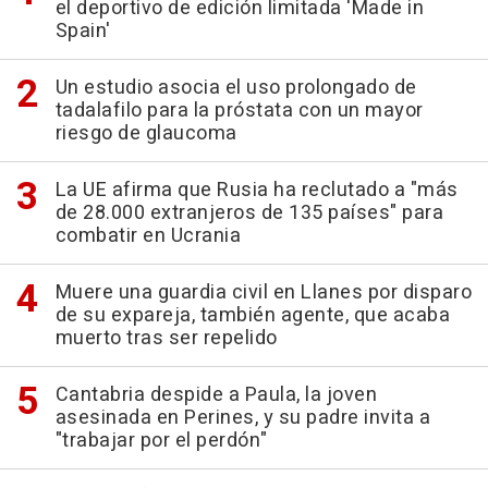
el deportivo de edición limitada 'Made in
Spain'
Un estudio asocia el uso prolongado de
tadalafilo para la próstata con un mayor
riesgo de glaucoma
La UE afirma que Rusia ha reclutado a "más
de 28.000 extranjeros de 135 países" para
combatir en Ucrania
Muere una guardia civil en Llanes por disparo
de su expareja, también agente, que acaba
muerto tras ser repelido
Cantabria despide a Paula, la joven
asesinada en Perines, y su padre invita a
"trabajar por el perdón"