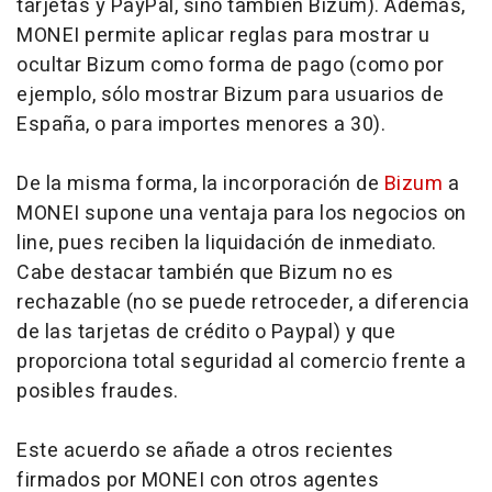
tarjetas y PayPal, sino también Bizum). Además,
MONEI permite aplicar reglas para mostrar u
ocultar Bizum como forma de pago (como por
ejemplo, sólo mostrar Bizum para usuarios de
España, o para importes menores a 30).
De la misma forma, la incorporación de
Bizum
a
MONEI supone una ventaja para los negocios
on
line
, pues reciben la liquidación de inmediato.
Cabe destacar también que Bizum no es
rechazable (no se puede retroceder, a diferencia
de las tarjetas de crédito o Paypal) y que
proporciona total seguridad al comercio frente a
posibles fraudes.
Este acuerdo se añade a otros recientes
firmados por MONEI con otros agentes