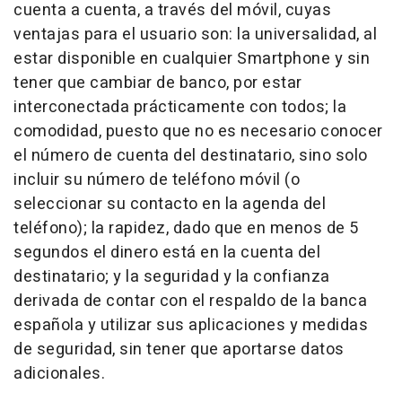
cuenta a cuenta, a través del móvil, cuyas
ventajas para el usuario son: la universalidad, al
estar disponible en cualquier Smartphone y sin
tener que cambiar de banco, por estar
interconectada prácticamente con todos; la
comodidad, puesto que no es necesario conocer
el número de cuenta del destinatario, sino solo
incluir su número de teléfono móvil (o
seleccionar su contacto en la agenda del
teléfono); la rapidez, dado que en menos de 5
segundos el dinero está en la cuenta del
destinatario; y la seguridad y la confianza
derivada de contar con el respaldo de la banca
española y utilizar sus aplicaciones y medidas
de seguridad, sin tener que aportarse datos
adicionales.