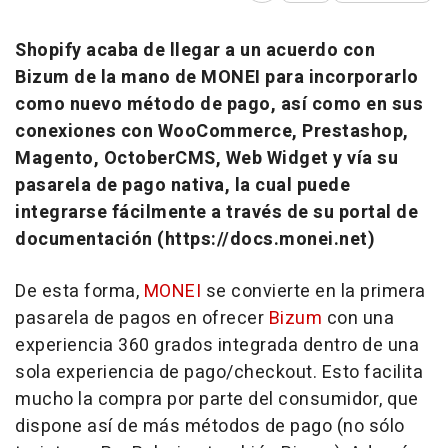
Shopify acaba de llegar a un acuerdo con
Bizum de la mano de MONEI para incorporarlo
como nuevo método de pago, así como en sus
conexiones con WooCommerce, Prestashop,
Magento, OctoberCMS, Web Widget y vía su
pasarela de pago nativa, la cual puede
integrarse fácilmente a través de su portal de
documentación (https://docs.monei.net)
De esta forma,
MONEI
se convierte en la primera
pasarela de pagos en ofrecer
Bizum
con una
experiencia 360 grados integrada dentro de una
sola experiencia de pago/
checkout
. Esto facilita
mucho la compra por parte del consumidor, que
dispone así de más métodos de pago (no sólo