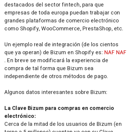
destacados del sector
fintech
, para que
empresas de toda europa puedan trabajar con
grandes plataformas de comercio electrónico
como Shopify, WooCommerce, PrestaShop, etc.
Un ejemplo real de integración (de los cientos
que ya operan) de Bizum en Shopify es:
NAF NAF
. En breve se modificará la experiencia de
compra de tal forma que Bizum sea
independiente de otros métodos de pago.
Algunos datos interesantes sobre Bizum:
La Clave Bizum para compras en comercio
electrónico:
Cerca de la mitad de los usuarios de Bizum (en