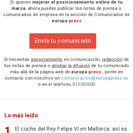
Si quieres
mejorar el posicionamiento online de tu
marca
, ahora puedes publicar tus notas de prensa o
comunicados de empresa en la sección de Comunicados de
europa
press
Envía tu comunicado
Si necesitas
asesoramiento
en comunicación,
redacción
de
tus notas de prensa o
ampliar la difusión
de tu comunicado
más allá de la página web de
europa
press
, ponte en
contacto con nosotros en
comunicacion@europapress.es
o en el teléfono
913592600
Lo más leído
El coche del Rey Felipe VI en Mallorca: así es