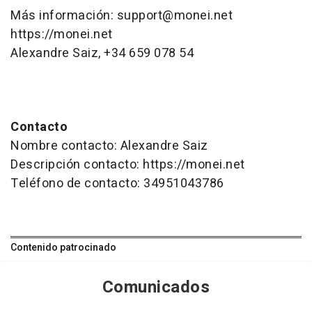
Más información: support@monei.net
https://monei.net
Alexandre Saiz, +34 659 078 54
Contacto
Nombre contacto: Alexandre Saiz
Descripción contacto: https://monei.net
Teléfono de contacto: 34951043786
Contenido patrocinado
Comunicados