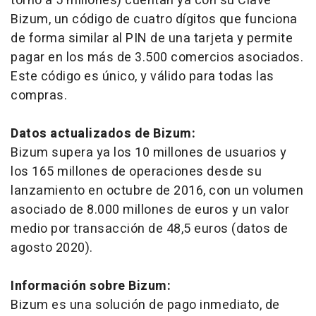
torno a 5 millones) cuentan ya con su Clave
Bizum, un código de cuatro dígitos que funciona
de forma similar al PIN de una tarjeta y permite
pagar en los más de 3.500 comercios asociados.
Este código es único, y válido para todas las
compras.
Datos actualizados de Bizum:
Bizum supera ya los 10 millones de usuarios y
los 165 millones de operaciones desde su
lanzamiento en octubre de 2016, con un volumen
asociado de 8.000 millones de euros y un valor
medio por transacción de 48,5 euros (datos de
agosto 2020).
Información sobre Bizum:
Bizum es una solución de pago inmediato, de