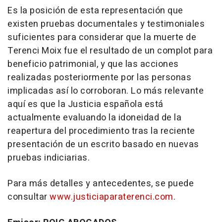
Es la posición de esta representación que
existen pruebas documentales y testimoniales
suficientes para considerar que la muerte de
Terenci Moix fue el resultado de un complot para
beneficio patrimonial, y que las acciones
realizadas posteriormente por las personas
implicadas así lo corroboran. Lo más relevante
aquí es que la Justicia española está
actualmente evaluando la idoneidad de la
reapertura del procedimiento tras la reciente
presentación de un escrito basado en nuevas
pruebas indiciarias.
Para más detalles y antecedentes, se puede
consultar
www.justiciaparaterenci.com
.