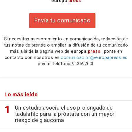
europa
press
Envía tu comunicado
Si necesitas
asesoramiento
en comunicación,
redacción
de
tus notas de prensa o
ampliar la difusión
de tu comunicado
más allá de la página web de
europa
press
, ponte en
contacto con nosotros en
comunicacion@europapress.es
o en el teléfono
913592600
Lo más leído
Un estudio asocia el uso prolongado de
tadalafilo para la próstata con un mayor
riesgo de glaucoma