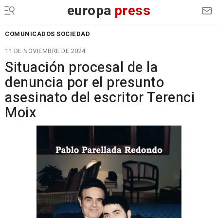
europa
press
COMUNICADOS SOCIEDAD
11 DE NOVIEMBRE DE 2024
Situación procesal de la
denuncia por el presunto
asesinato del escritor Terenci
Moix