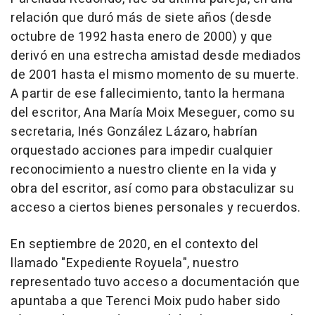
relación que duró más de siete años (desde
octubre de 1992 hasta enero de 2000) y que
derivó en una estrecha amistad desde mediados
de 2001 hasta el mismo momento de su muerte.
A partir de ese fallecimiento, tanto la hermana
del escritor, Ana María Moix Meseguer, como su
secretaria, Inés González Lázaro, habrían
orquestado acciones para impedir cualquier
reconocimiento a nuestro cliente en la vida y
obra del escritor, así como para obstaculizar su
acceso a ciertos bienes personales y recuerdos.
En septiembre de 2020, en el contexto del
llamado "Expediente Royuela", nuestro
representado tuvo acceso a documentación que
apuntaba a que Terenci Moix pudo haber sido