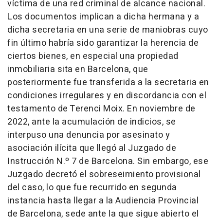
víctima de una red criminal de alcance nacional.
Los documentos implican a dicha hermana y a
dicha secretaria en una serie de maniobras cuyo
fin último habría sido garantizar la herencia de
ciertos bienes, en especial una propiedad
inmobiliaria sita en Barcelona, que
posteriormente fue transferida a la secretaria en
condiciones irregulares y en discordancia con el
testamento de Terenci Moix. En noviembre de
2022, ante la acumulación de indicios, se
interpuso una denuncia por asesinato y
asociación ilícita que llegó al Juzgado de
Instrucción N.º 7 de Barcelona. Sin embargo, ese
Juzgado decretó el sobreseimiento provisional
del caso, lo que fue recurrido en segunda
instancia hasta llegar a la Audiencia Provincial
de Barcelona, sede ante la que sigue abierto el