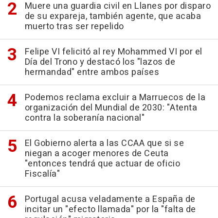
Muere una guardia civil en Llanes por disparo
de su expareja, también agente, que acaba
muerto tras ser repelido
Felipe VI felicitó al rey Mohammed VI por el
Día del Trono y destacó los "lazos de
hermandad" entre ambos países
Podemos reclama excluir a Marruecos de la
organización del Mundial de 2030: "Atenta
contra la soberanía nacional"
El Gobierno alerta a las CCAA que si se
niegan a acoger menores de Ceuta
"entonces tendrá que actuar de oficio
Fiscalía"
Portugal acusa veladamente a España de
incitar un "efecto llamada" por la "falta de