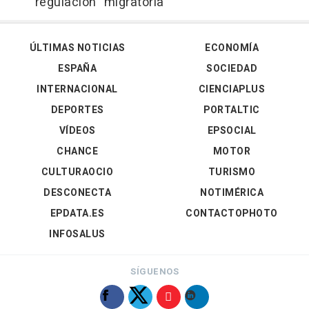
regulación" migratoria
ÚLTIMAS NOTICIAS
ECONOMÍA
ESPAÑA
SOCIEDAD
INTERNACIONAL
CIENCIAPLUS
DEPORTES
PORTALTIC
VÍDEOS
EPSOCIAL
CHANCE
MOTOR
CULTURAOCIO
TURISMO
DESCONECTA
NOTIMÉRICA
EPDATA.ES
CONTACTOPHOTO
INFOSALUS
SÍGUENOS