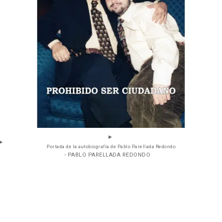
Portada de la autobiografía de Pablo Parellada Redondo
- PABLO PARELLADA REDONDO