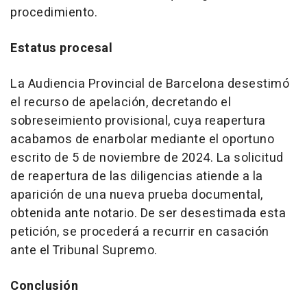
procedimiento.
Estatus procesal
La Audiencia Provincial de Barcelona desestimó
el recurso de apelación, decretando el
sobreseimiento provisional, cuya reapertura
acabamos de enarbolar mediante el oportuno
escrito de 5 de noviembre de 2024. La solicitud
de reapertura de las diligencias atiende a la
aparición de una nueva prueba documental,
obtenida ante notario. De ser desestimada esta
petición, se procederá a recurrir en casación
ante el Tribunal Supremo.
Conclusión