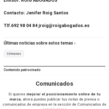
Emisor: ROIG ABOGADOS
Contacto: Jenifer Roig Santos
Tlf.692 98 04 84 jroig@roigabogados.es
Últimas noticias sobre estos temas
Crímenes
Contenido patrocinado
Comunicados
Si quieres
mejorar el posicionamiento online de tu
marca
, ahora puedes publicar tus notas de prensa o
comunicados de empresa en la sección de Comunicados de